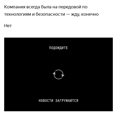
Компания всегда была на передовой по
технологиям и безопасности — жду, конечно
Нет
ПОДОЖДИТЕ
НОВОСТИ ЗАГРУЖАЮТСЯ