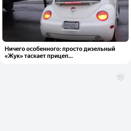
Ничего особенного: просто дизельный
«Жук» таскает прицеп...