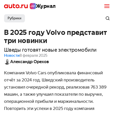
Журнал
Рубрики
В 2025 году Volvo представит
три новинки
Шведы готовят новые электромобили
Новости
8 февраля 2025
Александр Орехов
Компания
Volvo
Cars
опубликовала финансовый
отчёт за 2024 год. Шведский производитель
установил очередной рекорд, реализовав 763 389
машин, а также улучшил показатели по выручке,
операционной прибыли и маржинальности.
Повторить эти успехи в 2025 году компания