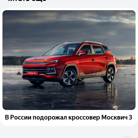
В России подорожал кроссовер Москвич 3