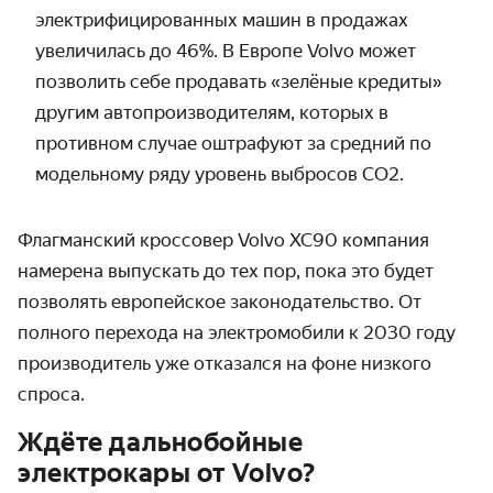
электрифицированных машин в продажах
увеличилась до 46%. В Европе Volvo может
позволить себе продавать «зелёные кредиты»
другим автопроизводителям, которых в
противном случае оштрафуют за средний по
модельному ряду уровень выбросов CO2.
Флагманский кроссовер
Volvo
XC
90 компания
намерена выпускать до тех пор, пока это будет
позволять европейское законодательство. От
полного перехода на электромобили к 2030 году
производитель уже отказался на фоне низкого
спроса.
Ждёте дальнобойные
электрокары от Volvo?