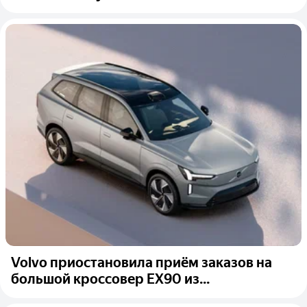
Volvo приостановила приём заказов на
большой кроссовер EX90 из...