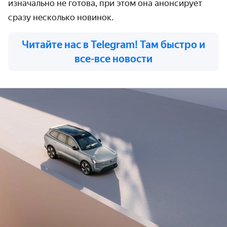
изначально не готова, при этом она анонсирует
сразу несколько новинок.
Читайте нас в Telegram! Там быстро и
все-все новости