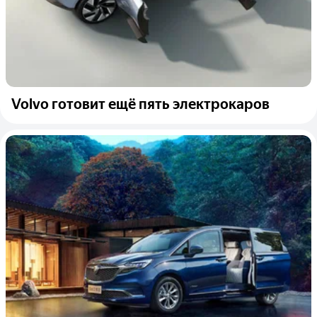
Volvo готовит ещё пять электрокаров