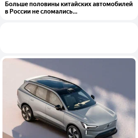
Больше половины китайских автомобилей
в России не сломались...