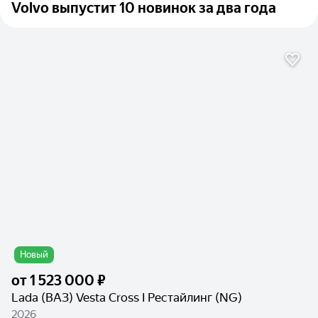
Volvo выпустит 10 новинок за два года
Новый
от
1 523 000 ₽
Lada (ВАЗ) Vesta Cross I Рестайлинг (NG)
2026