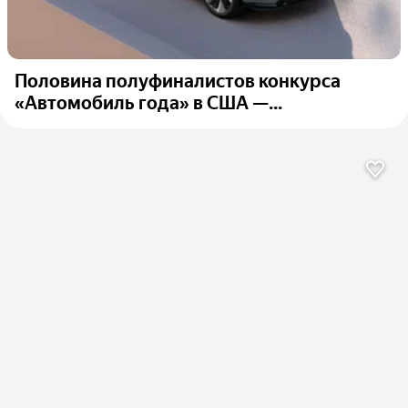
Половина полуфиналистов конкурса
«Автомобиль года» в США —...