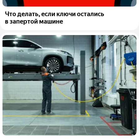
Что делать, если ключи остались
в запертой машине