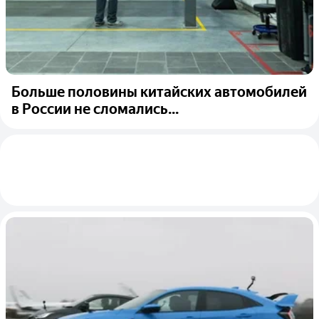
Больше половины китайских автомобилей
в России не сломались...