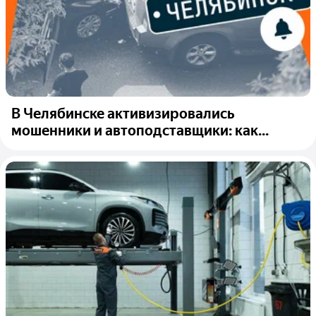
В Челябинске активизировались
мошенники и автоподставщики: как...