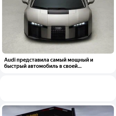
Audi представила самый мощный и
быстрый автомобиль в своей...