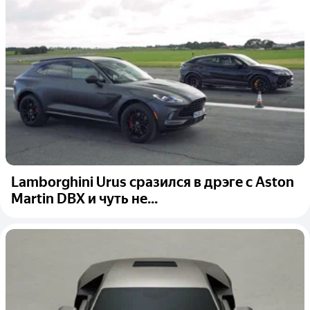
Lamborghini Urus сразился в дрэге с Aston
Martin DBX и чуть не...