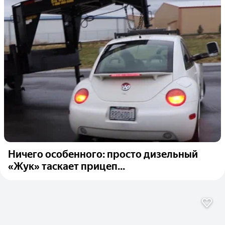
Ничего особенного: просто дизельный
«Жук» таскает прицеп...