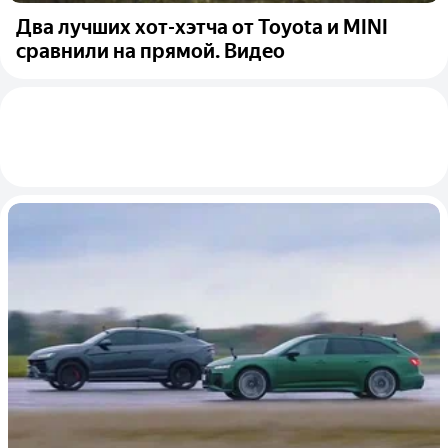
Два лучших хот-хэтча от Toyota и MINI
сравнили на прямой. Видео