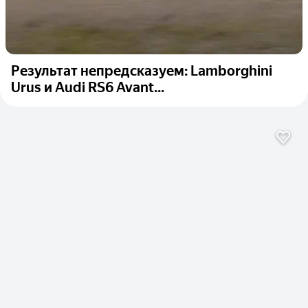
Результат непредсказуем: Lamborghini
Urus и Audi RS6 Avant...