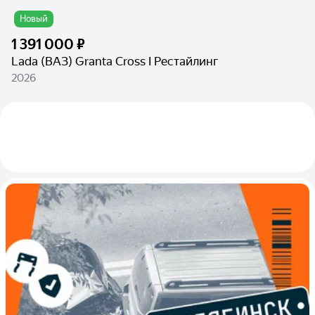
Новый
1 391 000 ₽
Lada (ВАЗ) Granta Cross I Рестайлинг
2026