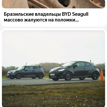
Бразильские владельцы BYD Seagull
массово жалуются на поломки...