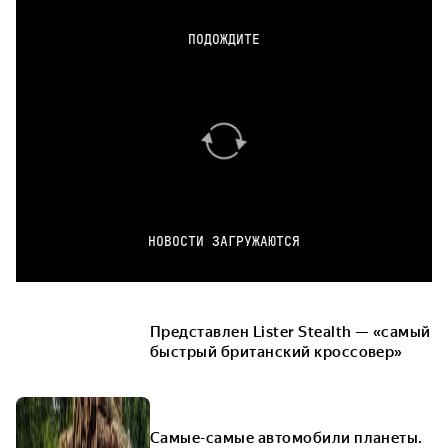
ПОДОЖДИТЕ
НОВОСТИ ЗАГРУЖАЮТСЯ
Представлен Lister Stealth — «самый
быстрый британский кроссовер»
Самые-самые автомобили планеты.