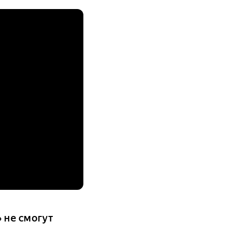
 не смогут