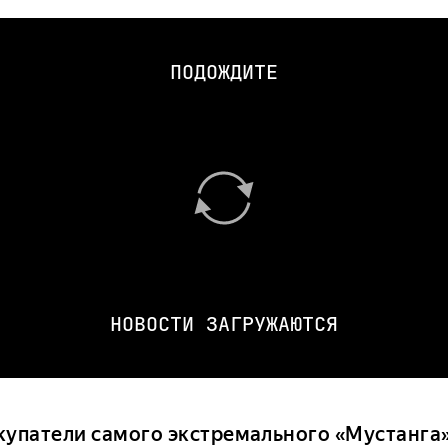
ПОДОЖДИТЕ
НОВОСТИ ЗАГРУЖАЮТСЯ
купатели самого экстремального «Мустанга»