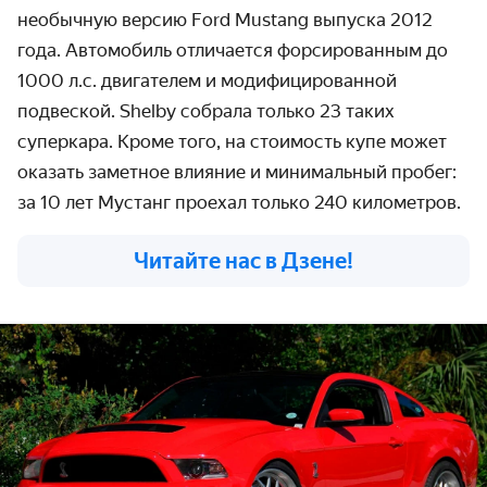
необычную версию Ford Mustang выпуска 2012
года. Автомобиль отличается форсированным до
1000 л.с. двигателем и модифицированной
подвеской. Shelby собрала только 23 таких
суперкара. Кроме того, на стоимость купе может
оказать заметное влияние и минимальный пробег:
за 10 лет Мустанг проехал только 240 километров.
Читайте нас в Дзене!