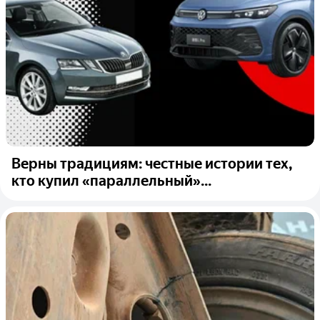
Верны традициям: честные истории тех,
кто купил «параллельный»...