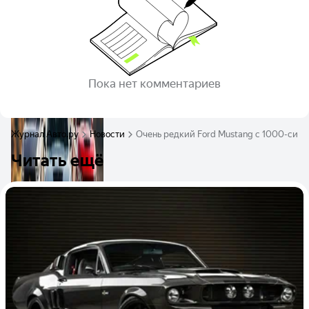
Пока нет комментариев
Журнал Авто.ру
Новости
Очень редкий Ford Mustang с 1000-силь
Читать ещё