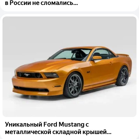
в России не сломались...
Уникальный Ford Mustang с
металлической складной крышей...