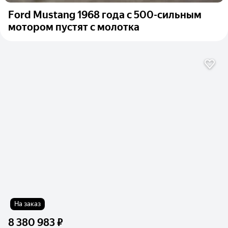
Ford Mustang 1968 года с 500-сильным
мотором пустят с молотка
На заказ
8 380 983 ₽