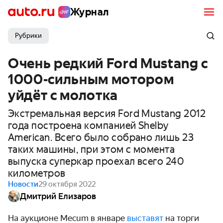
Журнал
Рубрики
Очень редкий Ford Mustang с
1000-сильным мотором
уйдёт с молотка
Экстремальная версия Ford Mustang 2012
года построена компанией Shelby
American. Всего было собрано лишь 23
таких машины, при этом с момента
выпуска суперкар проехал всего 240
километров
Новости
29 октября 2022
Дмитрий Елизаров
На аукционе Mecum в январе
выставят
на торги