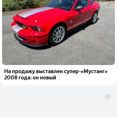
На продажу выставлен супер-«Мустанг»
2008 года: он новый