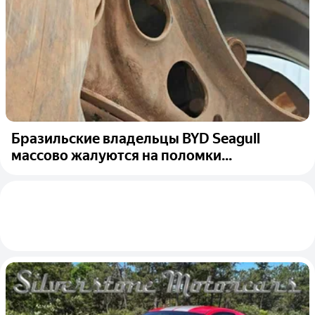
Бразильские владельцы BYD Seagull
массово жалуются на поломки...