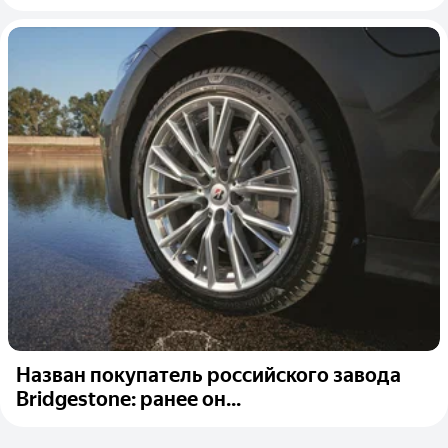
Назван покупатель российского завода
Bridgestone: ранее он...