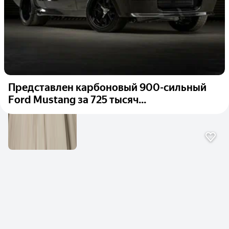
Представлен карбоновый 900-сильный
Ford Mustang за 725 тысяч...