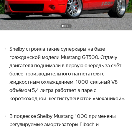
Shelby строила такие суперкары на базе
гражданской модели Mustang GT500. Отдачу
двигателя поднимали в первую очередь за счёт
более производительного нагнетателя с
жидкостным охлаждением. 1000-сильный V8
объёмом 5,4 литра работает в паре с
короткоходной шестиступенчатой
«механикой».
В подвеске Shelby Mustang
1000 применены
регулируемые амортизаторы Eibach и