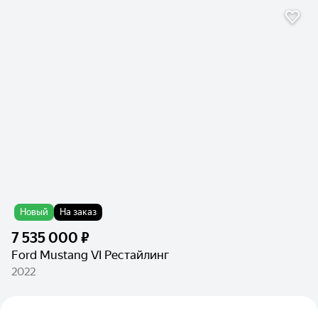
Новый
На заказ
7 535 000 ₽
Ford Mustang VI Рестайлинг
2022