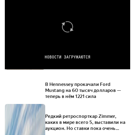
НОВОСТИ ЗАГРУЖАЮТСЯ
В Hennessey прокачали Ford
Mustang на 60 тысяч долларов —
теперь в нём 1221 сила
Редкий ретроспорткар Zimmer,
каких в мире всего 5, выставили на
аукцион. Но ставки пока очень
маленькие