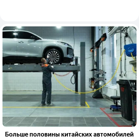
Больше половины китайских автомобилей