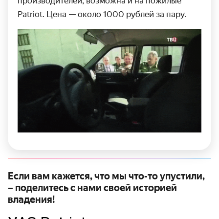
произво­дителей, возможна и на пожилые
Patriot. Цена — около 1000 рублей за пару.
Если вам кажется, что мы что-то упустили,
– поделитесь с нами своей историей
владения!