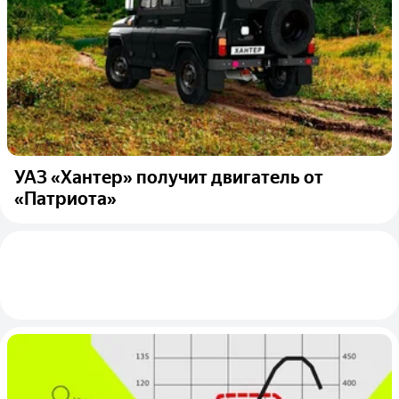
УАЗ «Хантер» получит двигатель от
«Патриота»