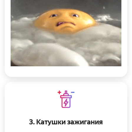
3. Катушки зажигания