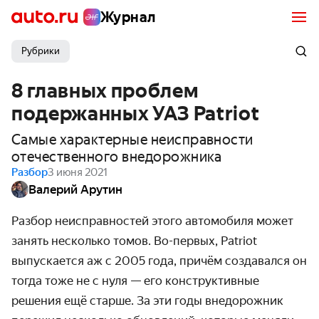
Журнал
Рубрики
8 главных проблем
подержанных УАЗ Patriot
Самые характерные неисправности
отечественного внедорожника
Разбор
3 июня 2021
Валерий Арутин
Разбор неисправностей этого автомобиля может
занять несколько томов.
Во-первых,
Patriot
выпуска­ется аж с 2005 года, причём создавался он
тогда тоже не с нуля — его конструктивные
решения ещё старше. За эти годы внедорожник