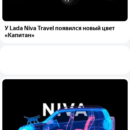
У Lada Niva Travel появился новый цвет
«Капитан»