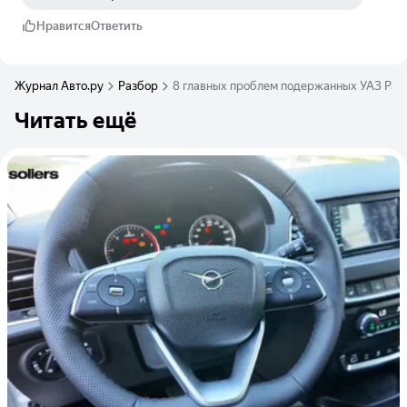
Нравится
Ответить
Журнал Авто.ру
Разбор
8 главных проблем подержанных УАЗ Patr
Читать ещё