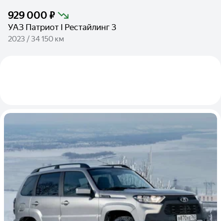
929 000 ₽
УАЗ Патриот I Рестайлинг 3
2023 / 34 150 км