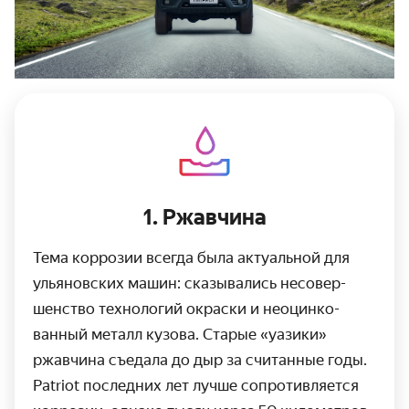
1. Ржавчина
Тема коррозии всегда была актуальной для
ульяновских машин: сказывались несовер­
шенство технологий окраски и неоцинко­
ванный металл кузова. Старые «уазики»
ржавчина съедала до дыр за считанные годы.
Patriot последних лет лучше сопротив­ляется