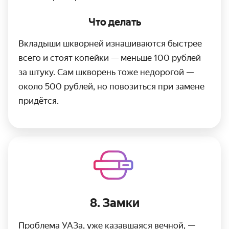
Что делать
Вкладыши шкворней изнашиваются быстрее
всего и стоят копейки — меньше 100 рублей
за штуку. Сам шкворень тоже недорогой —
около 500 рублей, но повозиться при замене
придётся.
8. Замки
Проблема УАЗа, уже казавшаяся вечной, —