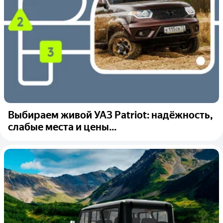
Выбираем живой УАЗ Patriot: надёжность,
слабые места и цены...