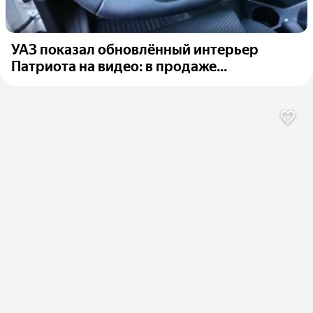
УАЗ показал обновлённый интерьер
Патриота на видео: в продаже...