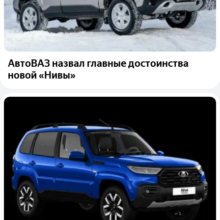
АвтоВАЗ назвал главные достоинства
новой «Нивы»