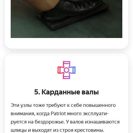
5. Карданные валы
Эти узлы тоже требуют к себе повышенного
внимания, когда Patriot много эксплуати­
руется на бездорожье. У валов изнаши­ваются
шлицы и выходят из строя крестовины.