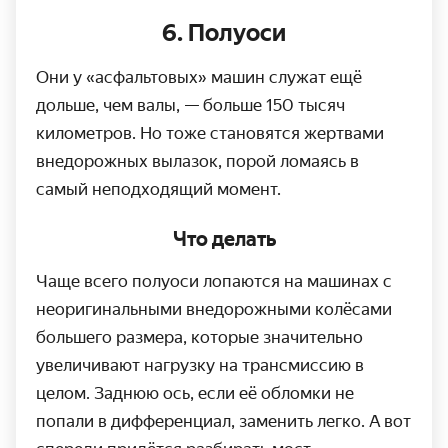
6. Полуоси
Они у «асфальтовых» машин служат ещё
дольше, чем валы, — больше 150 тысяч
километров. Но тоже становятся жертвами
внедорожных вылазок, порой ломаясь в
самый неподходящий момент.
Что делать
Чаще всего полуоси лопаются на машинах с
неориги­нальными внедорожными колёсами
большего размера, которые значи­тельно
увеличивают нагрузку на трансмиссию в
целом. Заднюю ось, если её обломки не
попали в дифференциал, заменить легко. А вот