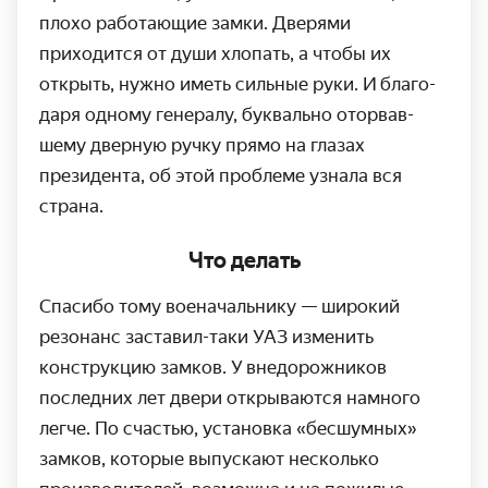
плохо работающие замки. Дверями
приходится от души хлопать, а чтобы их
открыть, нужно иметь сильные руки. И благо­
даря одному генералу, буквально оторвав­
шему дверную ручку прямо на глазах
президента, об этой проблеме узнала вся
страна.
Что делать
Спасибо тому военачальнику — широкий
резонанс заставил-таки УАЗ изменить
конструкцию замков. У вне­дорожников
последних лет двери открываются намного
легче. По счастью, установка «бесшумных»
замков, которые выпускают несколько