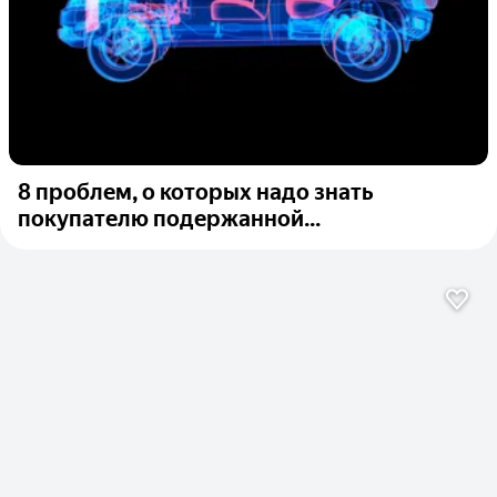
8 проблем, о которых надо знать
покупателю подержанной...