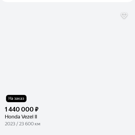
На заказ
1 440 000 ₽
Honda Vezel II
2023 / 23 600 км