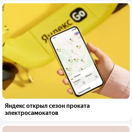
Яндекс открыл сезон проката
электросамокатов