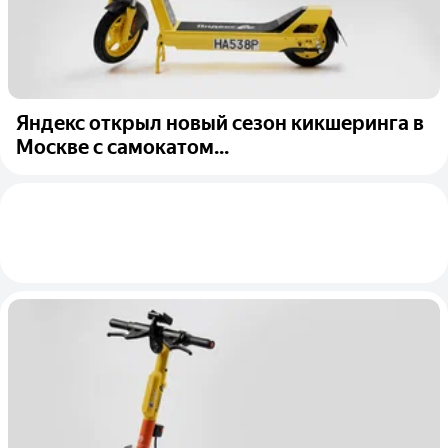
Яндекс открыл новый сезон кикшеринга в
Москве с самокатом...