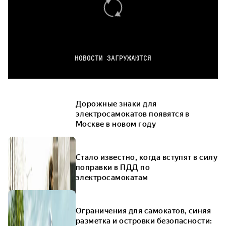
НОВОСТИ ЗАГРУЖАЮТСЯ
Дорожные знаки для
электросамокатов появятся в
Москве в новом году
Стало известно, когда вступят в силу
поправки в ПДД по
электросамокатам
Ограничения для самокатов, синяя
разметка и островки безопасности: