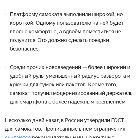
Платформу самоката выполнили широкой, но
короткой. Одному пользователю на ней будет
вполне комфортно, а вдвоём поместиться не
получится. Это должно сделать поездки
безопаснее.
Среди прочих нововведений — более широкий и
удобный руль, уменьшенный радиус разворота и
крючки для сумок или пакетов. Кроме того,
самокат получил модернизированный держатель
для смартфона с более надёжным креплением.
Несколько дней назад в России утвердили ГОСТ
для самокатов. Прописанные в нём ограничения
считаются
рекомендательными, но крупные