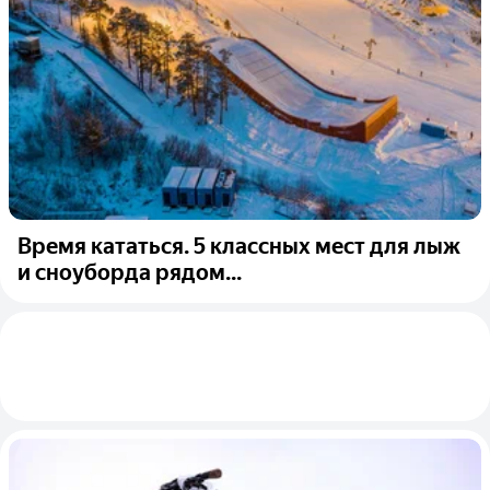
Время кататься. 5 классных мест для лыж
и сноуборда рядом...