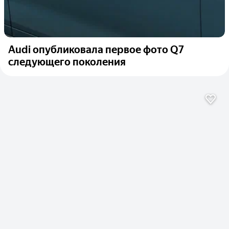
Audi опубликовала первое фото Q7
следующего поколения