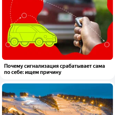
Почему сигнализация срабатывает сама
по себе: ищем причину