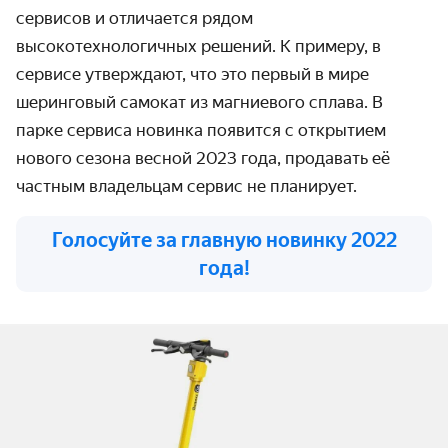
сервисов и отличается рядом
высокотехнологичных решений. К примеру, в
сервисе утверждают, что это
первый в мире
шеринговый самокат из магниевого сплава. В
парке сервиса новинка появится с открытием
нового сезона весной 2023 года
, продавать её
частным владельцам сервис не планирует.
Голосуйте за главную новинку 2022
года!