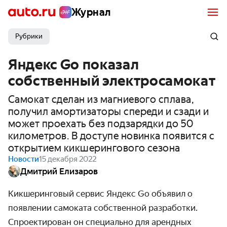
Журнал
Рубрики
Яндекс Go показал
собственный электросамокат
Самокат сделан из магниевого сплава,
получил амортизаторы спереди и сзади и
может проехать без подзарядки до 50
километров. В доступе новинка появится с
открытием кикшерингового сезона
Новости
15 декабря 2022
Дмитрий Елизаров
Кикшеринговый сервис Яндекс Go
объявил о
появлении самоката собственной разработки.
Спроектирован он специально для арендных