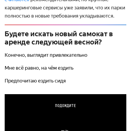
каршеринговые сервисы уже заявили, что их парки
полностью в новые требования укладываются.
Будете искать новый самокат в
аренде следующей весной?
Конечно, выглядит привлекательно
Мне всё равно, на чём ездить
Предпочитаю ездить сидя
ПОДОЖДИТЕ