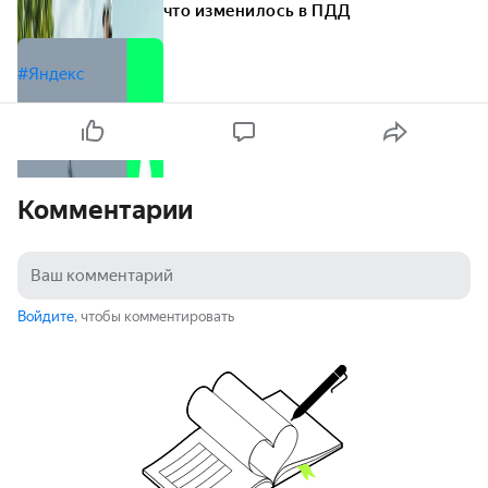
что изменилось в ПДД
#Яндекс
Комментарии
Войдите
, чтобы комментировать