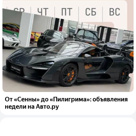
От «Сенны» до «Пилигрима»: объявления
недели на Авто.ру