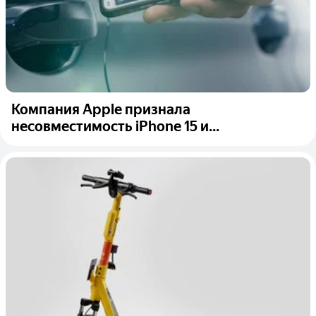
Компания Apple признала
несовместимость iPhone 15 и...