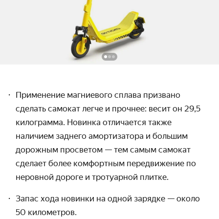
Применение магниевого сплава призвано
сделать самокат легче и прочнее: весит он 29,5
килограмма. Новинка отличается также
наличием заднего амортизатора и большим
дорожным просветом — тем самым самокат
сделает более комфортным передвижение по
неровной дороге и тротуарной плитке.
Запас хода новинки на одной зарядке — около
50 километров.