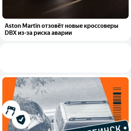
Aston Martin отзовёт новые кроссоверы
DBX из-за риска аварии