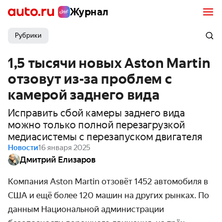
Журнал
Рубрики
1,5 тысячи новых Aston Martin
отзовут из-за проблем с
камерой заднего вида
Исправить сбой камеры заднего вида
можно только полной перезагрузкой
медиасистемы с перезапуском двигателя
Новости
16 января 2025
Дмитрий Елизаров
Компания Aston Martin
отзовёт
1452 автомобиля в
США и ещё
более 120 машин на других рынках. По
данным Национальной администрации