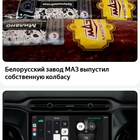
Белорусский завод МАЗ выпустил
собственную колбасу