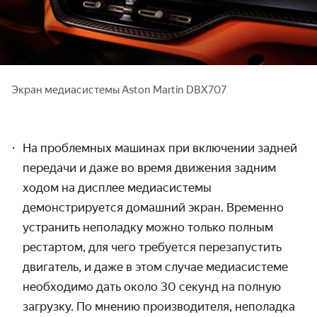
Экран медиасистемы Aston Martin DBX707
На проблемных машинах при включении задней
передачи и даже во время движения задним
ходом на дисплее медиасистемы
демонстрируется домашний экран. Временно
устранить неполадку можно только полным
рестартом, для чего требуется перезапустить
двигатель, и даже в этом случае медиасистеме
необходимо дать около 30 секунд на полную
загрузку. По мнению производителя, неполадка