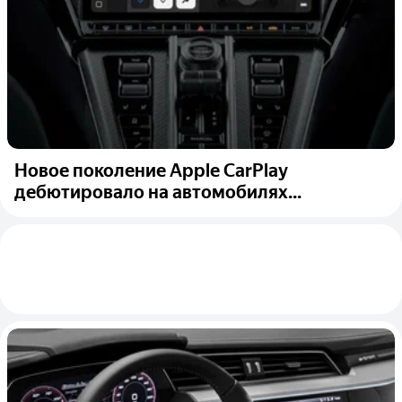
Новое поколение Apple CarPlay
дебютировало на автомобилях...