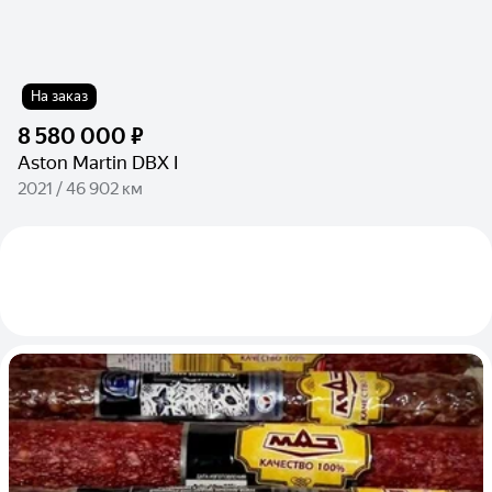
На заказ
8 580 000 ₽
Aston Martin DBX I
2021 / 46 902 км