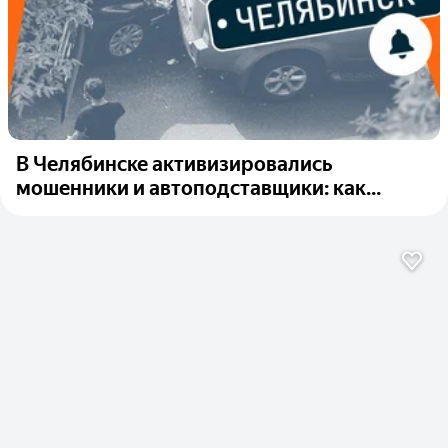
В Челябинске активизировались
мошенники и автоподставщики: как...