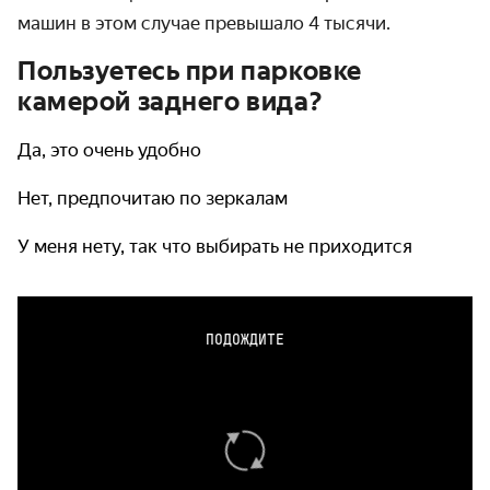
машин в этом случае превышало 4 тысячи.
Пользуетесь при парковке
камерой заднего вида?
Да, это очень удобно
Нет, предпочитаю по зеркалам
У меня нету, так что выбирать не приходится
ПОДОЖДИТЕ