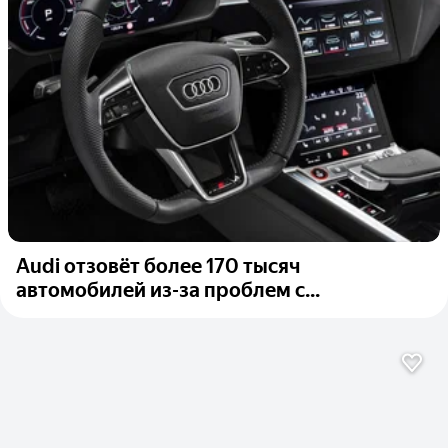
Audi отзовёт более 170 тысяч
автомобилей из-за проблем с...