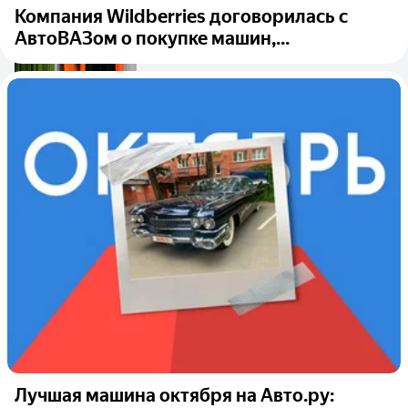
Компания Wildberries договорилась с
АвтоВАЗом о покупке машин,...
Лучшая машина октября на Авто.ру: