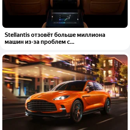
Stellantis отзовёт больше миллиона
машин из-за проблем с...