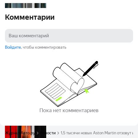
Комментарии
Войдите
, чтобы комментировать
Пока нет комментариев
Журнал Авто.ру
Новости
1,5 тысячи новых Aston Martin отзовут и