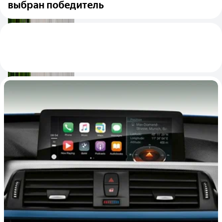
выбран победитель