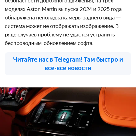
безопасности дорожного движения, на трёх
моделях Aston Martin выпуска 2024 и 2025 года
обнаружена неполадка камеры заднего вида
—
система может не отображать изображение. В
ряде случаев проблему не удастся устранить
беспроводным
обновлением софта.
Читайте нас в Telegram! Там быстро и
все-все новости