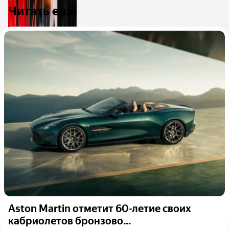
Читать ещё
Aston Martin отметит 60-летие своих
кабриолетов бронзово...