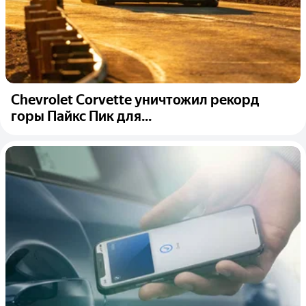
Chevrolet Corvette уничтожил рекорд
горы Пайкс Пик для...