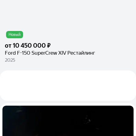
Новый
от
10 450 000 ₽
Ford F-150 SuperCrew XIV Рестайлинг
2025