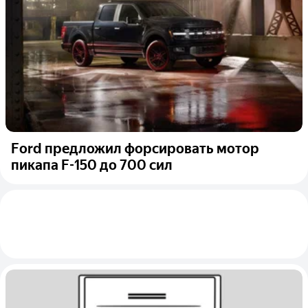
Ford предложил форсировать мотор
пикапа F-150 до 700 сил