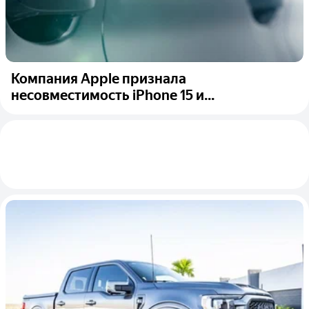
Компания Apple признала
несовместимость iPhone 15 и...