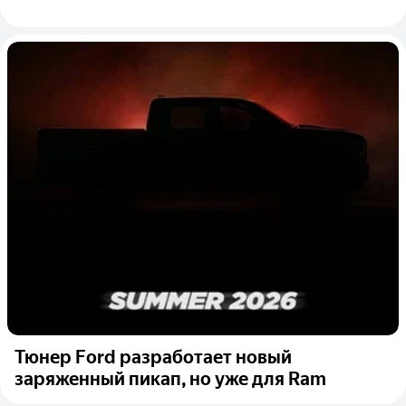
Тюнер Ford разработает новый
заряженный пикап, но уже для Ram