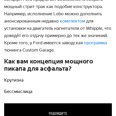
мощный стрит-трак как подобие конструктора.
Например, исполнение Lobo можно дополнить
анонсированным недавно
комплектом
для
установки на двигатель нагнетателя от Whipple, что
доведёт его отдачу примерно до тех же значений.
Кроме того, у Ford имеется заводская
программа
тюнинга Custom Garage.
Как вам концепция мощного
пикапа для асфальта?
Крутизна
Бессмыслица
ПОДОЖДИТЕ