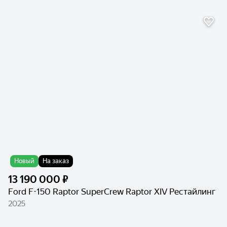
Новый
На заказ
13 190 000 ₽
Ford F-150 Raptor SuperCrew Raptor XIV Рестайлинг
2025