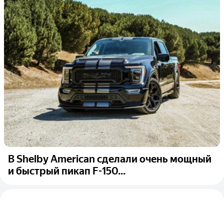
В Shelby American сделали очень мощный
и быстрый пикап F-150...