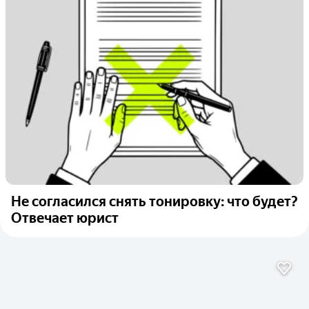
Не согласился снять тонировку: что будет?
Отвечает юрист