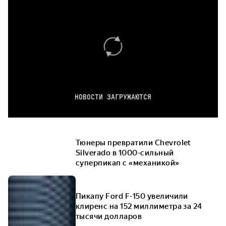
НОВОСТИ ЗАГРУЖАЮТСЯ
Тюнеры превратили Chevrolet
Silverado в 1000-сильный
суперпикап с «механикой»
Пикапу Ford F-150 увеличили
клиренс на 152 миллиметра за 24
тысячи долларов