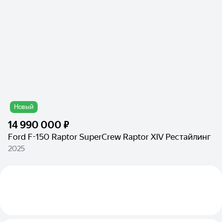
Новый
14 990 000 ₽
Ford F-150 Raptor SuperCrew Raptor XIV Рестайлинг
2025