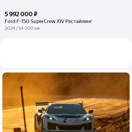
5 992 000 ₽
Ford F-150 SuperCrew XIV Рестайлинг
2024 / 54 000 км