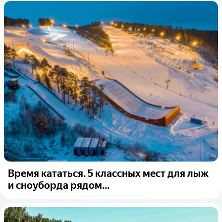
Время кататься. 5 классных мест для лыж
и сноуборда рядом...