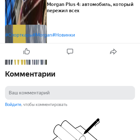
Morgan Plus 4: автомобиль, который
пережил всех
#Спорткары
#Morgan
#Новинки
Комментарии
Войдите
, чтобы комментировать