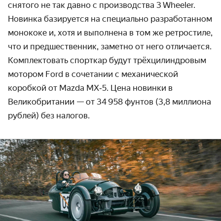
снятого не так давно с производства 3 Wheeler.
Новинка базируется на специально разработанном
монококе
и, хотя и выполнена в том же ретростиле,
что и предшественник, заметно от него отличается.
Комплектовать спорткар будут трёхцилиндровым
мотором Ford в сочетании с механической
коробкой от Mazda MX‑5. Цена новинки в
Великобритании — от 34 958 фунтов (3,8 миллиона
рублей) без налогов.