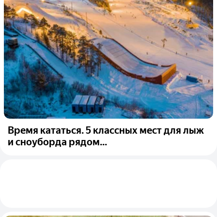
Время кататься. 5 классных мест для лыж
и сноуборда рядом...