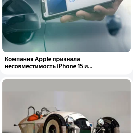
Компания Apple признала
несовместимость iPhone 15 и...