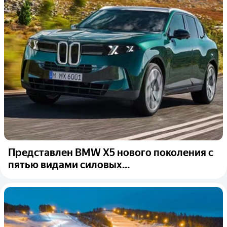
Представлен BMW X5 нового поколения с
пятью видами силовых...