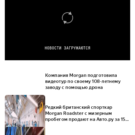
НОВОСТИ ЗАГРУЖАЮТСЯ
Компания Morgan подготовила
видеотур по своему 108-летнему
заводу с помощью дрона
Редкий британский спорткар
Morgan Roadster с мизерным
пробегом продают на Авто.ру за 15
миллионов