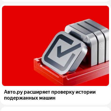
Авто.ру расширяет проверку истории
подержанных машин