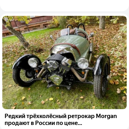
Редкий трёхколёсный ретрокар Morgan
продают в России по цене...