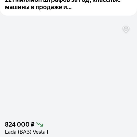
машины в продаже и...
824 000 ₽
Lada (ВАЗ) Vesta I