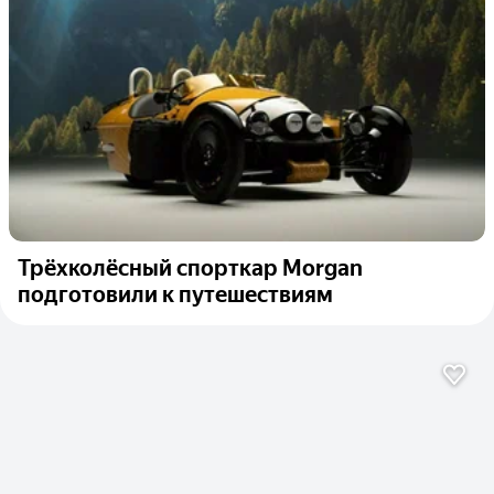
Трёхколёсный спорткар Morgan
подготовили к путешествиям