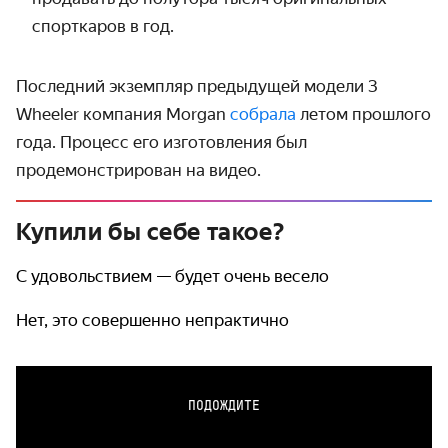
спорткаров в год.
Последний экземпляр предыдущей модели 3
Wheeler компания Morgan
собрала
летом прошлого
года. Процесс его изготовления был
продемонстрирован на видео.
Купили бы себе такое?
С удовольствием — будет очень весело
Нет, это совершенно непрактично
ПОДОЖДИТЕ