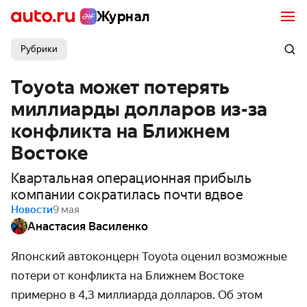
Журнал
Рубрики
Toyota может потерять
миллиарды долларов из-за
конфликта на Ближнем
Востоке
Квартальная операционная прибыль
компании сократилась почти вдвое
Новости
9 мая
Анастасия Василенко
Японский автоконцерн Toyota оценил возможные
потери от конфликта на Ближнем Востоке
примерно в 4,3 миллиарда долларов. Об этом