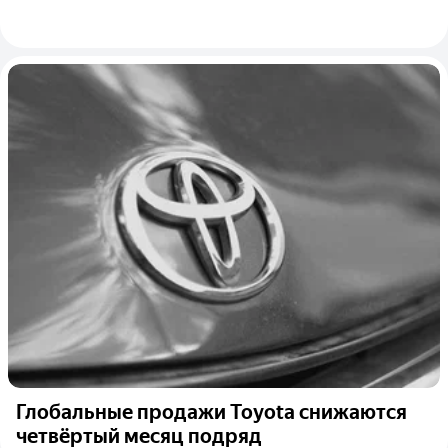
Глобальные продажи Toyota снижаются
четвёртый месяц подряд