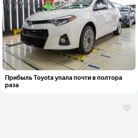
Прибыль Toyota упала почти в полтора
раза