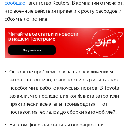
сообщает
агентство Reuters. В компании отмечают,
что военные действия привели к росту расходов и
сбоям в логистике.
Основные проблемы связаны с увеличением
затрат на топливо, транспорт и сырьё, а также с
перебоями в работе ключевых портов. В Toyota
заявили, что последствия конфликта затронули
практически все этапы производства — от
поставок материалов до сборки автомобилей.
На этом фоне квартальная операционная