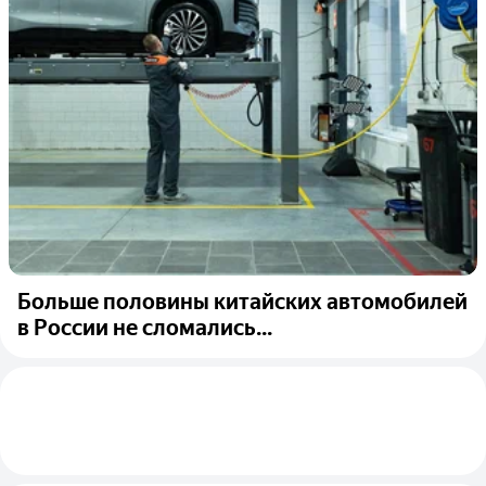
Больше половины китайских автомобилей
в России не сломались...