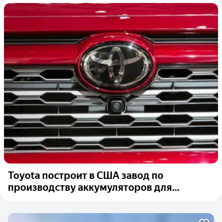
Toyota построит в США завод по
производству аккумуляторов для...