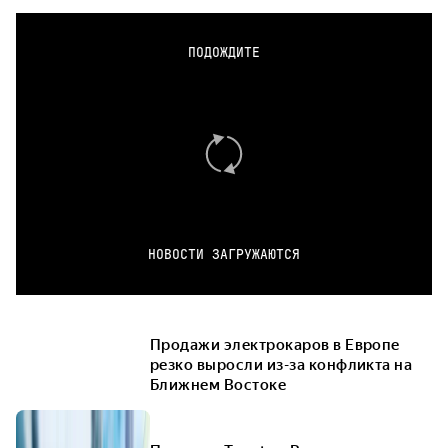
ПОДОЖДИТЕ
НОВОСТИ ЗАГРУЖАЮТСЯ
Продажи электрокаров в Европе
резко выросли из-за конфликта на
Ближнем Востоке