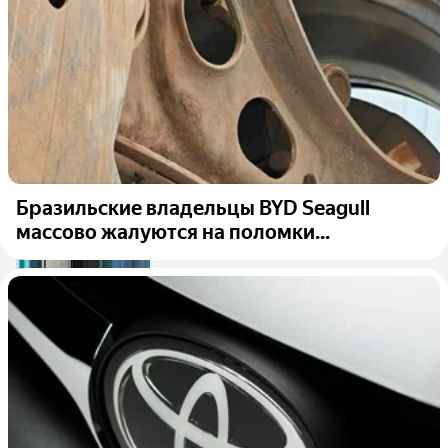
Бразильские владельцы BYD Seagull
массово жалуются на поломки...