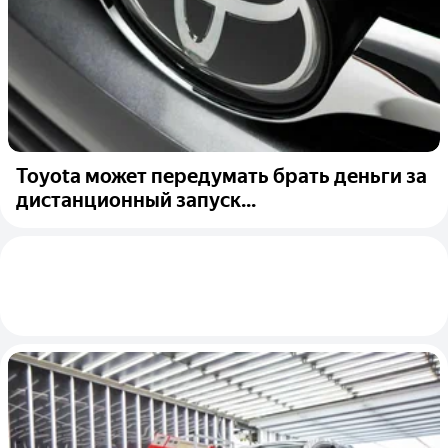
Toyota может передумать брать деньги за
дистанционный запуск...