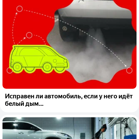
Исправен ли автомобиль, если у него идёт
белый дым...