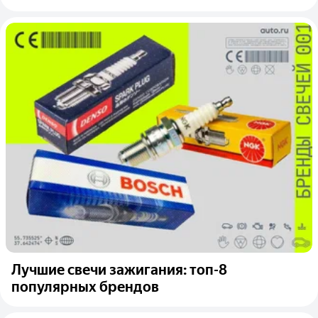
Лучшие свечи зажигания: топ-8
популярных брендов