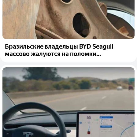
Бразильские владельцы BYD Seagull
массово жалуются на поломки...