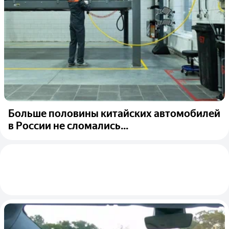
Больше половины китайских автомобилей
в России не сломались...