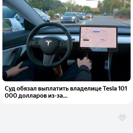
Суд обязал выплатить владелице Tesla 101
000 долларов из-за...