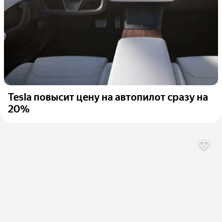
Tesla повысит цену на автопилот сразу на
20%