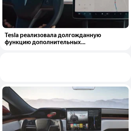
Tesla реализовала долгожданную
функцию дополнительных...