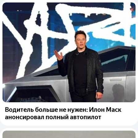
Водитель больше не нужен: Илон Маск
анонсировал полный автопилот