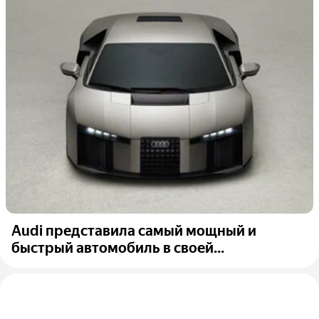
Audi представила самый мощный и
быстрый автомобиль в своей...