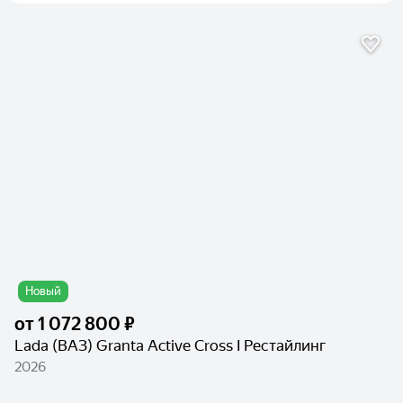
Новый
от
1 072 800 ₽
Lada (ВАЗ) Granta Active Cross I Рестайлинг
2026