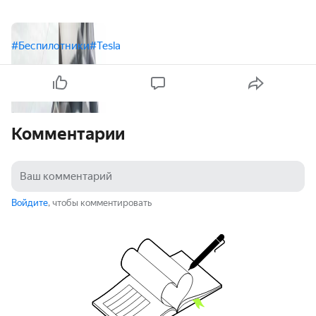
#Беспилотники
#Tesla
Комментарии
Войдите
, чтобы комментировать