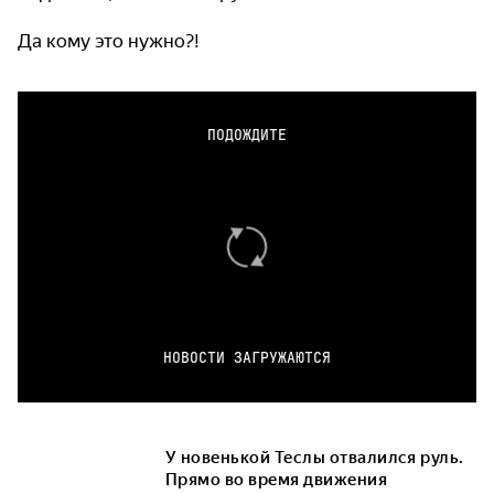
Да кому это нужно?!
ПОДОЖДИТЕ
НОВОСТИ ЗАГРУЖАЮТСЯ
У новенькой Теслы отвалился руль.
Прямо во время движения