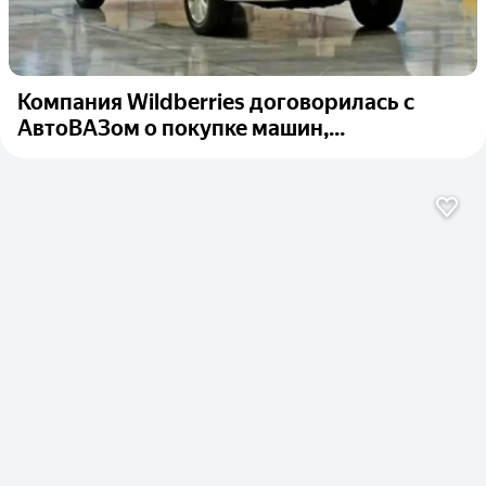
Компания Wildberries договорилась с
АвтоВАЗом о покупке машин,...