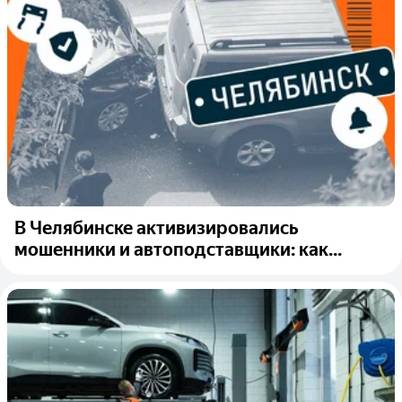
В Челябинске активизировались
мошенники и автоподставщики: как...