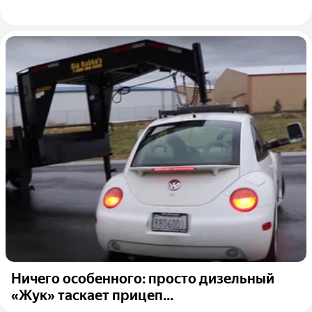
Ничего особенного: просто дизельный
«Жук» таскает прицеп...