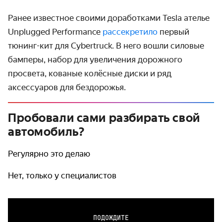
Ранее известное своими доработками Tesla ателье
Unplugged Performance
рассекретило
первый
тюнинг-кит для Cybertruck. В него вошли силовые
бамперы, набор для увеличения дорожного
просвета, кованые колёсные диски и ряд
аксессуаров для бездорожья.
Пробовали сами разбирать свой
автомобиль?
Регулярно это делаю
Нет, только у специалистов
ПОДОЖДИТЕ