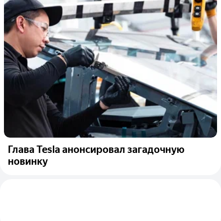
Глава Tesla анонсировал загадочную
новинку