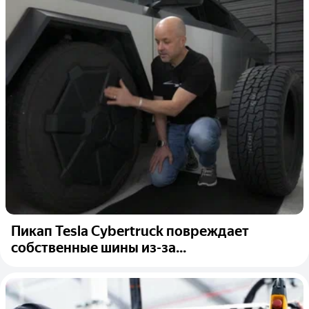
Пикап Tesla Cybertruck повреждает
собственные шины из-за...