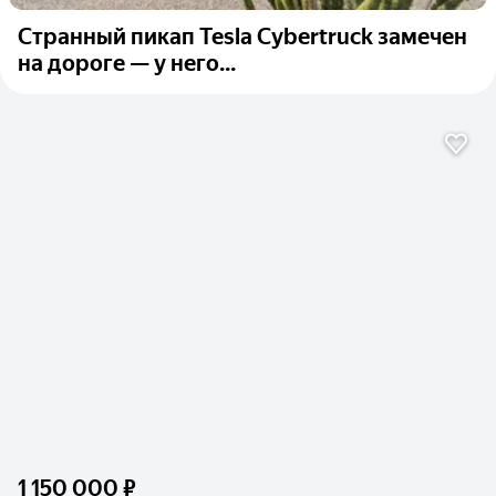
Странный пикап Tesla Cybertruck замечен
на дороге — у него...
1 150 000 ₽