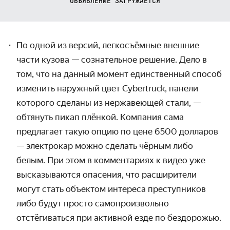
ОБЪЯВЛЕНИЕ ЗАГРУЖАЕТСЯ
По одной из версий, легкосъёмные внешние
части кузова — сознательное решение. Дело в
том, что на данный момент единственный способ
изменить наружный цвет Cybertruck, панели
которого сделаны из нержавеющей стали, —
обтянуть пикап плёнкой.
Компания сама
предлагает такую опцию по цене
6500 долларов
— электрокар можно сделать чёрным либо
белым.
При этом в комментариях к видео уже
высказываются опасения, что расширители
могут стать объектом интереса
преступников
либо будут просто самопроизвольно
отстёгиваться при активной езде по бездорожью.