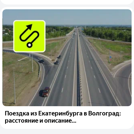
Поездка из Екатеринбурга в Волгоград:
расстояние и описание...