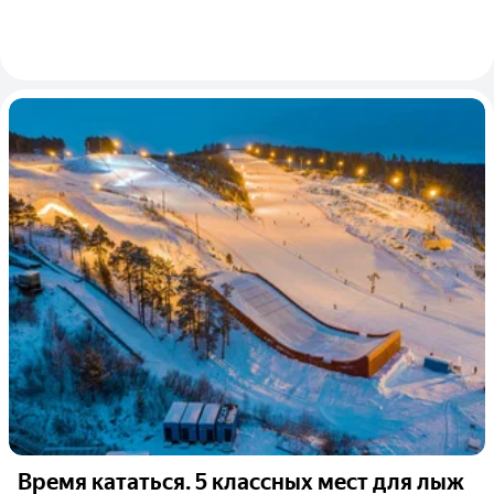
Время кататься. 5 классных мест для лыж