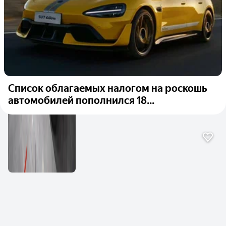
Список облагаемых налогом на роскошь
автомобилей пополнился 18...