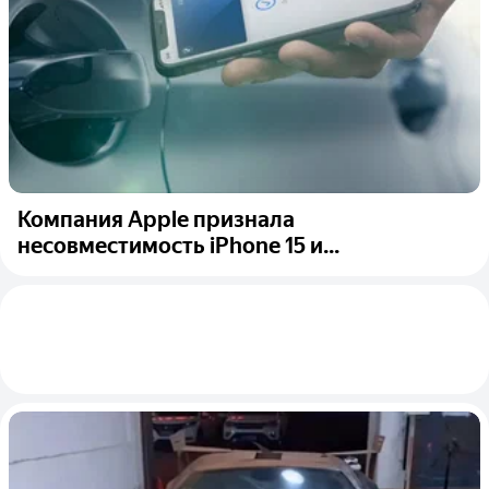
Компания Apple признала
несовместимость iPhone 15 и...