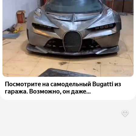
Посмотрите на самодельный Bugatti из
гаража. Возможно, он даже...