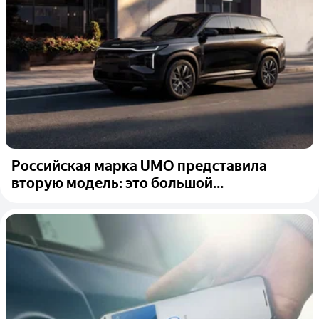
Российская марка UMO представила
вторую модель: это большой...