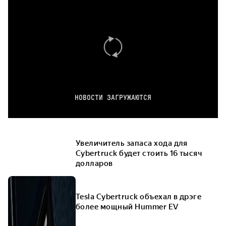
НОВОСТИ ЗАГРУЖАЮТСЯ
Увеличитель запаса хода для
Cybertruck будет стоить 16 тысяч
долларов
Tesla Cybertruck объехал в дрэге
более мощный Hummer EV