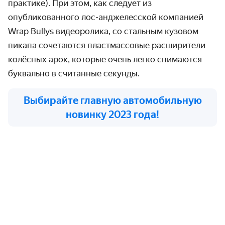
практике). При этом, как следует из
опубликованного лос-анджелесской компанией
Wrap Bullys видеоролика, со стальным кузовом
пикапа сочетаются пластмассовые расширители
колёсных арок, которые очень легко снимаются
буквально в считанные секунды.
Выбирайте главную автомобильную
новинку 2023 года!