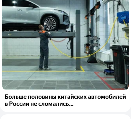
Больше половины китайских автомобилей
в России не сломались...