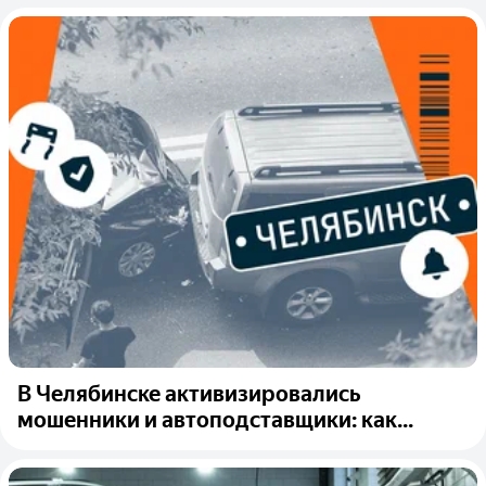
В Челябинске активизировались
мошенники и автоподставщики: как...