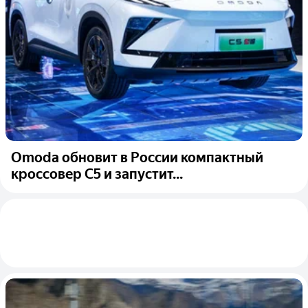
Omoda обновит в России компактный
кроссовер C5 и запустит...