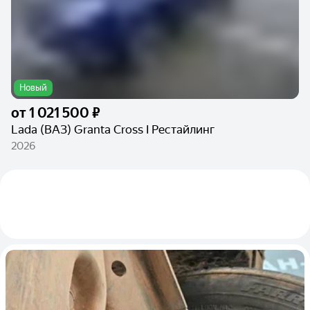
Новый
от
1 021 500 ₽
Lada (ВАЗ) Granta Cross I Рестайлинг
2026