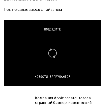
Нет, не связываюсь с Тайванем
ПОДОЖДИТЕ
НОВОСТИ ЗАГРУЖАЮТСЯ
Компания Apple запатентовала
странный бампер, изменяющий