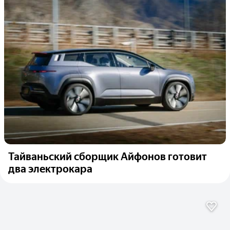
Тайваньский сборщик Айфонов готовит
два электрокара