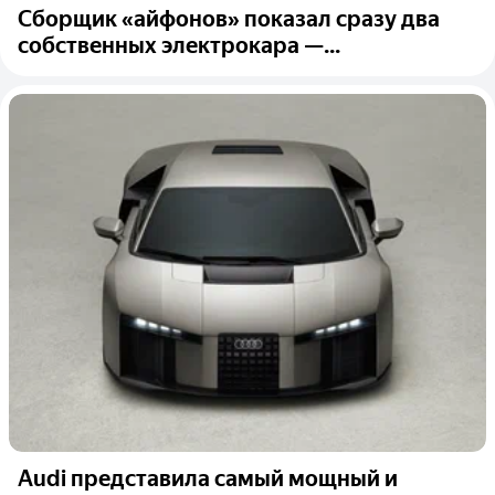
Сборщик «айфонов» показал сразу два
собственных электрокара —...
Audi представила самый мощный и