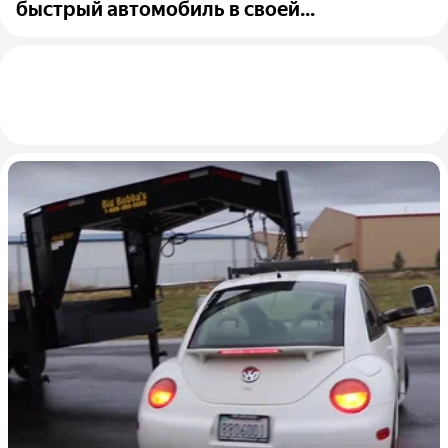
быстрый автомобиль в своей...