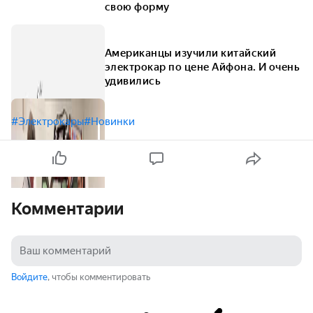
свою форму
Американцы изучили китайский
электрокар по цене Айфона. И очень
удивились
#Электрокары
#Новинки
Комментарии
Войдите
, чтобы комментировать