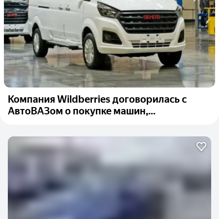
Компания Wildberries договорилась с
АвтоВАЗом о покупке машин,...