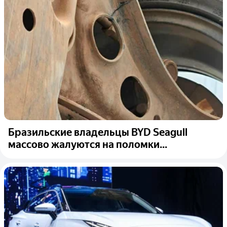
Бразильские владельцы BYD Seagull
массово жалуются на поломки...