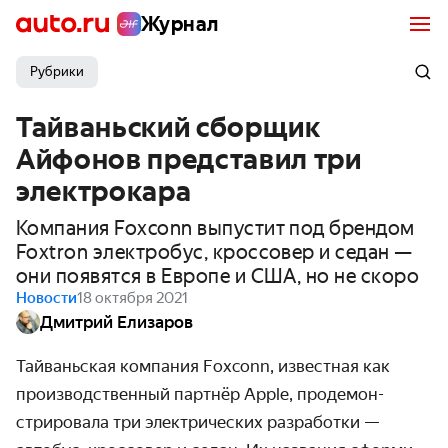
Журнал
Рубрики
Тайваньский сборщик
Айфонов представил три
электрокара
Компания Foxconn выпустит под брендом
Foxtron электробус, кроссовер и седан —
они появятся в Европе и США, но не скоро
Новости
18 октября 2021
Дмитрий Елизаров
Тайваньская компания Foxconn, известная как
производ­ственный партнёр Apple, продемон­
стрировала три электрических разработки —