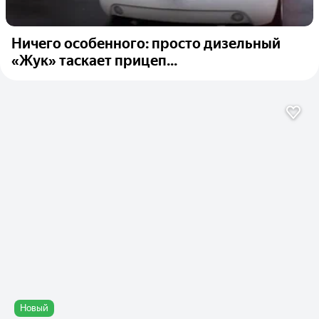
Ничего особенного: просто дизельный
«Жук» таскает прицеп...
Новый