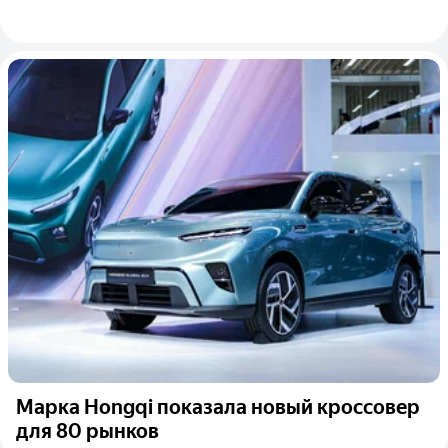
Марка Hongqi показала новый кроссовер
для 80 рынков