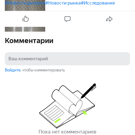
#Новости дилеров
#Новости рынка
#Исследования
Комментарии
Войдите
, чтобы комментировать
Пока нет комментариев