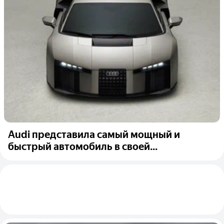
Audi представила самый мощный и
быстрый автомобиль в своей...