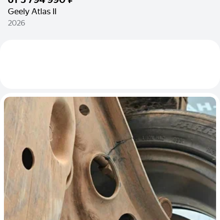
Geely Atlas II
2026