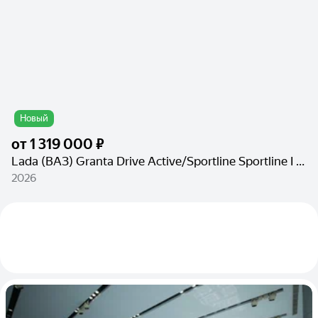
Новый
от
1 319 000 ₽
Lada (ВАЗ) Granta Drive Active/Sportline Sportline I Рестайлинг
2026