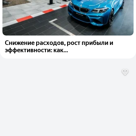
Снижение расходов, рост прибыли и
эффективности: как...