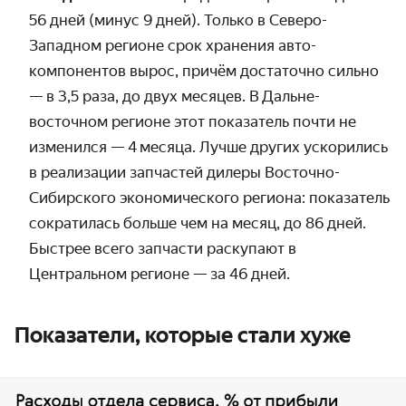
56 дней (минус 9 дней). Только в Северо-
Западном регионе срок хранения авто­
компонентов вырос, причём достаточно сильно
— в 3,5 раза, до двух месяцев. В Дальне­
восточном регионе этот показатель почти не
изменился — 4 месяца. Лучше других ускорились
в реализации запчастей дилеры Восточно-
Сибирского экономиче­ского региона: показатель
сократилась больше чем на месяц, до 86 дней.
Быстрее всего запчасти раскупают в
Центральном регионе — за 46 дней.
Показатели, которые стали хуже