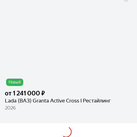
Новый
от
1 241 000 ₽
Lada (ВАЗ) Granta Active Cross I Рестайлинг
2026