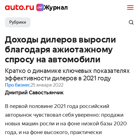
Журнал
Рубрики
Доходы дилеров выросли
благодаря ажиотажному
спросу на автомобили
Кратко о динамике ключевых показателях
эффективности дилеров в 2021 году
Про бизнес
25 января 2022
Дмитрий Савостьянчик
В первой половине 2021 года российский
авторынок чувствовал себя уверенно: продажи
новых машин росли и на фоне низкой базы 2020
года, и на фоне высокого, практически