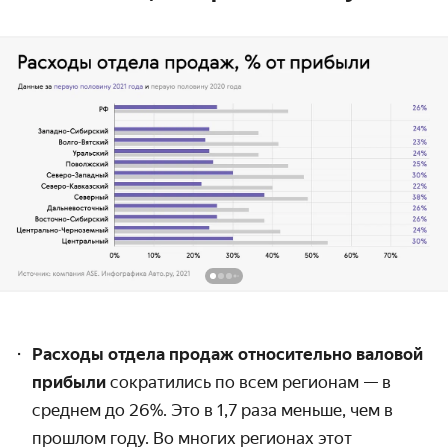
Расходы отдела продаж относительно валовой
прибыли
сократились по всем регионам — в
среднем до 26%. Это в 1,7 раза меньше, чем в
прошлом году. Во многих регионах этот