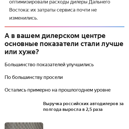
оптими­зировали расходы дилеры Дальнего
Востока: их затраты сервиса почти не
изменились.
А в вашем дилерском центре
основные показатели стали лучше
или хуже?
Большинство показателей улучшились
По большинству просели
Остались примерно на прошлогоднем уровне
Выручка российских автодилеров за
полгода выросла в 2,5 раза