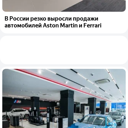
В России резко выросли продажи
автомобилей Aston Martin и Ferrari