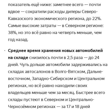
показатель ещё ниже: заметнее всего — почти
вдвое — сократили расходы дилеры Северо-
Кавказского экономического региона, до 22%.
Самые высокие затраты — в Северном регионе:
38%, но это всё равно на четверть меньше, чем
год назад.
Среднее время хранения новых автомобилей
на складе
снизилось почти в 2,5 раза — до 24
дней. Чуть дольше автомобили задерживались на
складах автосалонов в Волго-Вятском, Дальне­
восточном, Западно-Сибирском и Центральном
регионах, но всё равно находили своих
владельцев меньше чем за месяц. Быстрее всего
склады пустеют в Северном и Центрально-
Чернозёмном регионах — за 17 и 18 дней