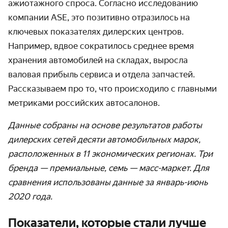
ажиотажного спроса. Согласно исследованию
компании ASE, это позитивно отразилось на
ключевых показателях дилерских центров.
Например, вдвое сократилось среднее время
хранения автомобилей на складах, выросла
валовая прибыль сервиса и отдела запчастей.
Рассказываем про то, что происходило с главными
метриками российских автосалонов.
Данные собраны на основе результатов работы
дилерских сетей десяти автомобильных марок,
расположенных в 11 экономических регионах. Три
бренда — премиальные, семь — масс-маркет. Для
сравнения использованы данные за январь-июнь
2020 года.
Показатели, которые стали лучше