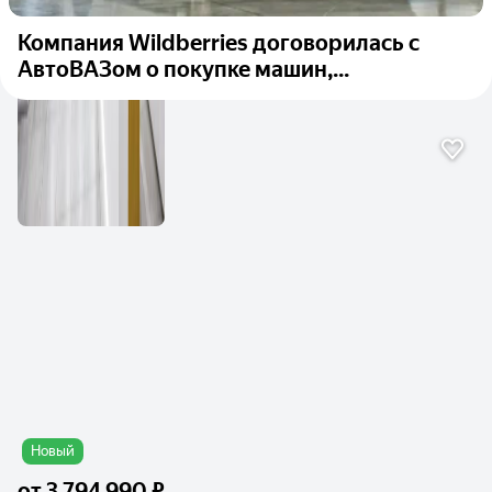
Компания Wildberries договорилась с
АвтоВАЗом о покупке машин,...
Новый
от
3 794 990 ₽