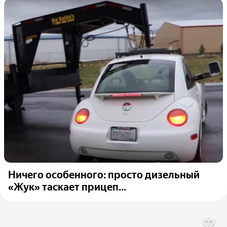
Ничего особенного: просто дизельный
«Жук» таскает прицеп...