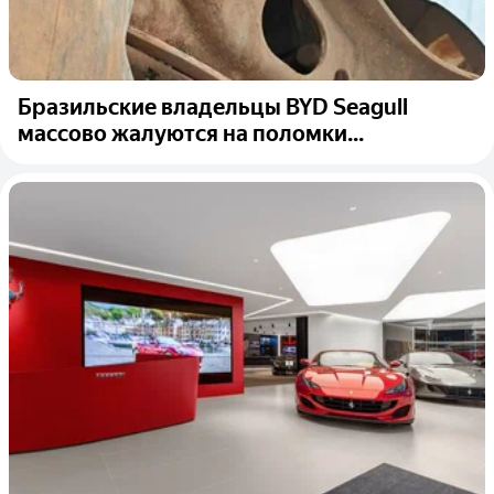
Бразильские владельцы BYD Seagull
массово жалуются на поломки...