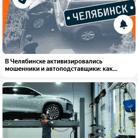
В Челябинске активизировались
мошенники и автоподставщики: как...