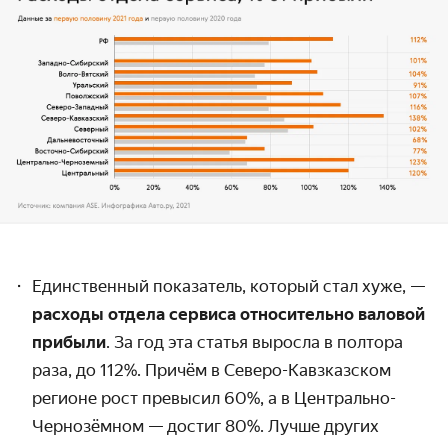
Единственный показатель, который стал хуже, —
расходы отдела сервиса относительно валовой
прибыли
. За год эта статья выросла в полтора
раза, до 112%. Причём в Северо-Кавзказском
регионе рост превысил 60%, а в Центрально-
Чернозёмном — достиг 80%. Лучше других