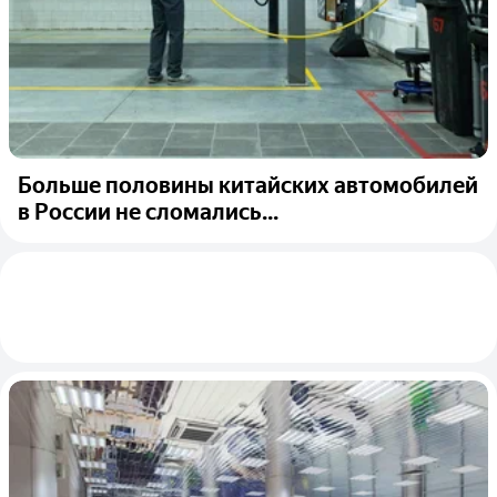
Больше половины китайских автомобилей
в России не сломались...