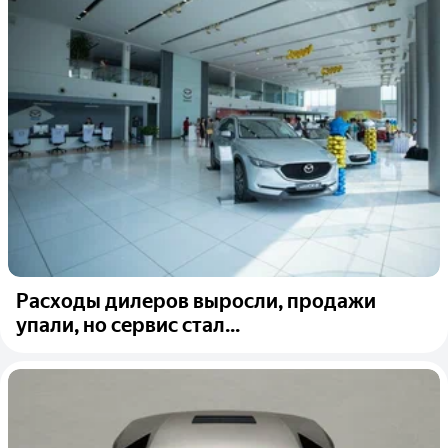
Расходы дилеров выросли, продажи
упали, но сервис стал...