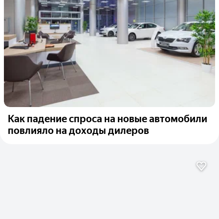
Как падение спроса на новые автомобили
повлияло на доходы дилеров