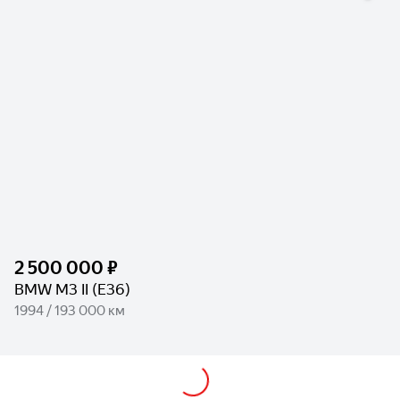
2 500 000 ₽
BMW M3 II (E36)
1994 / 193 000 км