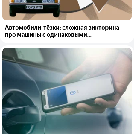
Автомобили-тёзки: сложная викторина
про машины с одинаковыми...