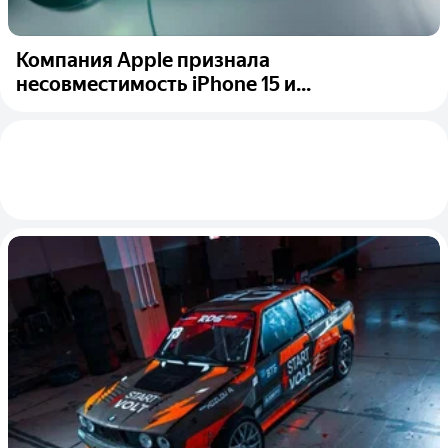
Компания Apple признала
несовместимость iPhone 15 и...