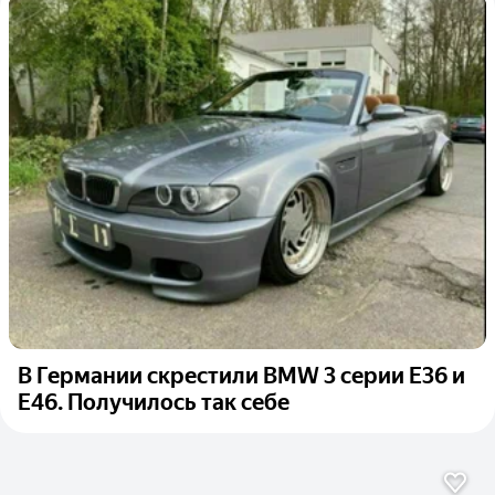
В Германии скрестили BMW 3 серии E36 и
E46. Получилось так себе