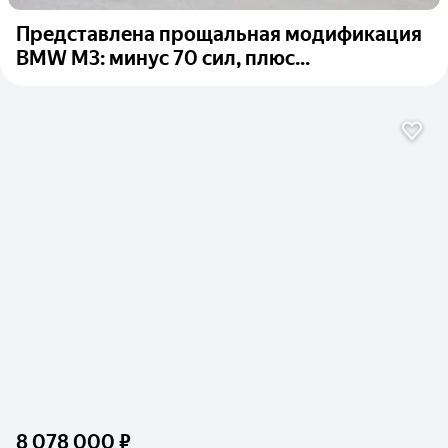
Представлена прощальная модификация
BMW M3: минус 70 сил, плюс...
8 078 000 ₽