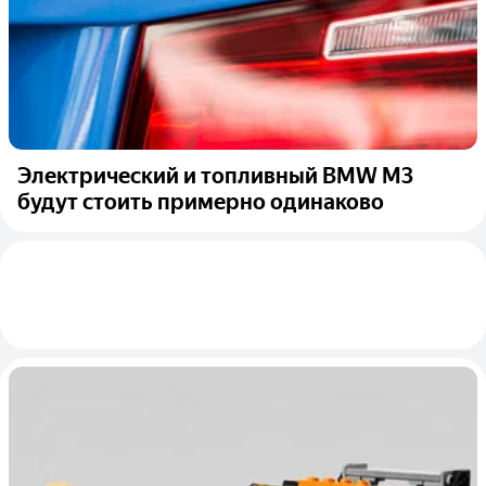
Электрический и топливный BMW M3
будут стоить примерно одинаково