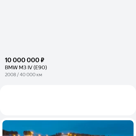
10 000 000 ₽
BMW M3 IV (E90)
2008 / 40 000 км