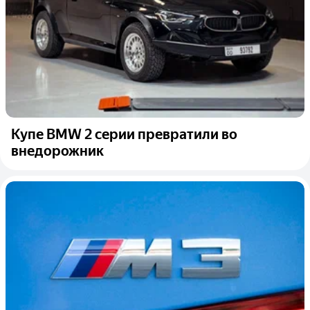
Купе BMW 2 серии превратили во
внедорожник