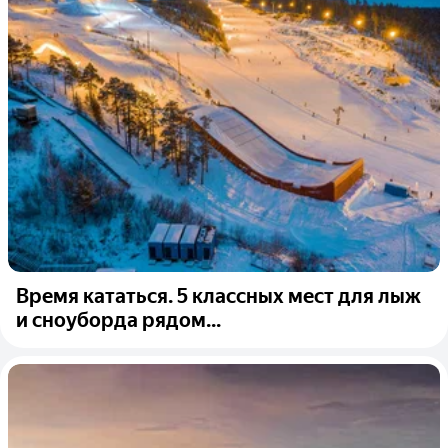
Время кататься. 5 классных мест для лыж
и сноуборда рядом...