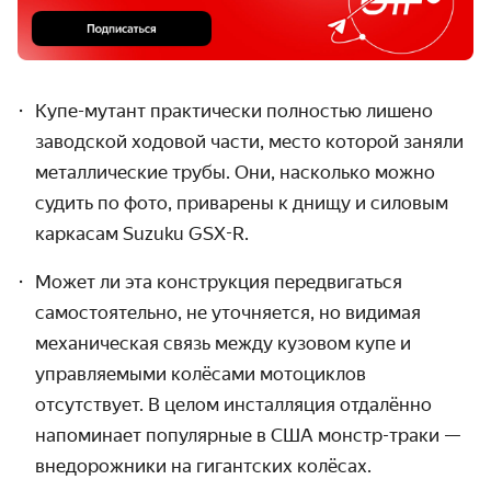
Купе-мутант практически полностью лишено
заводской ходовой части, место которой заняли
металлические трубы. Они, насколько можно
судить по фото, приварены к днищу и силовым
каркасам Suzuku GSX-R.
Может ли эта конструкция передвигаться
самостоятельно, не уточняется, но видимая
механическая связь между кузовом купе и
управляемыми колёсами мотоциклов
отсутствует. В целом инсталляция отдалённо
напоминает популярные в США монстр-траки —
внедорожники на гигантских колёсах.