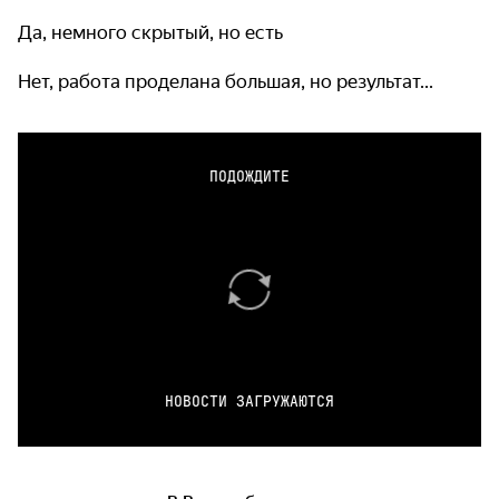
Да, немного скрытый, но есть
Нет, работа проделана большая, но результат...
ПОДОЖДИТЕ
НОВОСТИ ЗАГРУЖАЮТСЯ