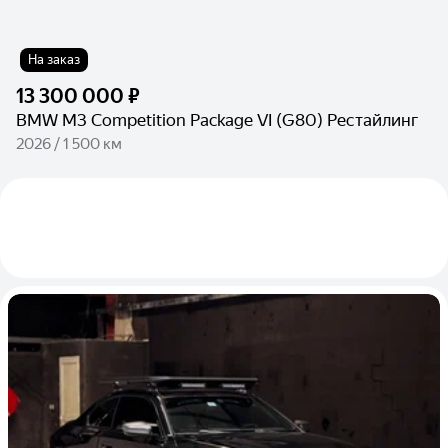
На заказ
13 300 000 ₽
BMW M3 Competition Package VI (G80) Рестайлинг
2026 / 1 500 км