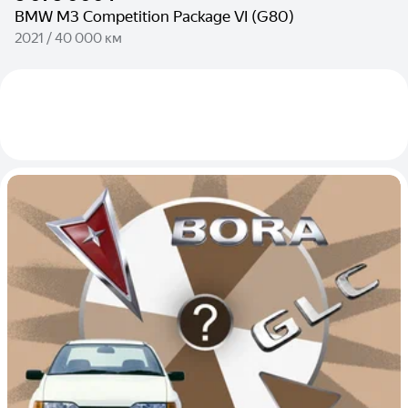
BMW M3 Competition Package VI (G80)
2021 / 40 000 км