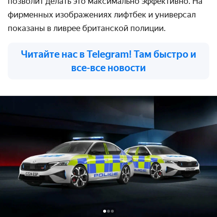
позволит делать это максимально эффективно. На
фирменных изображениях лифтбек и универсал
показаны в ливрее британской полиции.
Читайте нас в Telegram! Там быстро и
все-все новости