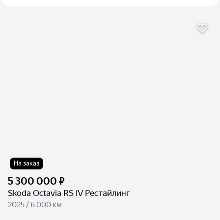
На заказ
5 300 000 ₽
Skoda Octavia RS IV Рестайлинг
2025 / 6 000 км