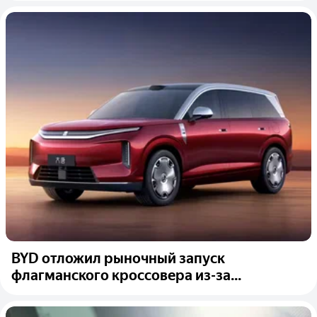
BYD отложил рыночный запуск
флагманского кроссовера из-за...