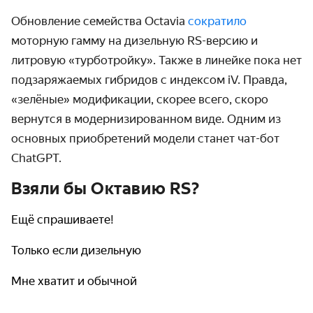
Обновление семейства Octavia
сократило
моторную гамму на дизельную RS-версию и
литровую «турботройку». Также в линейке пока нет
подзаряжаемых гибридов с индексом iV. Правда,
«зелёные» модификации, скорее всего, скоро
вернутся в модернизированном виде. Одним из
основных приобретений модели станет чат-бот
ChatGPT.
Взяли бы Октавию RS?
Ещё спрашиваете!
Только если дизельную
Мне хватит и обычной