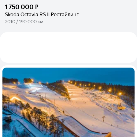
1 750 000 ₽
Skoda Octavia RS II Рестайлинг
2010 / 190 000 км