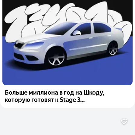
Больше миллиона в год на Шкоду,
которую готовят к Stage 3...