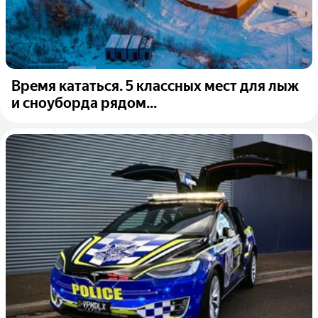
Время кататься. 5 классных мест для лыж
и сноуборда рядом...