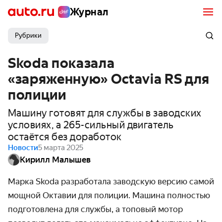
Журнал
Рубрики
Skoda показала
«заряженную» Octavia RS для
полиции
Машину готовят для службы в заводских
условиях, а 265-сильный двигатель
остаётся без доработок
Новости
5 марта 2025
Кирилл Малышев
Марка
Skoda
разработала заводскую версию самой
мощной Октавии для полиции. Машина полностью
подготовлена для службы, а топовый мотор