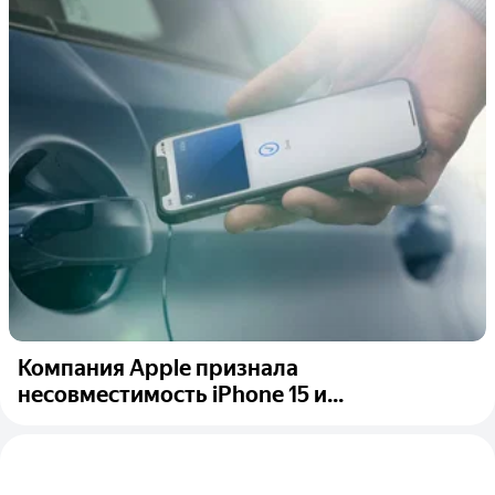
Компания Apple признала
несовместимость iPhone 15 и...