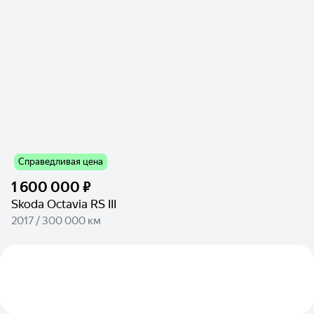
Справедливая цена
1 600 000 ₽
Skoda Octavia RS III
2017 / 300 000 км