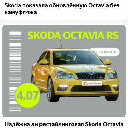
Skoda показала обновлённую Octavia без
камуфляжа
Надёжна ли рестайлинговая Skoda Octavia