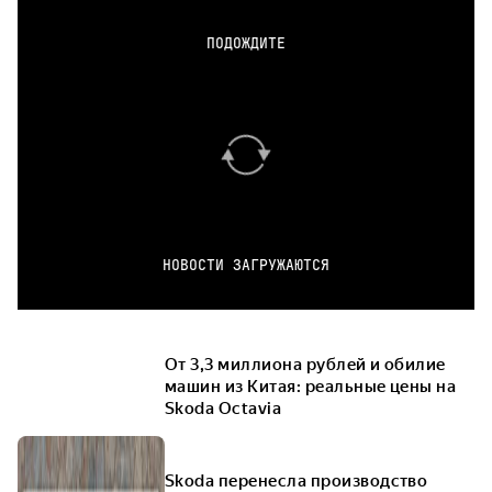
ПОДОЖДИТЕ
НОВОСТИ ЗАГРУЖАЮТСЯ
От 3,3 миллиона рублей и обилие
машин из Китая: реальные цены на
Skoda Octavia
Skoda перенесла производство