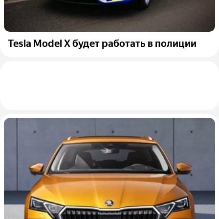
Tesla Model X будет работать в полиции