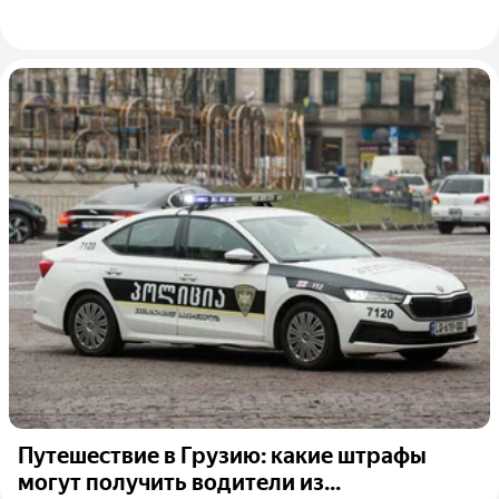
Путешествие в Грузию: какие штрафы
могут получить водители из...