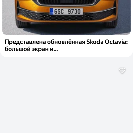
Представлена обновлённая Skoda Octavia:
большой экран и...