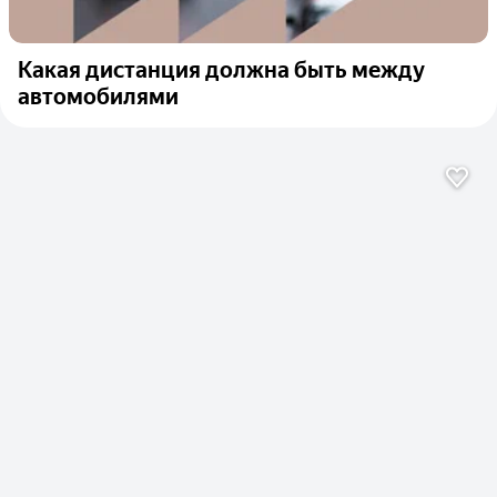
Какая дистанция должна быть между
автомобилями