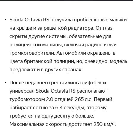
Skoda
Octavia
RS
получила проблесковые маячки
на крыше и за решёткой радиатора. От глаз
скрыты другие системы, обязательные для
полицейской машины, включая радиосвязь и
громкоговорители. Автомобили окрашены в
цвета британской полиции, но, очевидно, модель
предложат и в других странах.
После недавнего рестайлинга лифтбек и
универсал
Skoda
Octavia
RS
располагают
турбомотором 2.0 отдачей 265 л.с. Первый
набирает сотню за 6,4 секунды, второму
требуется на одну десятую больше.
Максимальная скорость достигает 250 км/ч.