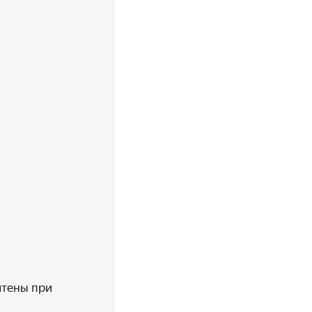
чтены при