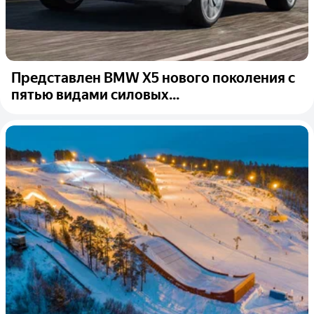
Представлен BMW X5 нового поколения с
пятью видами силовых...