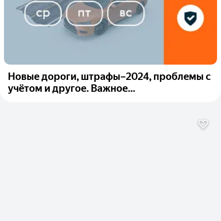
Новые дороги, штрафы–2024, проблемы с
учётом и другое. Важное...