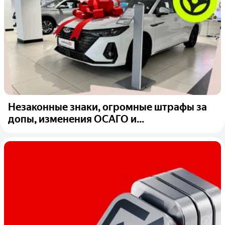
Незаконные знаки, огромные штрафы за
допы, изменения ОСАГО и...