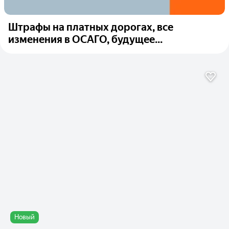
Штрафы на платных дорогах, все
изменения в ОСАГО, будущее...
Новый