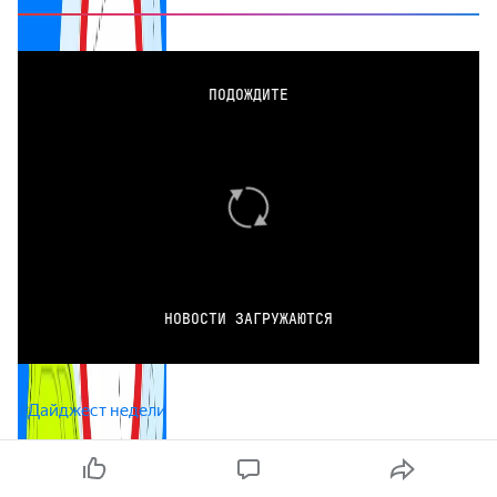
ПОДОЖДИТЕ
НОВОСТИ ЗАГРУЖАЮТСЯ
#Дайджест недели