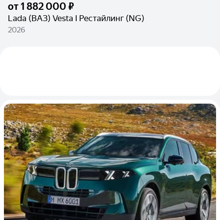
от
1 882 000 ₽
Lada (ВАЗ) Vesta I Рестайлинг (NG)
2026