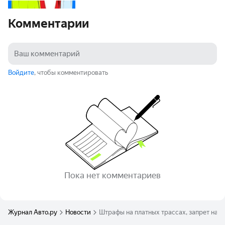
Комментарии
Войдите
, чтобы комментировать
Пока нет комментариев
Журнал Авто.ру
Новости
Штрафы на платных трассах, запрет на 