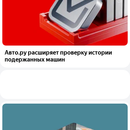
Авто.ру расширяет проверку истории
подержанных машин