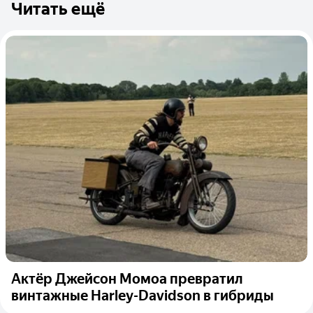
Читать ещё
Актёр Джейсон Момоа превратил
винтажные Harley-Davidson в гибриды