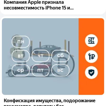
Компания Apple признала
несовместимость iPhone 15 и...
Конфискация имущества, подорожание