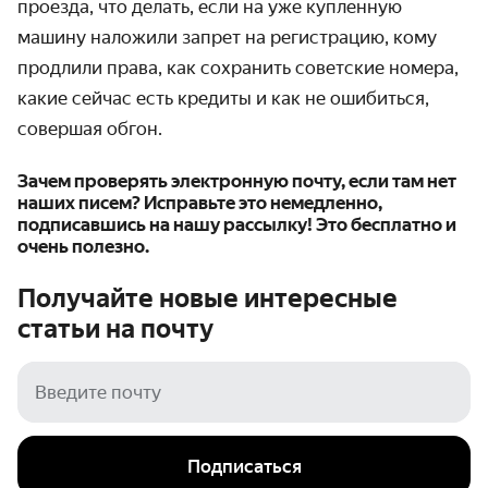
проезда, что делать, если на уже купленную
машину наложили запрет на регистрацию, кому
продлили права, как сохранить советские номера,
какие сейчас есть кредиты и как не ошибиться,
совершая обгон.
Зачем проверять электронную почту, если там нет
наших писем? Исправьте это немедленно,
подписавшись на нашу рассылку! Это бесплатно и
очень полезно.
Получайте новые интересные
статьи на
почту
Подписаться