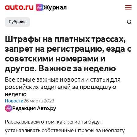
Журнал
Рубрики
Штрафы на платных трассах,
запрет на регистрацию, езда с
советскими номерами и
другое. Важное за неделю
Все самые важные новости и статьи для
российских водителей за прошедшую
неделю
Новости
26 марта 2023
Редакция Авто.ру
Рассказываем о том, как регионы будут
устанавливать собственные штрафы за неоплату