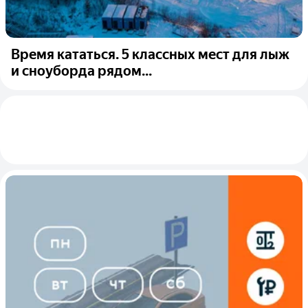
Время кататься. 5 классных мест для лыж
и сноуборда рядом...