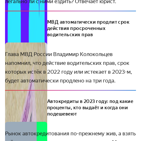
легально ли с ними ездить? Отвечает юрист.
МВД автоматически продлит срок
действия просроченных
водительских прав
Глава МВД России Владимир Колокольцев
напомнил, что действие водительских прав, срок
которых истёк в 2022 году или истекает в 2023-м,
будет автоматически продлено на три года.
Автокредиты в 2023 году: под какие
проценты, кто выдаёт и когда они
подешевеют
Рынок автокредитования по-прежнему жив, а взять