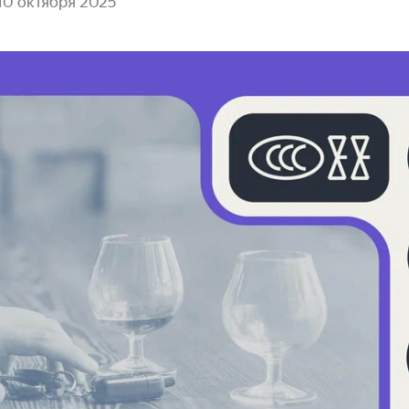
10 октября 2025