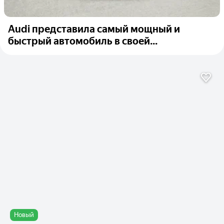
Audi представила самый мощный и
быстрый автомобиль в своей...
Новый