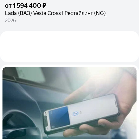
от
1 594 400 ₽
Lada (ВАЗ) Vesta Cross I Рестайлинг (NG)
2026