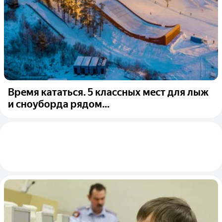
Время кататься. 5 классных мест для лыж
и сноуборда рядом...