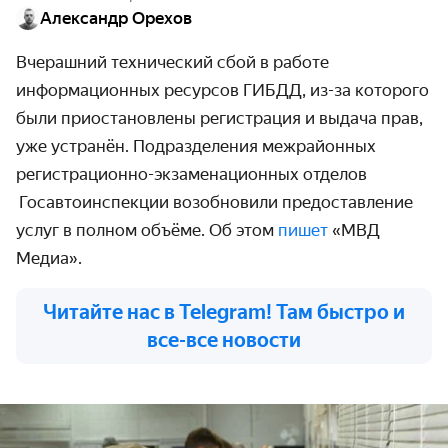
Александр Орехов
Вчерашний технический сбой в работе
информационных ресурсов ГИБДД, из-за которого
были приостановлены регистрация и выдача прав,
уже устранён. Подразделения межрайонных
регистрационно-экзаменационных отделов
Госавтоинспекции возобновили предоставление
услуг в полном объёме. Об этом
пишет
«МВД
Медиа».
Читайте нас в Telegram! Там быстро и
все-все новости