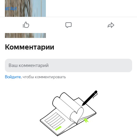
#ГАИ
Комментарии
Войдите
, чтобы комментировать