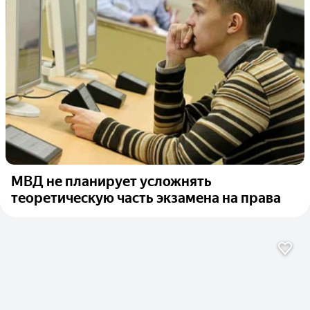
МВД не планирует усложнять
теоретическую часть экзамена на права