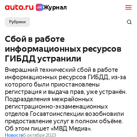
Журнал
Рубрики
Сбой в работе
информационных ресурсов
ГИБДД устранили
Вчерашний технический сбой в работе
информационных ресурсов ГИБДД, из-за
которого были приостановлены
регистрация и выдача прав, уже устранён.
Подразделения межрайонных
регистрационно-экзаменационных
отделов Госавтоинспекции возобновили
предоставление услуг в полном объёме.
Об этом пишет «МВД Медиа».
Новости
5 октября 2023