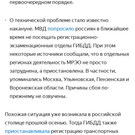
первоочередном порядке.
О технической проблеме стало известно
накануне. МВД
попросило
россиян в ближайшее
время не посещать регистрационно-
экзаменационные отделы ГИБДД. При этом
некоторые источники сообщали, что в отдельных
регионах деятельность МРЭО не просто
затруднена, а приостановлена. В частности,
упоминались Москва, Ульяновская, Пензенская и
Воронежская области. Причины сбоя по-
прежнему не озвучены.
Похожая ситуация уже возникала в российской
столице прошлой осенью. Тогда ГИБДД также
приостанавливала
регистрацию транспортных