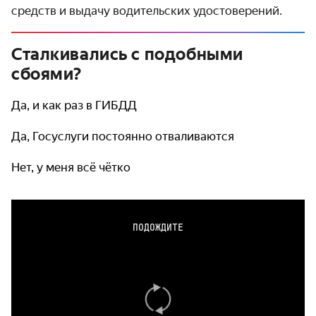
средств и выдачу водительских удостоверений.
Сталкивались с подобными
сбоями?
Да, и как раз в ГИБДД
Да, Госуслуги постоянно отваливаются
Нет, у меня всё чётко
ПОДОЖДИТЕ