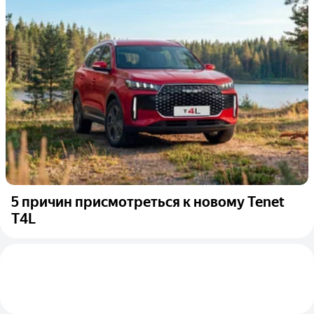
5 причин присмотреться к новому Tenet
T4L