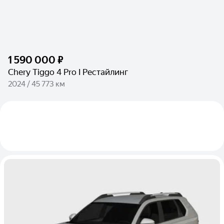
1 590 000 ₽
Chery Tiggo 4 Pro I Рестайлинг
2024 / 45 773 км