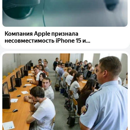
Компания Apple признала
несовместимость iPhone 15 и...