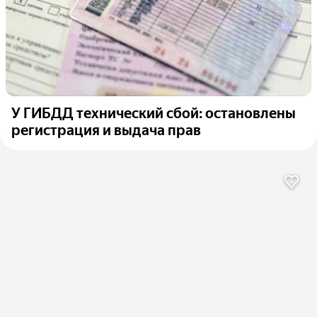
У ГИБДД технический сбой: остановлены
регистрация и выдача прав