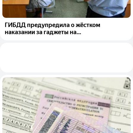
ГИБДД предупредила о жёстком
наказании за гаджеты на...