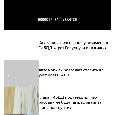
НОВОСТИ ЗАГРУЖАЮТСЯ
Как записаться на сдачу экзамена в
ГИБДД через Госуслуги или лично
Автомобили разрешат ставить на
учёт без ОСАГО
Глава ГИБДД подтвердил, что
россиян не будут штрафовать за
шины-«липучки»