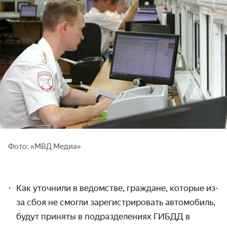
Фото: «МВД Медиа»
Как уточнили в ведомстве, граждане, которые из-
за сбоя не смогли зарегистрировать автомобиль,
будут приняты в подразделениях ГИБДД в