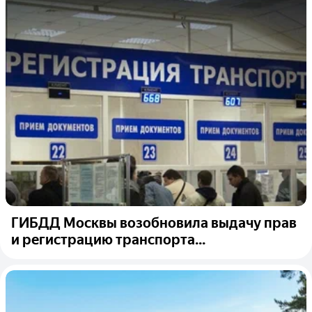
ГИБДД Москвы возобновила выдачу прав
и регистрацию транспорта...