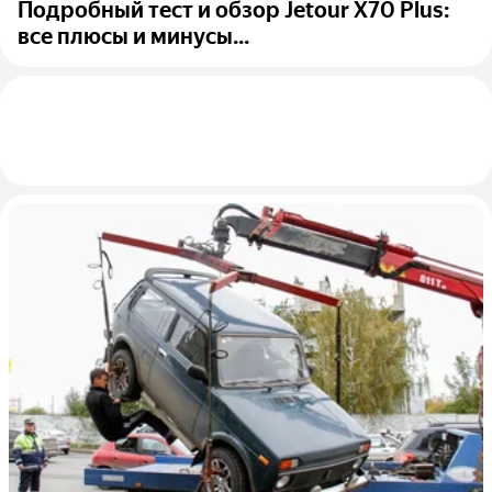
Подробный тест и обзор Jetour X70 Plus:
все плюсы и минусы...