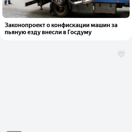
Законопроект о конфискации машин за
пьяную езду внесли в Госдуму