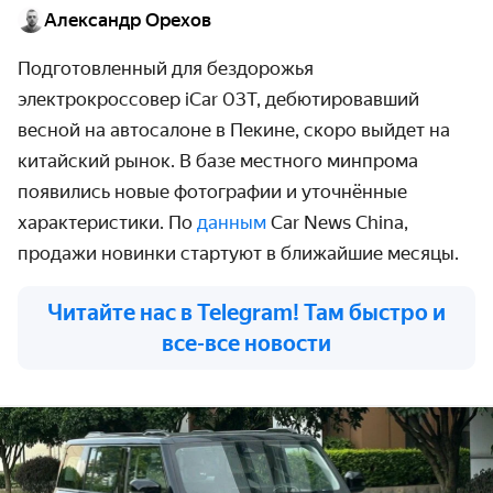
Александр Орехов
Подготовленный для бездорожья
электрокроссовер
iCar
03
T
, дебютировавший
весной на автосалоне в Пекине, скоро выйдет на
китайский рынок. В базе местного минпрома
появились новые фотографии и уточнённые
характеристики. По
данным
Car News China,
продажи новинки стартуют в ближайшие месяцы.
Читайте нас в Telegram! Там быстро и
все-все новости