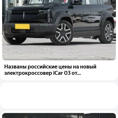
Названы российские цены на новый
электрокроссовер iCar 03 от...