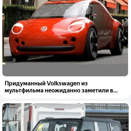
Придуманный Volkswagen из
мультфильма неожиданно заметили в...