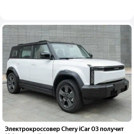
Электрокроссовер Chery iCar 03 получит