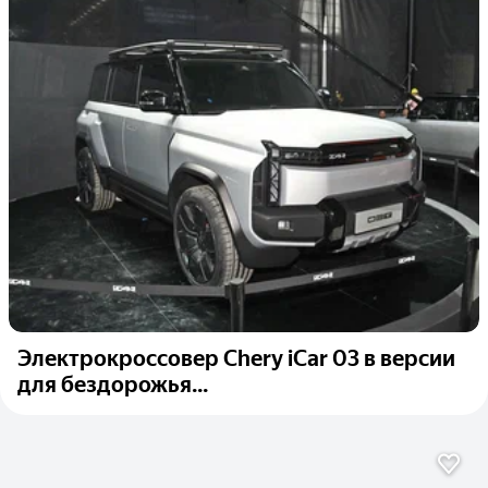
Электрокроссовер Chery iCar 03 в версии
для бездорожья...