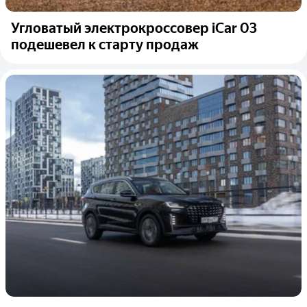
Угловатый электрокроссовер iCar 03
подешевел к старту продаж