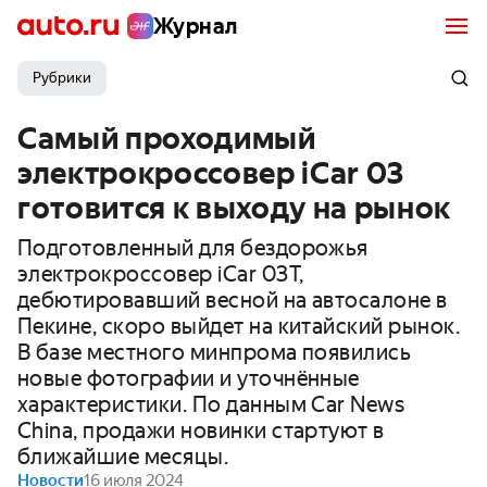
Журнал
Рубрики
Самый проходимый
электрокроссовер iCar 03
готовится к выходу на рынок
Подготовленный для бездорожья
электрокроссовер iCar 03T,
дебютировавший весной на автосалоне в
Пекине, скоро выйдет на китайский рынок.
В базе местного минпрома появились
новые фотографии и уточнённые
характеристики. По данным Car News
China, продажи новинки стартуют в
ближайшие месяцы.
Новости
16 июля 2024