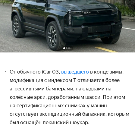
От обычного iCar 03,
вышедшего
в конце зимы,
модификация с индексом T отличается более
агрессивными бамперами, накладками на
колёсные арки, доработанным шасси. При этом
на сертификационных снимках у машин
отсутствует экспедиционный багажник, которым
был оснащён пекинский шоукар.