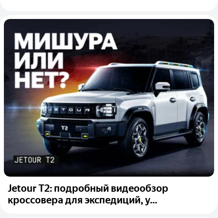
Jetour T2: подробный видеообзор
кроссовера для экспедиций, у...