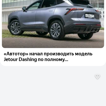
«Автотор» начал производить модель
Jetour Dashing по полному...