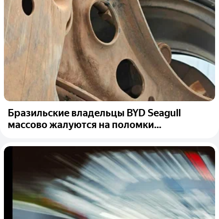
Бразильские владельцы BYD Seagull
массово жалуются на поломки...