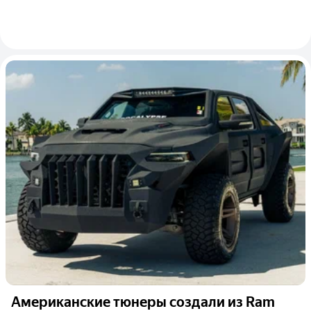
Американские тюнеры создали из Ram