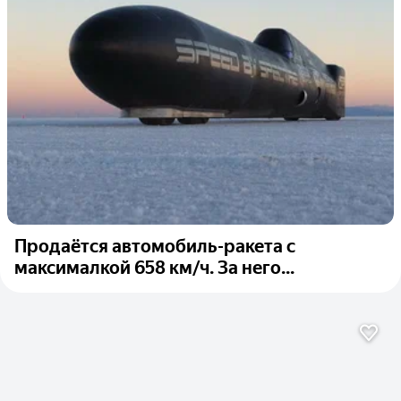
Продаётся автомобиль-ракета с
максималкой 658 км/ч. За него...