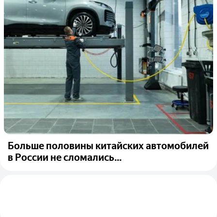
Больше половины китайских автомобилей
в России не сломались...