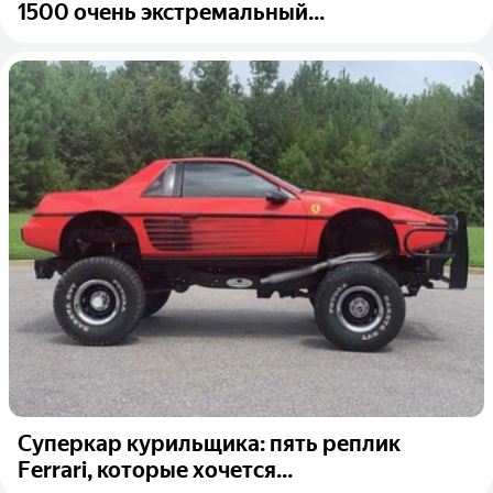
1500 очень экстремальный...
Суперкар курильщика: пять реплик
Ferrari, которые хочется...