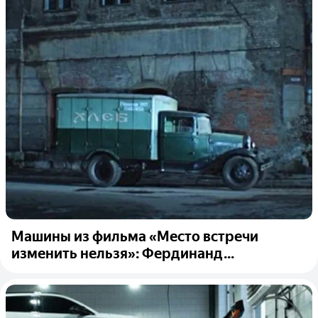
Машины из фильма «Место встречи
изменить нельзя»: Фердинанд...