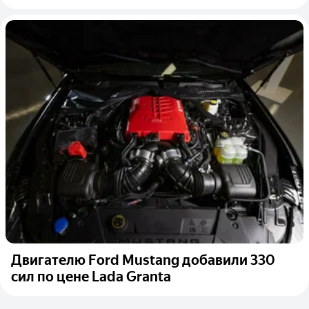
Двигателю Ford Mustang добавили 330
сил по цене Lada Granta