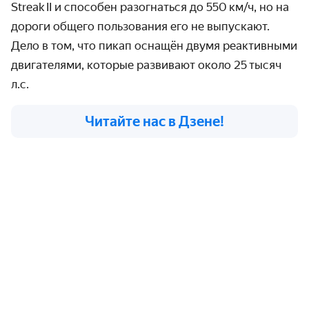
Streak II и способен разогнаться до 550 км / ч, но на
дороги общего пользования его не выпускают.
Дело в том, что пикап оснащён двумя реактивными
двигателями, которые развивают около 25 тысяч
л.с.
Читайте нас в Дзене!