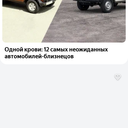
Одной крови: 12 самых неожиданных
автомобилей-близнецов