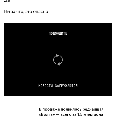
Ни за что, это опасно
ПОДОЖДИТЕ
НОВОСТИ ЗАГРУЖАЮТСЯ
В продаже появилась редчайшая
«Волга» — всего за 1,5 миллиона