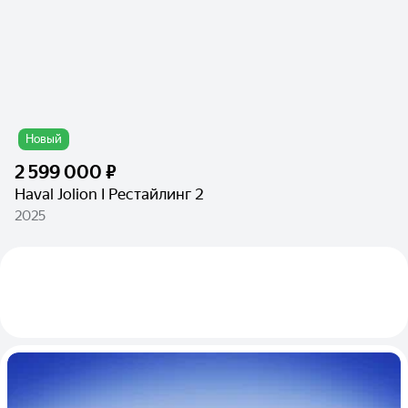
Новый
2 599 000 ₽
Haval Jolion I Рестайлинг 2
2025