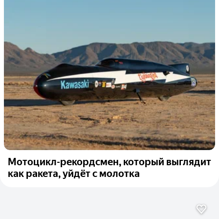
Мотоцикл-рекордсмен, который выглядит
как ракета, уйдёт с молотка