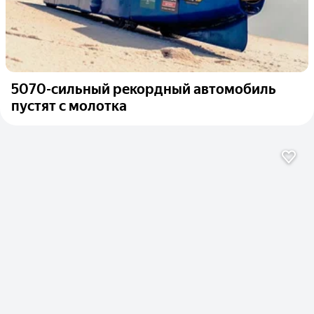
5070-сильный рекордный автомобиль
пустят с молотка