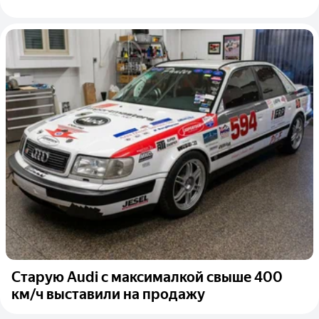
Старую Audi с максималкой свыше 400
км/ч выставили на продажу