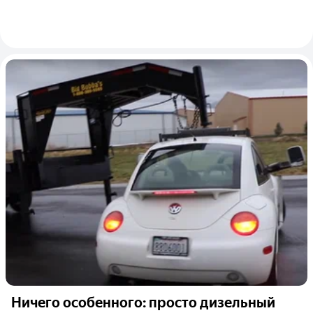
Ничего особенного: просто дизельный