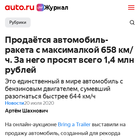
Журнал
Рубрики
Продаётся автомобиль-
ракета с максималкой 658 км/
ч. За него просят всего 1,4 млн
рублей
Это единственный в мире автомобиль с
бензиновым двигателем, сумевший
разогнаться быстрее 644 км/ч
Новости
20 июля 2020
Артём Шахнович
На онлайн-аукционе
Bring a Trailer
выставили на
продажу автомобиль, созданный для рекорда