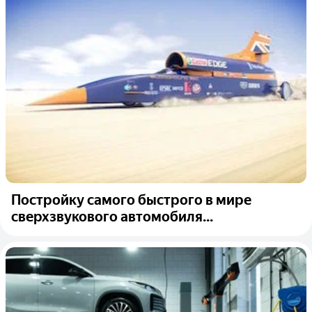
​​Постройку самого быстрого в мире
сверхзвукового автомобиля...