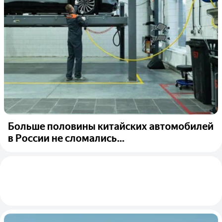
Больше половины китайских автомобилей
в России не сломались...