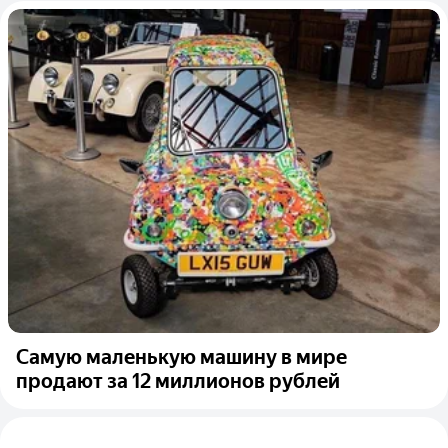
Самую маленькую машину в мире
продают за 12 миллионов рублей