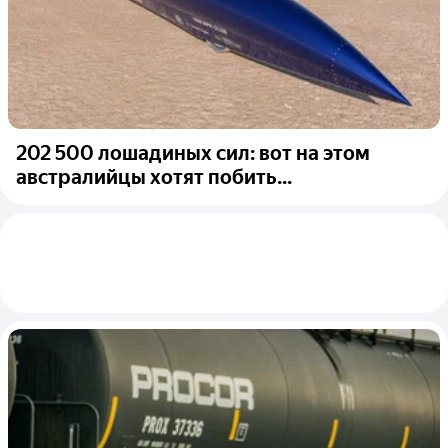
202 500 лошадиных сил: вот на этом
австралийцы хотят побить...