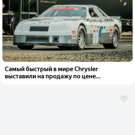
Самый быстрый в мире Chrysler
выставили на продажу по цене...