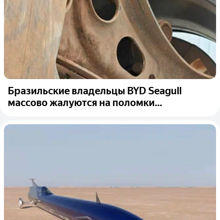
Бразильские владельцы BYD Seagull
массово жалуются на поломки...