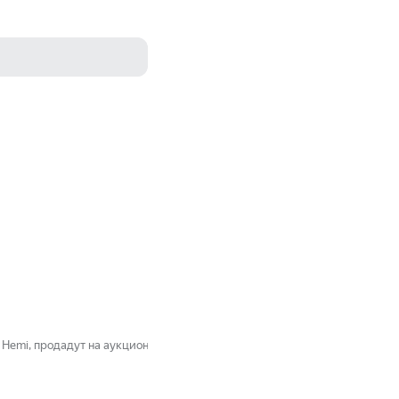
 Hemi, продадут на аукционе