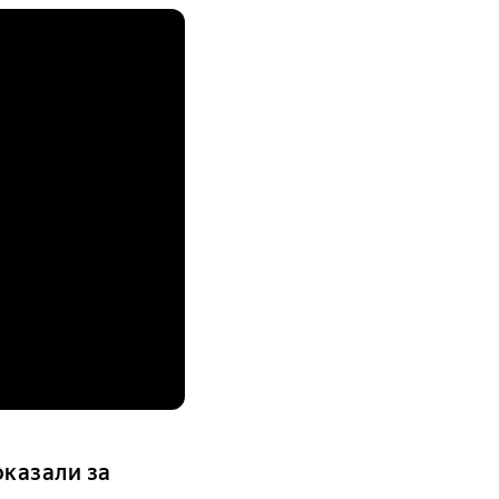
казали за