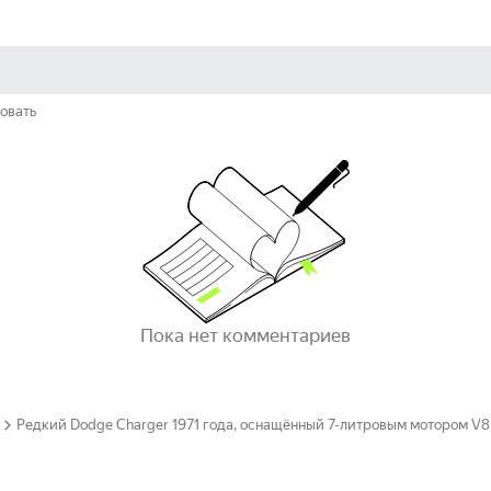
овать
Пока нет комментариев
Редкий Dodge Charger 1971 года, оснащённый 7-литровым мотором V8