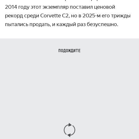
2014 году этот экземпляр поставил ценовой 
рекорд среди Corvette C2, но в 2025-м его трижды 
пытались продать, и каждый раз безуспешно.
ПОДОЖДИТЕ