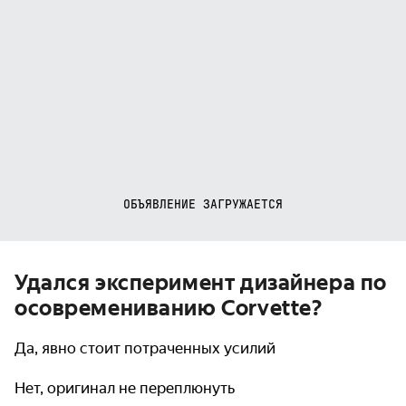
ОБЪЯВЛЕНИЕ ЗАГРУЖАЕТСЯ
Удался эксперимент дизайнера по
осовремениванию Corvette?
Да, явно стоит потраченных усилий
Нет, оригинал не переплюнуть