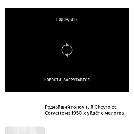
ПОДОЖДИТЕ
НОВОСТИ ЗАГРУЖАЮТСЯ
Редчайший гоночный Chevrolet
Corvette из 1950-х уйдёт с молотка