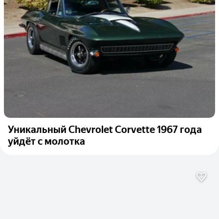
Уникальный Chevrolet Corvette 1967 года
уйдёт с молотка