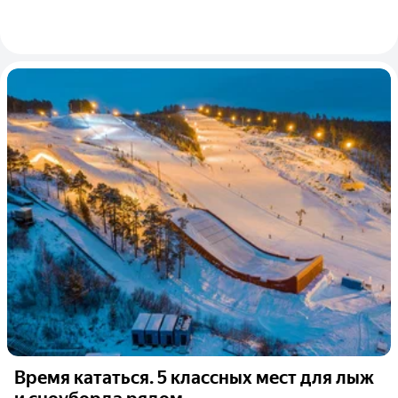
Время кататься. 5 классных мест для лыж