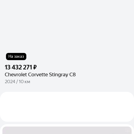
На заказ
13 432 271 ₽
Chevrolet Corvette Stingray C8
2024 / 10 км