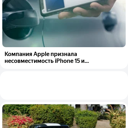
Компания Apple признала
несовместимость iPhone 15 и...