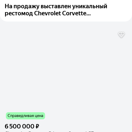
На продажу выставлен уникальный
рестомод Chevrolet Corvette...
Справедливая цена
6 500 000 ₽