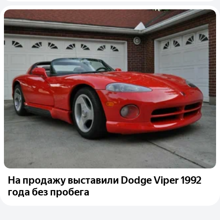
На продажу выставили Dodge Viper 1992
года без пробега