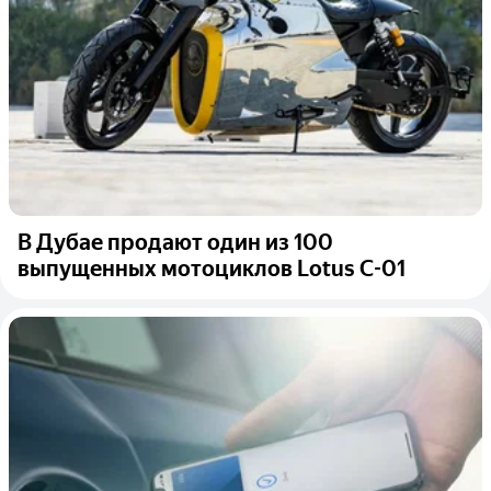
В Дубае продают один из 100
выпущенных мотоциклов Lotus C-01