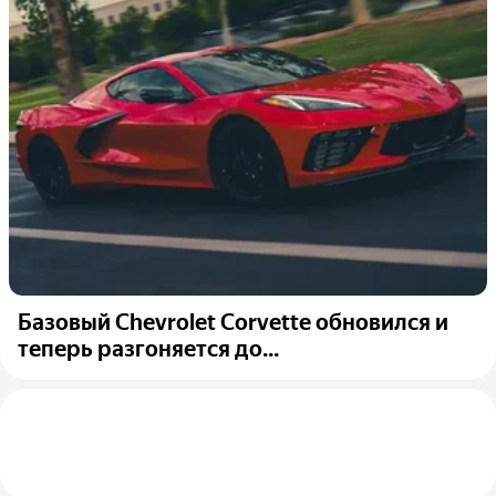
Базовый Chevrolet Corvette обновился и
теперь разгоняется до...