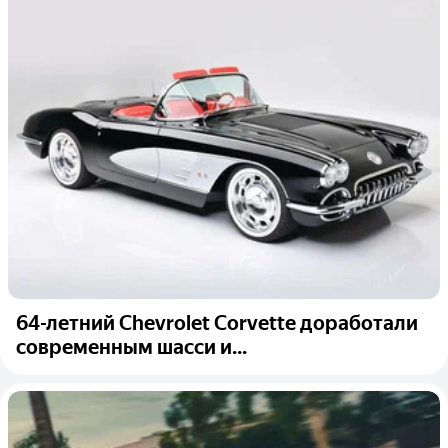
64-летний Chevrolet Corvette доработали
современным шасси и...