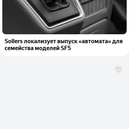
Sollers локализует выпуск «автомата» для
семейства моделей SF5