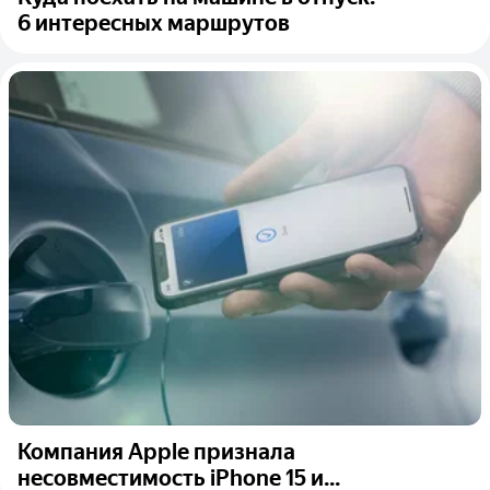
6 интересных маршрутов
Компания Apple признала
несовместимость iPhone 15 и...