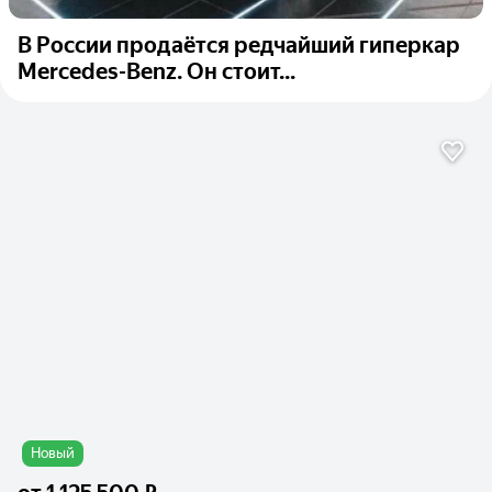
В России продаётся редчайший гиперкар
Mercedes-Benz. Он стоит...
Новый