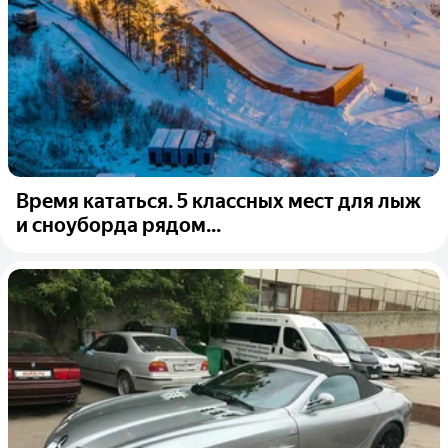
Время кататься. 5 классных мест для лыж
и сноуборда рядом...