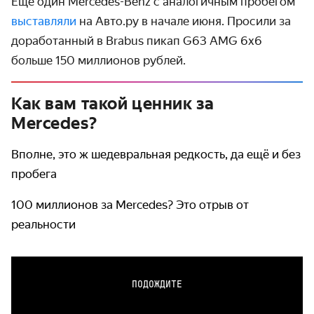
Ещё один Mercedes-Benz с аналогичным пробегом
выставляли
на Авто.ру в начале июня. Просили за
доработанный в Brabus пикап G63 AMG 6x6
больше 150 миллионов рублей.
Как вам такой ценник за
Mercedes?
Вполне, это ж шедевральная редкость, да ещё и без
пробега
100 миллионов за Mercedes? Это отрыв от
реальности
ПОДОЖДИТЕ