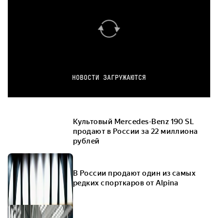
НОВОСТИ ЗАГРУЖАЮТСЯ
Культовый Mercedes-Benz 190 SL
продают в России за 22 миллиона
рублей
В России продают один из самых
редких спорткаров от Alpina