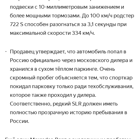
подвески с 10-миллиметровым занижением и
более мощными тормозами. До 100 км/ч родстер
722 S способен разогнаться за 3,1 секунды при
максимальной скорости 334 км/ч.
Продавец утверждает, что автомобиль попал в
Россию официально через московского дилера и
хранился в сухом тёплом паркинге. Очень
скромный пробег объясняется тем, что спорткар
покидал парковку только ради техобслуживания,
которое также проходил у дилера.
Соответственно, редкий SLR должен иметь
полностью прозрачную историю пребывания в
России.