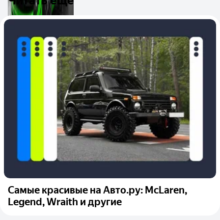
Читать ещё
Самые красивые на Авто.ру: McLaren,
Legend, Wraith и другие