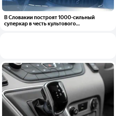
В Словакии построят 1000-сильный
суперкар в честь культового...