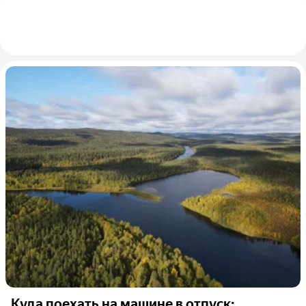
Куда поехать на машине в отпуск: