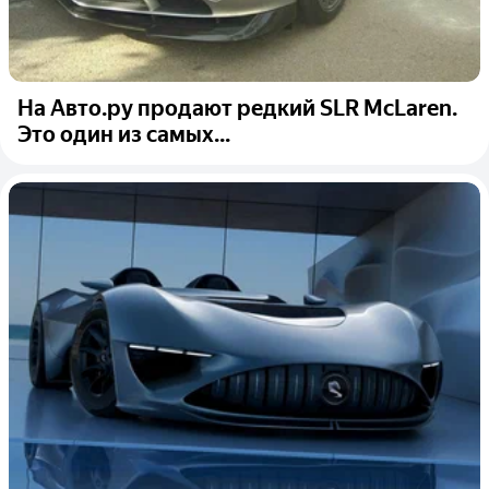
На Авто.ру продают редкий SLR McLaren.
Это один из самых...