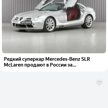
Редкий суперкар Mercedes-Benz SLR
McLaren продают в России за...