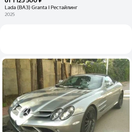
от
1 125 500 ₽
Lada (ВАЗ) Granta I Рестайлинг
2025