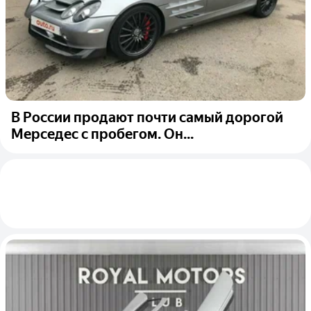
В России продают почти самый дорогой
Мерседес с пробегом. Он...