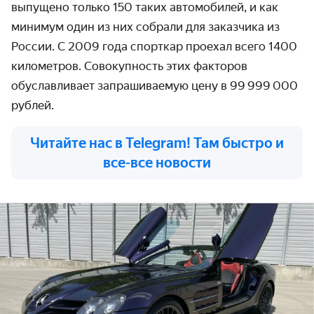
выпущено только 150 таких автомобилей, и как
минимум один из них собрали для заказчика из
России. С 2009 года спорткар проехал всего 1400
километров. Совокупность этих факторов
обуславливает запрашиваемую цену в 99 999 000
рублей.
Читайте нас в Telegram! Там быстро и
все-все новости