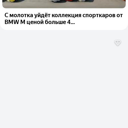
С молотка уйдёт коллекция спорткаров от
BMW M ценой больше 4...