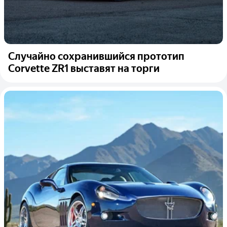
Случайно сохранившийся прототип
Corvette ZR1 выставят на торги