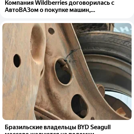
Компания Wildberries договорилась с
АвтоВАЗом о покупке машин,...
Бразильские владельцы BYD Seagull