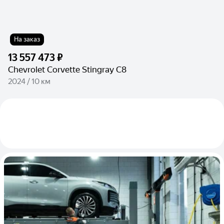
На заказ
13 557 473 ₽
Chevrolet Corvette Stingray C8
2024 / 10 км