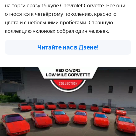
на торги сразу 15 купе Chevrolet Corvette. Все они
относятся к четвёртому поколению, красного
цвета и с небольшими пробегами. Странную
коллекцию «клонов» собрал один человек.
Читайте нас в Дзене!