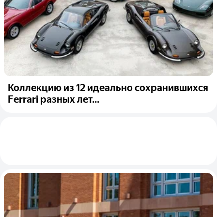
Коллекцию из 12 идеально сохранившихся
Ferrari разных лет...