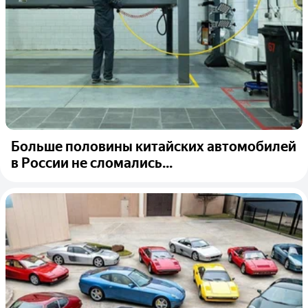
Больше половины китайских автомобилей
в России не сломались...