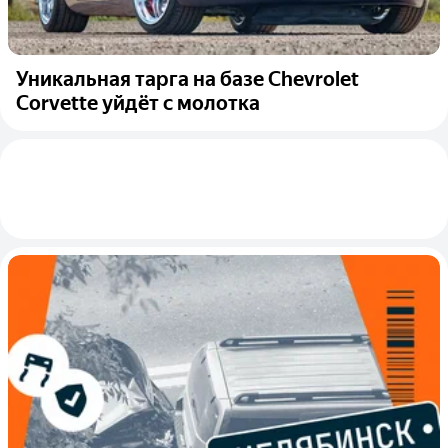
Уникальная тарга на базе Chevrolet
Corvette уйдёт с молотка