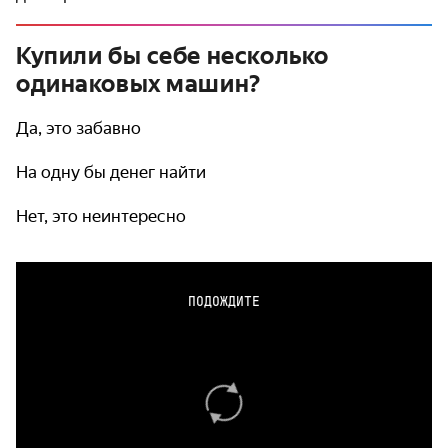
Купили бы себе несколько
одинаковых машин?
Да, это забавно
На одну бы денег найти
Нет, это неинтересно
ПОДОЖДИТЕ