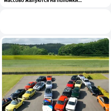
массово жалуются на поломки...