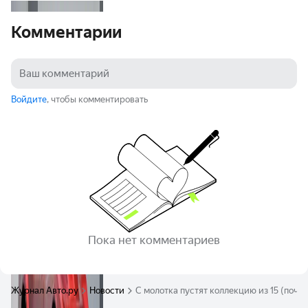
Комментарии
Войдите
, чтобы комментировать
Пока нет комментариев
Журнал Авто.ру
Новости
С молотка пустят коллекцию из 15 (почти