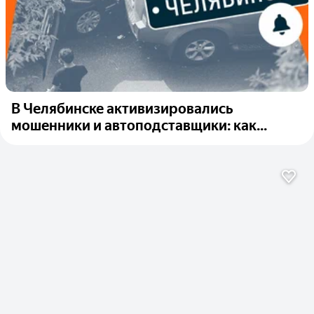
В Челябинске активизировались
мошенники и автоподставщики: как...