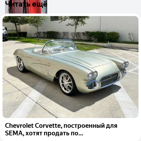
Читать ещё
Chevrolet Corvette, построенный для
SEMA, хотят продать по...