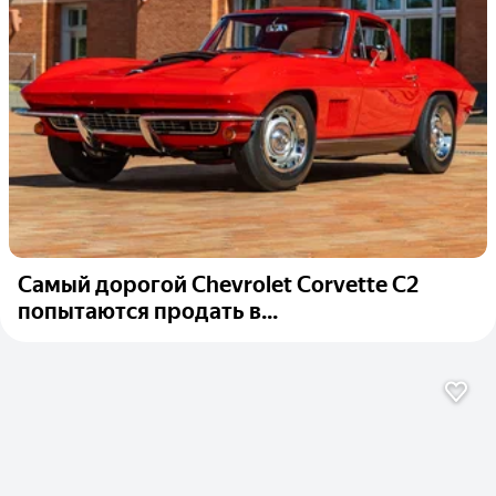
Самый дорогой Chevrolet Corvette C2
попытаются продать в...