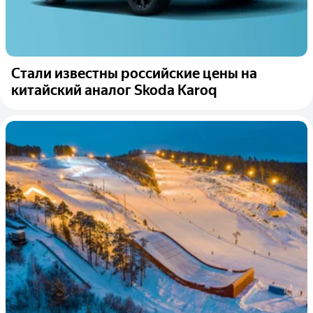
Стали известны российские цены на
китайский аналог Skoda Karoq