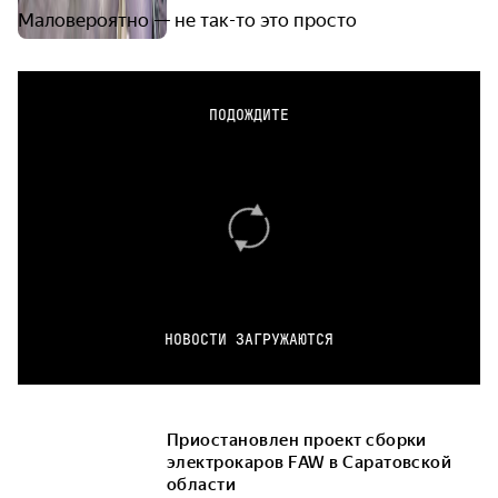
Маловероятно — не так-то это просто
ПОДОЖДИТЕ
НОВОСТИ ЗАГРУЖАЮТСЯ
Приостановлен проект сборки
электрокаров FAW в Саратовской
области