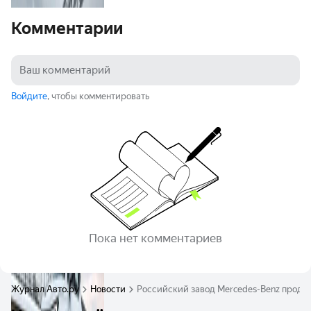
Комментарии
Войдите
, чтобы комментировать
Пока нет комментариев
Журнал Авто.ру
Новости
Российский завод Mercedes-Benz прода