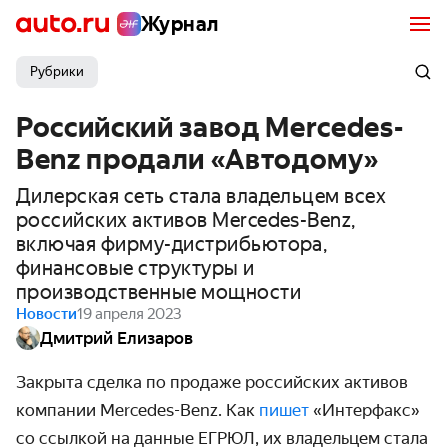
Журнал
Рубрики
Российский завод Mercedes-
Benz продали «Автодому»
Дилерская сеть стала владельцем всех
российских активов Mercedes-Benz,
включая фирму-дистрибьютора,
финансовые структуры и
производственные мощности
Новости
19 апреля 2023
Дмитрий Елизаров
Закрыта сделка по продаже российских активов
компании Mercedes-Benz. Как
пишет
«Интерфакс»
со ссылкой на данные ЕГРЮЛ, их владельцем стала