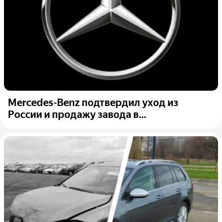
Mercedes-Benz подтвердил уход из
России и продажу завода в...