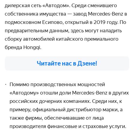
дилерская сеть «Автодом». Среди сменившего
собственника имущества — завод Mercedes-Benz в
подмосковном Есипово, открытый в 2019 году. По
предварительным данным, здесь могут наладить
сборку автомобилей китайского премиального
бренда Hongqi.
Читайте нас в Дзене!
Помимо производственных мощностей
«Автодому» отошли доли Mercedes-Benz в других
российских дочерних компаниях. Среди них, к
примеру,
официальный дистрибьютор марки, а
также фирмы, обеспечивавшие от лица
производителя финансовые и страховые услуги.