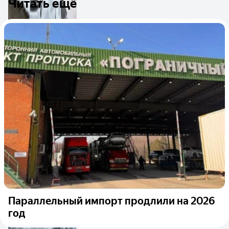
Читать ещё
Параллельный импорт продлили на 2026
год