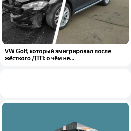
VW Golf, который эмигрировал после
жёсткого ДТП: о чём не...