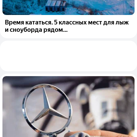
Время кататься. 5 классных мест для лыж
и сноуборда рядом...