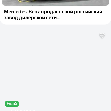
Mercedes-Benz продаст свой российский
завод дилерской сети...
Новый