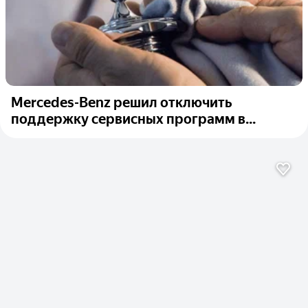
Mercedes-Benz решил отключить
поддержку сервисных программ в...