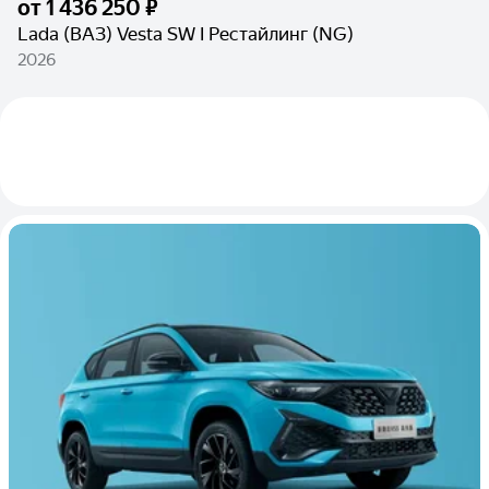
от
1 436 250 ₽
Lada (ВАЗ) Vesta SW I Рестайлинг (NG)
2026