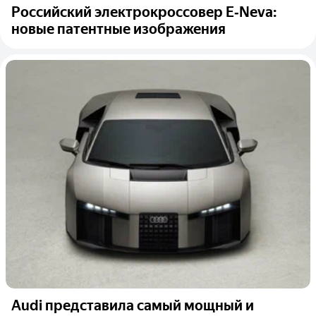
Российский электрокроссовер E‑Neva:
новые патентные изображения
Audi представила самый мощный и