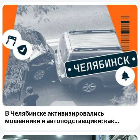
В Челябинске активизировались
мошенники и автоподставщики: как...