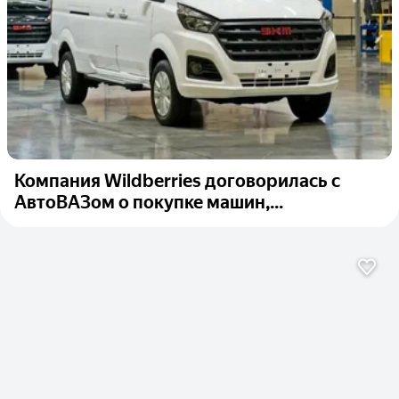
Компания Wildberries договорилась с
АвтоВАЗом о покупке машин,...