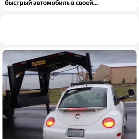
быстрый автомобиль в своей...