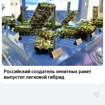
Российский создатель зенитных ракет
выпустит легковой гибрид