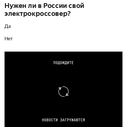
Нужен ли в России свой
электрокроссовер?
Да
Нет
ПОДОЖДИТЕ
НОВОСТИ ЗАГРУЖАЮТСЯ