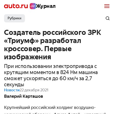
Журнал
Рубрики
Создатель российского ЗРК
«Триумф» разработал
кроссовер. Первые
изображения
При использовании электропривода с
крутящим моментом в 824 Нм машина
сможет ускоряться до 60 км/ч за 2,7
секунды
Новости
22 декабря 2021
Валерий Карташов
Крупнейший российский холдинг воздушно-