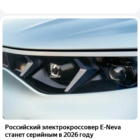
Российский электрокроссовер E-Neva
станет серийным в 2026 году