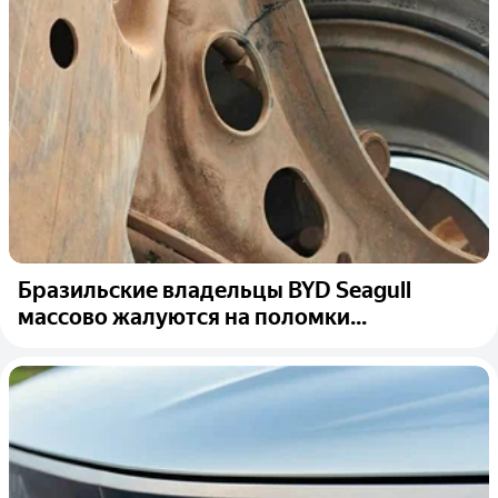
Бразильские владельцы BYD Seagull
массово жалуются на поломки...