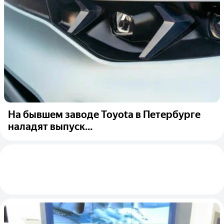
На бывшем заводе Toyota в Петербурге
наладят выпуск...