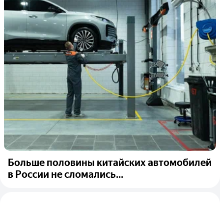
Больше половины китайских автомобилей
в России не сломались...