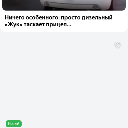
Ничего особенного: просто дизельный
«Жук» таскает прицеп...
Новый