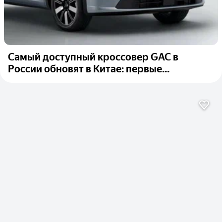
Самый доступный кроссовер GAC в
России обновят в Китае: первые...