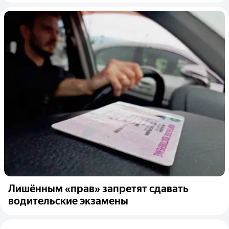
Лишённым «прав» запретят сдавать
водительские экзамены