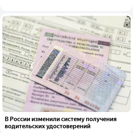
В России изменили систему получения
водительских удостоверений