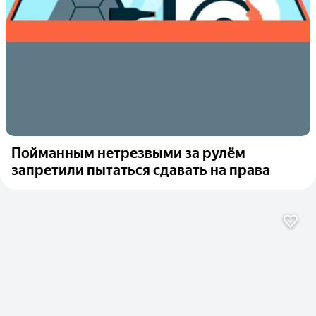
Пойманным нетрезвыми за рулём
запретили пытаться сдавать на права