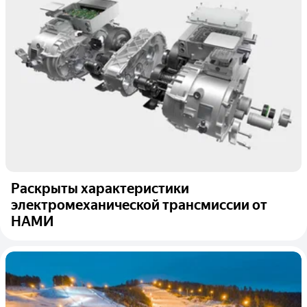
Раскрыты характеристики
электромеханической трансмиссии от
НАМИ