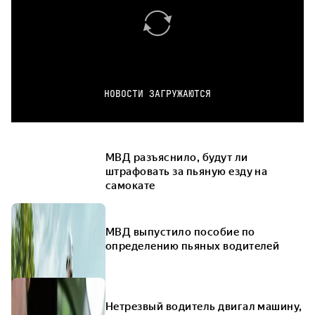
НОВОСТИ ЗАГРУЖАЮТСЯ
МВД разъяснило, будут ли
штрафовать за пьяную езду на
самокате
МВД выпустило пособие по
определению пьяных водителей
Нетрезвый водитель двигал машину,