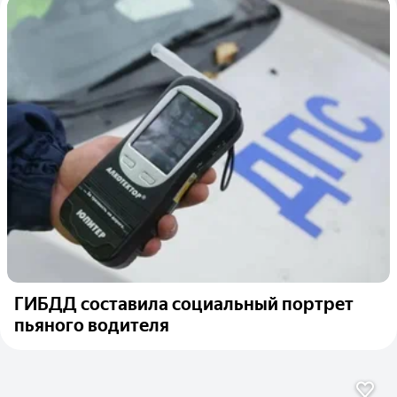
ГИБДД составила социальный портрет
пьяного водителя