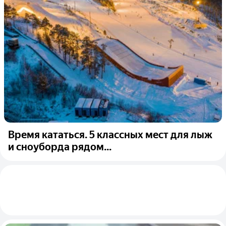
Время кататься. 5 классных мест для лыж
и сноуборда рядом...