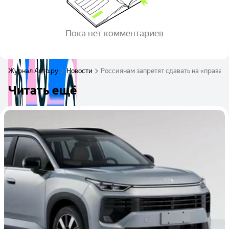
Пока нет комментариев
Журнал Авто.ру
Новости
Россиянам запретят сдавать на «права» 
Читать ещё