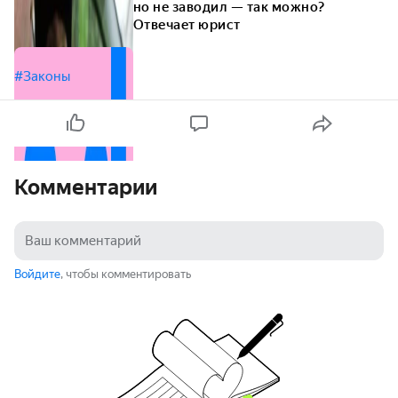
но не заводил — так можно?
Отвечает юрист
#Законы
Комментарии
Войдите
, чтобы комментировать