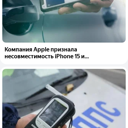
Компания Apple признала
несовместимость iPhone 15 и...