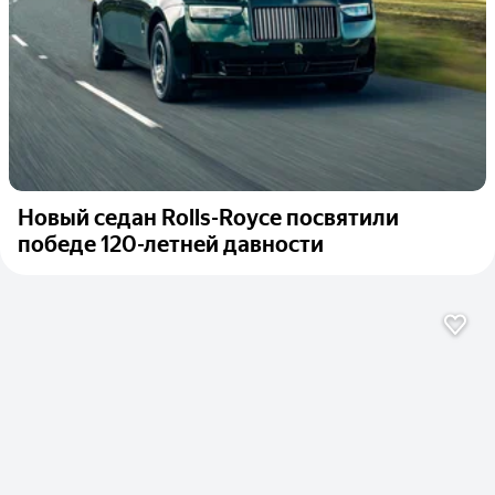
Новый седан Rolls-Royce посвятили
победе 120-летней давности