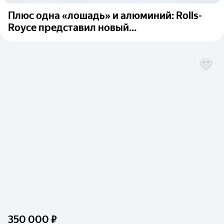
Плюс одна «лошадь» и алюминий: Rolls-
Royce представил новый...
350 000 ₽