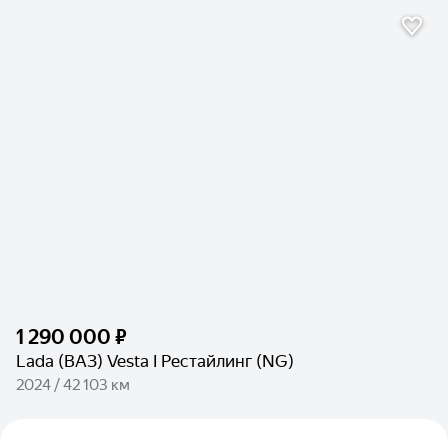
1 290 000 ₽
Lada (ВАЗ) Vesta I Рестайлинг (NG)
2024 / 42 103 км