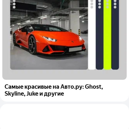
Самые красивые на Авто.ру: Ghost,
Skyline, Juke и другие