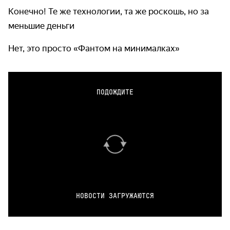
Конечно! Те же технологии, та же роскошь, но за
меньшие деньги
Нет, это просто «Фантом на минималках»
ПОДОЖДИТЕ
НОВОСТИ ЗАГРУЖАЮТСЯ