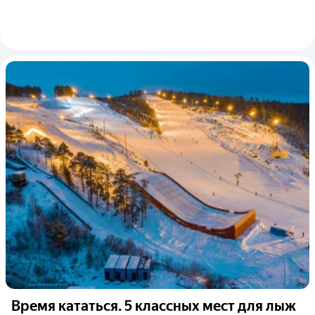
Время кататься. 5 классных мест для лыж