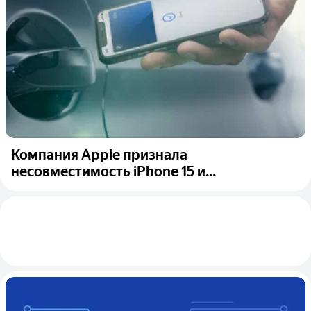
Компания Apple признала
несовместимость iPhone 15 и...