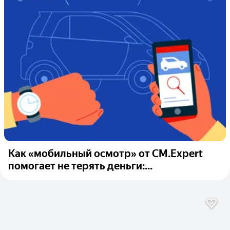
Как «мобильный осмотр» от CM.Expert
помогает не терять деньги:...