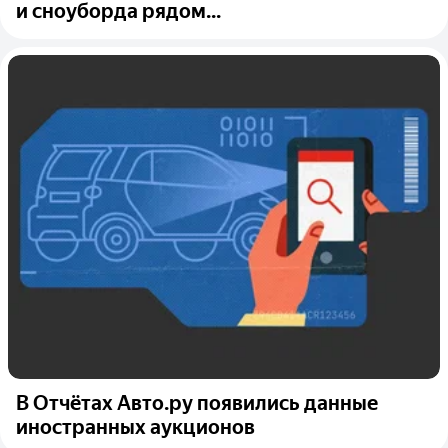
и сноуборда рядом...
В Отчётах Авто.ру появились данные
иностранных аукционов