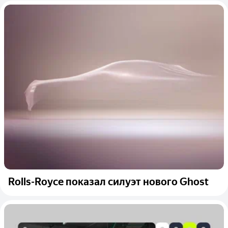
Rolls-Royce показал силуэт нового Ghost