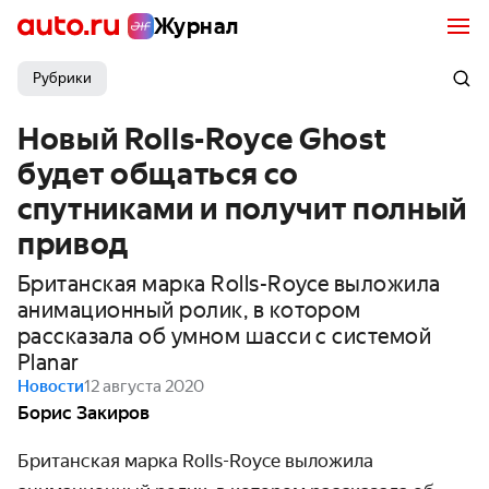
Журнал
Рубрики
Новый Rolls-Royce Ghost
будет общаться со
спутниками и получит полный
привод
Британская марка Rolls-Royce выложила
анимационный ролик, в котором
рассказала об умном шасси с системой
Planar
Новости
12 августа 2020
Борис Закиров
Британская марка Rolls-Royce выложила