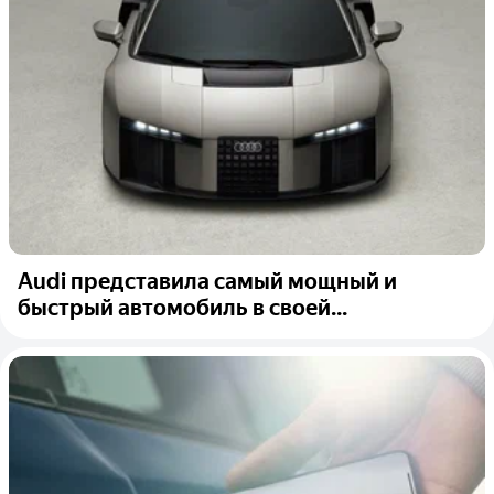
Audi представила самый мощный и
быстрый автомобиль в своей...