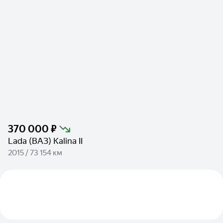
370 000 ₽
Lada (ВАЗ) Kalina II
2015 / 73 154 км