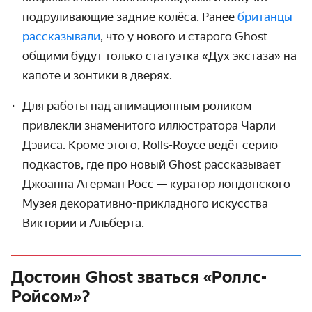
подруливающие задние колёса. Ранее
британцы
рассказывали
, что у нового и старого Ghost
общими будут только статуэтка «Дух экстаза» на
капоте и зонтики в дверях.
Для работы над анимационным роликом
привлекли знаменитого иллюстратора Чарли
Дэвиса. Кроме этого, Rolls-Royce ведёт серию
подкастов, где про новый Ghost рассказывает
Джоанна Агерман Росс — куратор лондонского
Музея декоративно-прикладного искусства
Виктории и Альберта.
Достоин Ghost зваться «Роллс-
Ройсом»?