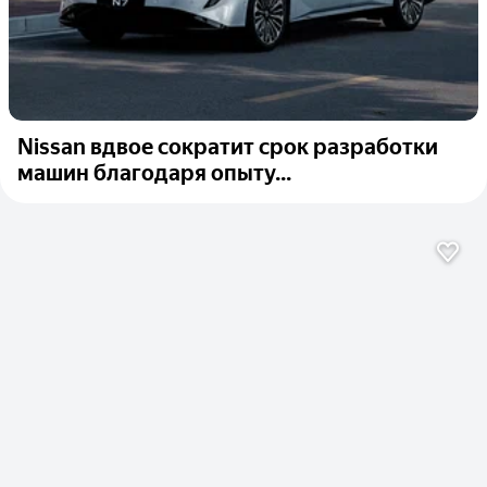
Nissan вдвое сократит срок разработки
машин благодаря опыту...