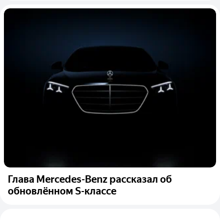
Глава Mercedes-Benz рассказал об
обновлённом S-классе