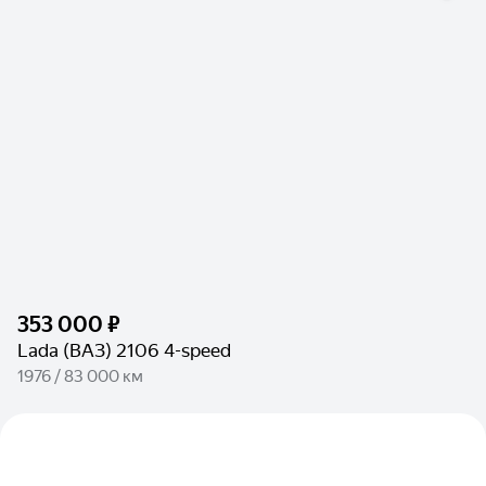
353 000 ₽
Lada (ВАЗ) 2106 4-speed
1976 / 83 000 км