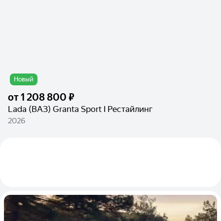
Новый
от
1 208 800 ₽
Lada (ВАЗ) Granta Sport I Рестайлинг
2026