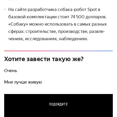
На сайте разработчика собака-робот Spot в
базовой комплектации стоит 74 500 долларов.
«Собаку» можно использовать в самых разных
сферах: строитель­стве, производстве, развле­
чениях, исследованиях, наблюдениях.
Хотите завести такую же?
Очень
Мне лучше живую
ПОДОЖДИТЕ