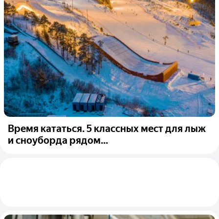
Время кататься. 5 классных мест для лыж
и сноуборда рядом...