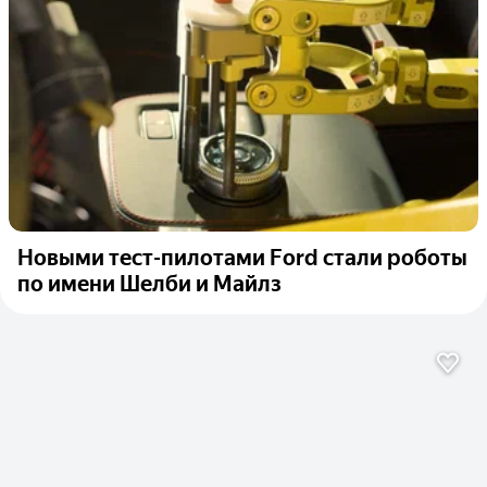
Новыми тест-пилотами Ford стали роботы
по имени Шелби и Майлз