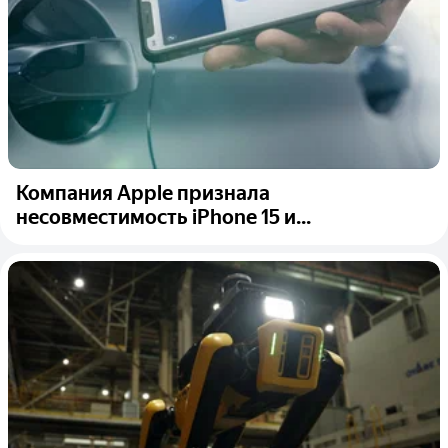
Компания Apple признала
несовместимость iPhone 15 и...