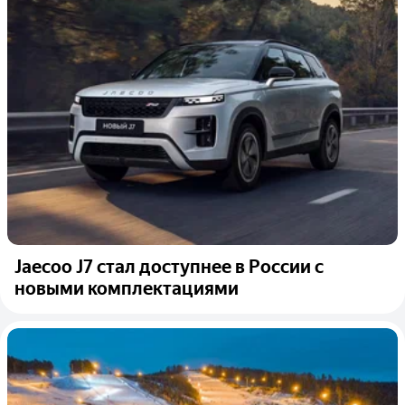
Jaecoo J7 стал доступнее в России с
новыми комплектациями