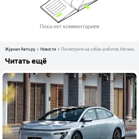
Пока нет комментариев
Журнал Авто.ру
Новости
Посмотрите на собак-роботов, бегающих
Читать ещё