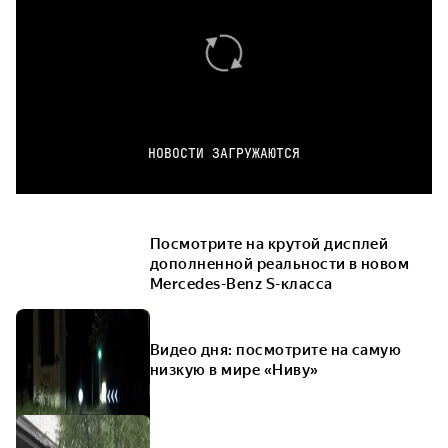
НОВОСТИ ЗАГРУЖАЮТСЯ
Посмотрите на крутой дисплей
дополненной реальности в новом
Mercedes-Benz S-класса
Видео дня: посмотрите на самую
низкую в мире «Ниву»