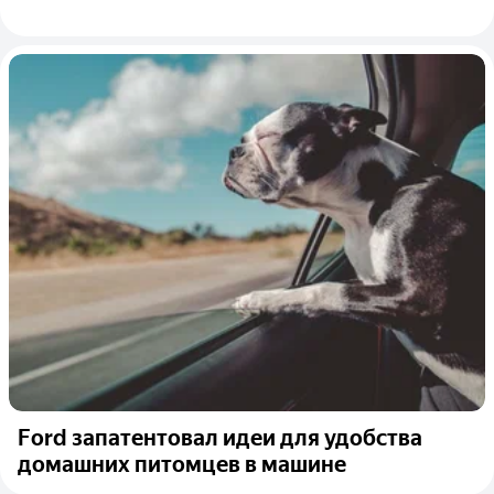
Ford запатентовал идеи для удобства
домашних питомцев в машине