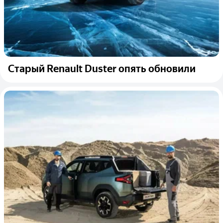
Старый Renault Duster опять обновили