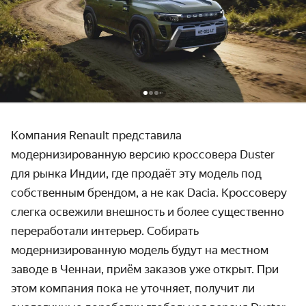
Компания Renault представила
модернизированную версию кроссовера Duster
для рынка Индии, где продаёт эту модель под
собственным брендом, а не как Dacia. Кроссоверу
слегка освежили внешность и более существенно
переработали интерьер. Собирать
модернизированную модель будут на местном
заводе в Ченнаи, приём заказов уже открыт. При
этом компания пока не уточняет, получит ли