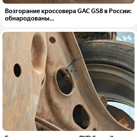
Возгорание кроссовера GAC GS8 в России:
обнародованы...