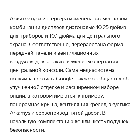
Архитектура интерьера изменена за счёт новой
комбинации дисплеев диагональю 10,25 дюйма
для приборов и 10,1 дюйма для центрального
экрана. Соответственно, переработана форма
передней панели и вентиляционных
воздуховодов, а также изменены очертания
центральной консоли. Сама медиасистема
получила сервисы Google. Также сообщается об
улучшенной отделке и расширенном наборе
опций, в котором имеются, к примеру,
панорамная крыша, вентиляция кресел, акустика
Arkamys и сервопривод пятой двери. В
начальную комплектацию вошли шесть подушек
безопасности.