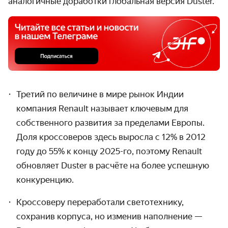
аналогичные доработки глобальная версия Duster.
Третий по величине в мире рынок Индии
компания Renault называет ключевым для
собственного развития за пределами Европы.
Доля кроссоверов здесь выросла с 12% в 2012
году до 55% к концу 2025-го, поэтому Renault
обновляет Duster в расчёте на более успешную
конкуренцию.
Кроссоверу переработали светотехнику,
сохранив корпуса, но изменив наполнение —