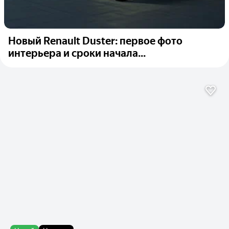
Новый Renault Duster: первое фото
интерьера и сроки начала...