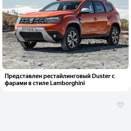
Представлен рестайлинговый Duster с
фарами в стиле Lamborghini