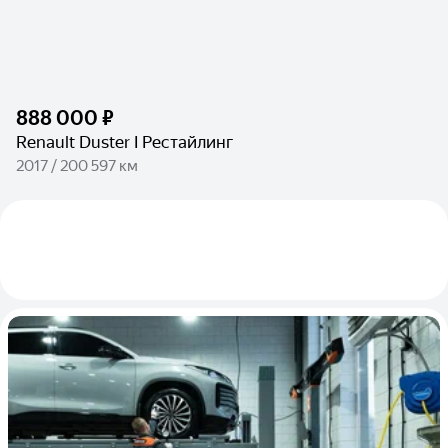
888 000 ₽
Renault Duster I Рестайлинг
2017 / 200 597 км