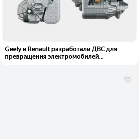
Geely и Renault разработали ДВС для
превращения электромобилей...