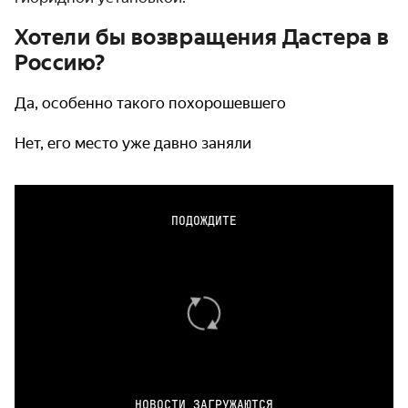
Хотели бы возвращения Дастера в
Россию?
Да, особенно такого похорошевшего
Нет, его место уже давно заняли
ПОДОЖДИТЕ
НОВОСТИ ЗАГРУЖАЮТСЯ