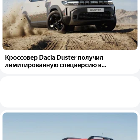
Кроссовер Dacia Duster получил
лимитированную спецверсию в...