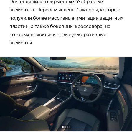
Duster лишился фирменных Y-образных
элементов. Переосмыслены бамперы, которые
получили более массивные имитации защитных
пластин, а также боковины кроссовера, на
которых появились новые декоративные
элементы.