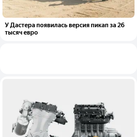
У Дастера появилась версия пикап за 26
тысяч евро