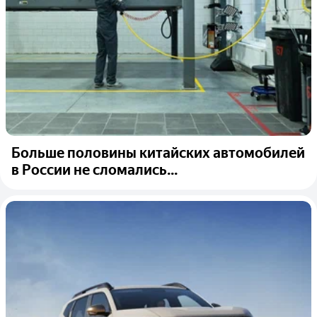
Больше половины китайских автомобилей
в России не сломались...