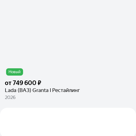
Новый
от
749 600 ₽
Lada (ВАЗ) Granta I Рестайлинг
2026