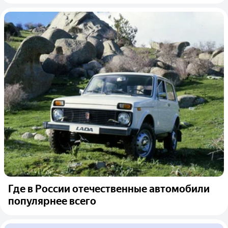
Где в России отечественные автомобили
популярнее всего