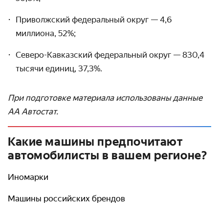
Приволжский федеральный округ — 4,6
миллиона, 52%;
Северо-Кавказский федеральный округ — 830,4
тысячи единиц, 37,3%.
При подготовке материала использованы данные
АА Автостат.
Какие машины предпочитают
автомобилисты в вашем регионе?
Иномарки
Машины российских брендов