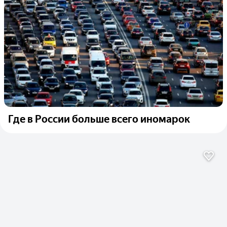
Где в России больше всего иномарок