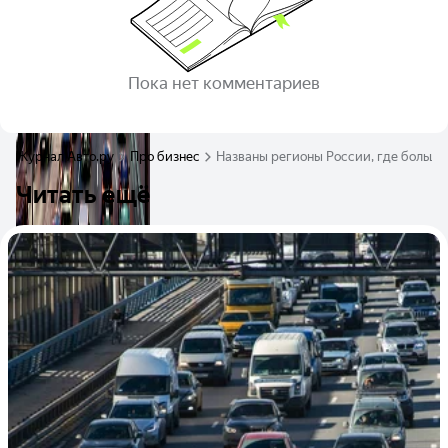
Пока нет комментариев
Журнал Авто.ру
Про бизнес
Названы регионы России, где больше
Читать ещё