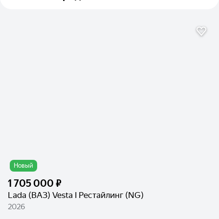
Новый
1 705 000 ₽
Lada (ВАЗ) Vesta I Рестайлинг (NG)
2026