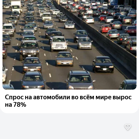
Спрос на автомобили во всём мире вырос
на 78%