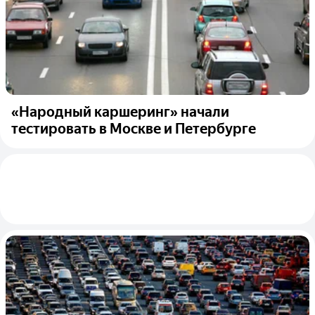
«Народный каршеринг» начали
тестировать в Москве и Петербурге