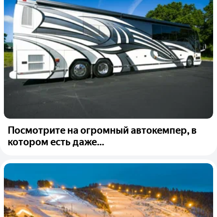
Посмотрите на огромный автокемпер, в
котором есть даже...