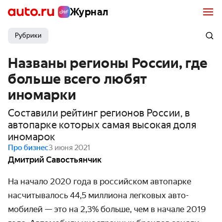
Журнал
Рубрики
Названы регионы России, где
больше всего любят
иномарки
Составили рейтинг регионов России, в
автопарке которых самая высокая доля
иномарок
Про бизнес
3 июня 2021
Дмитрий Савостьянчик
На начало 2020 года в российском автопарке
насчиты­валось 44,5 миллиона легковых авто­
мобилей — это на 2,3% больше, чем в начале 2019