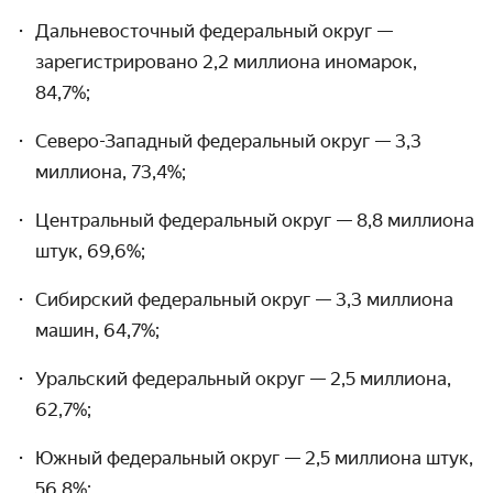
Дальневосточный федеральный округ —
зарегистри­ровано 2,2 миллиона иномарок,
84,7%;
Северо-Западный федеральный округ — 3,3
миллиона, 73,4%;
Центральный федеральный округ — 8,8 миллиона
штук, 69,6%;
Сибирский федеральный округ — 3,3 миллиона
машин, 64,7%;
Уральский федеральный округ — 2,5 миллиона,
62,7%;
Южный федеральный округ — 2,5 миллиона штук,
56,8%;