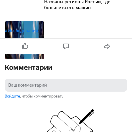
Названы регионы России, где
больше всего машин
#Исследования
Комментарии
Войдите
, чтобы комментировать