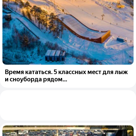
Время кататься. 5 классных мест для лыж
и сноуборда рядом...