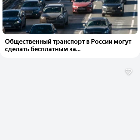
Общественный транспорт в России могут
сделать бесплатным за...