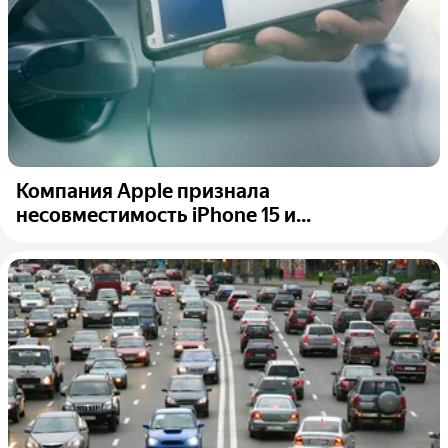
Компания Apple признала
несовместимость iPhone 15 и...