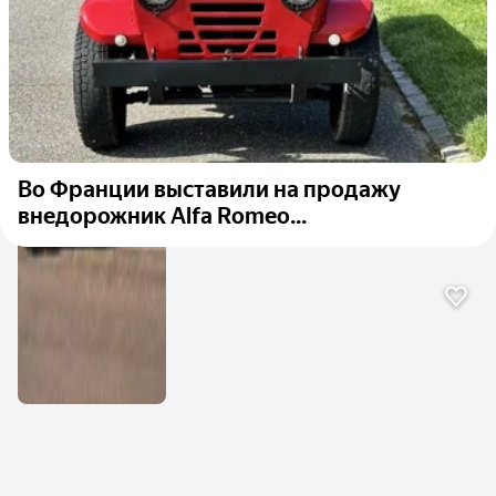
Во Франции выставили на продажу
внедорожник Alfa Romeo...