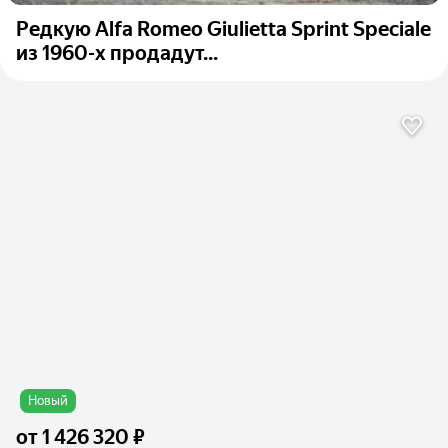
Редкую Alfa Romeo Giulietta Sprint Speciale
из 1960-х продадут...
Новый
от
1 426 320 ₽