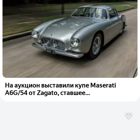
На аукцион выставили купе Maserati
A6G/54 от Zagato, ставшее...