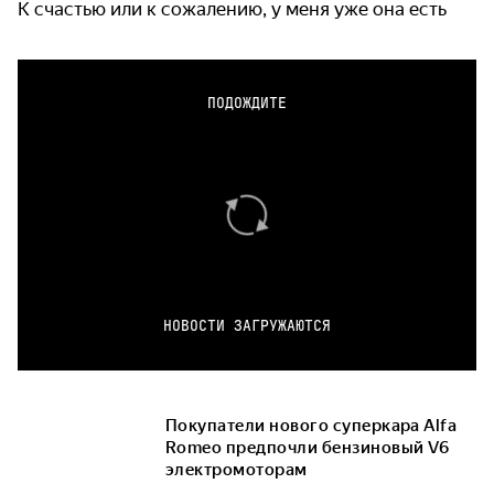
К счастью или к сожалению, у меня уже она есть
ПОДОЖДИТЕ
НОВОСТИ ЗАГРУЖАЮТСЯ
Покупатели нового суперкара Alfa
Romeo предпочли бензиновый V6
электромоторам