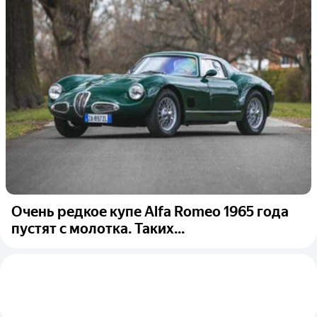
Очень редкое купе Alfa Romeo 1965 года
пустят с молотка. Таких...