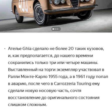
Ателье Ghia сделало не более 20 таких кузовов,
и, как предполагается, до нашего времени
сохранились только три или четыре машины.
Выставленный на торги экземпляр участвовал в
Ралли Монте-Карло 1955 года, а в 1961 году попал
в аварию, после чего в Carrozzeria Touring ему
сделали новую носовую часть, сочтя
восстановление до оригинального состояния
слишком сложным.