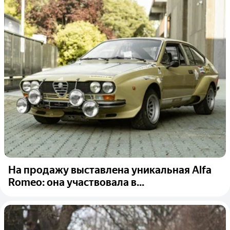
На продажу выставлена уникальная Alfa
Romeo: она участвовала в...