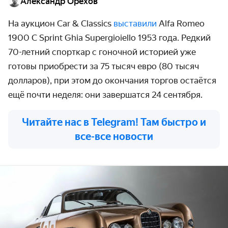
Александр Орехов
На
аукцион
Car & Classics
выставили
Alfa Romeo
1900 C Sprint Ghia Supergioiello 1953 года.
Редкий
70-летний спорткар с гоночной историей уже
готовы приобрести за 75 тысяч евро (80 тысяч
долларов), при этом до окончания торгов остаётся
ещё почти неделя: они завершатся 24 сентября.
Читайте нас в Telegram! Там быстро и
все-все новости