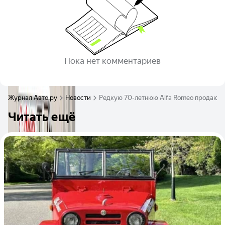
Пока нет комментариев
Журнал Авто.ру
Новости
Редкую 70-летнюю Alfa Romeo продают н
Читать ещё