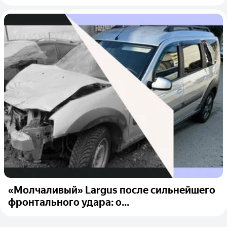
«Молчаливый» Largus после сильнейшего
фронтального удара: о...