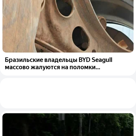
Бразильские владельцы BYD Seagull
массово жалуются на поломки...