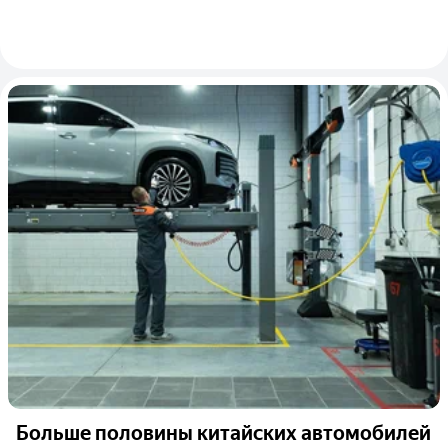
Больше половины китайских автомобилей