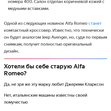
номера 400. Салон отделан коричневой кожей с
медными вставками.
Одной из следующих новинок
Alfa
Romeo
станет
компактный кроссовер. Известно, что технически
он будет аналогом Jeep
Avenger
, но, судя по первым
снимкам, получит полностью оригинальный
дизайн.
Хотели бы себе старую Alfa
Romeo?
Да, не зря же эту марку любит Джереми Кларксон
Нет, итальянские машины известны своей
ломучестью