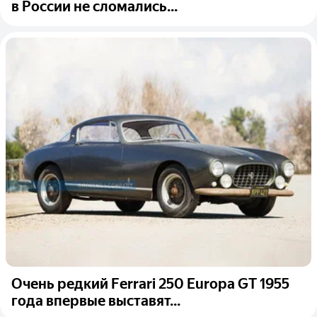
в России не сломались...
Очень редкий Ferrari 250 Europa GT 1955
года впервые выставят...