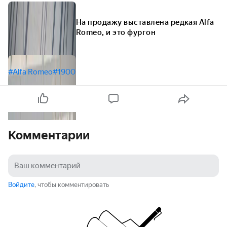
На продажу выставлена редкая Alfa
Romeo, и это фургон
#Alfa Romeo
#1900
Комментарии
Войдите
, чтобы комментировать