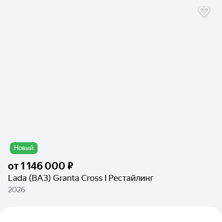
Новый
от
1 146 000 ₽
Lada (ВАЗ) Granta Cross I Рестайлинг
2026