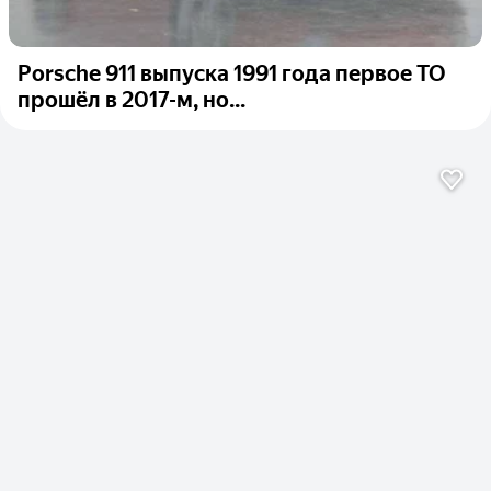
Porsche 911 выпуска 1991 года первое ТО
прошёл в 2017-м, но...