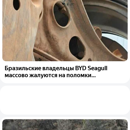
Бразильские владельцы BYD Seagull
массово жалуются на поломки...