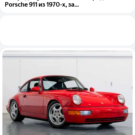
Porsche 911 из 1970-х, за...