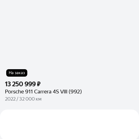
На заказ
13 250 999 ₽
Porsche 911 Carrera 4S VIII (992)
2022 / 32 000 км