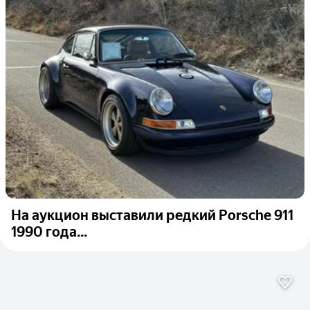
На аукцион выставили редкий Porsche 911
1990 года...