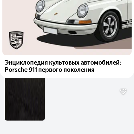
Энциклопедия культовых автомобилей:
Porsche 911 первого поколения