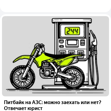
Питбайк на АЗС: можно заехать или нет?
Отвечает юрист