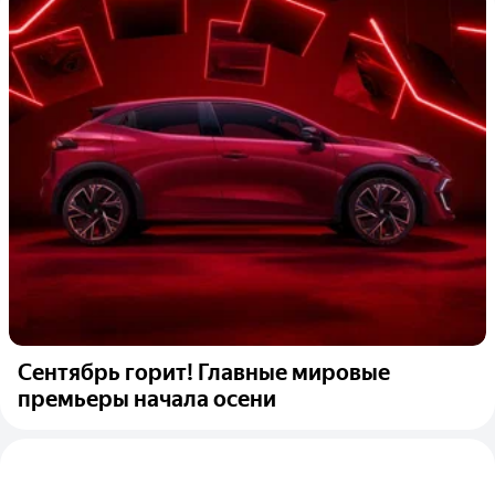
Сентябрь горит! Главные мировые
премьеры начала осени