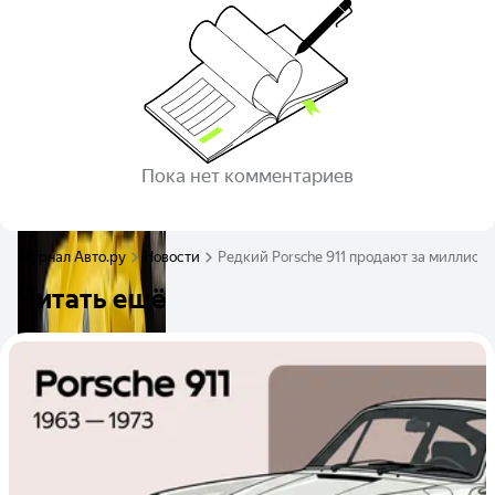
Пока нет комментариев
Журнал Авто.ру
Новости
Редкий Porsche 911 продают за миллион
Читать ещё