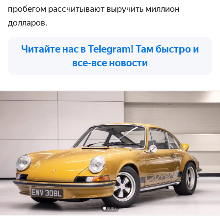
пробегом рассчитывают выручить миллион
долларов.
Читайте нас в Telegram! Там быстро и
все-все новости