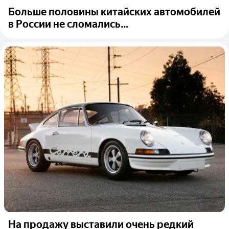
Больше половины китайских автомобилей
в России не сломались...
На продажу выставили очень редкий