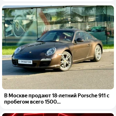
В Москве продают 18-летний Porsche 911 с
пробегом всего 1500...