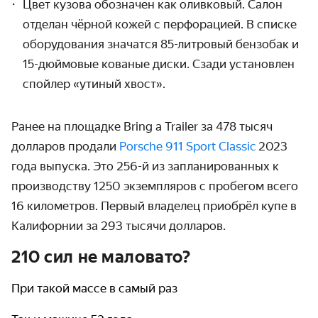
Цвет кузова обозначен как оливковый. Салон
отделан чёрной кожей с перфорацией. В списке
оборудования значатся 85-литровый бензобак и
15-дюймовые кованые диски. Сзади установлен
спойлер «утиный хвост».
Ранее на площадке Bring a Trailer за 478 тысяч
долларов продали
Porsche 911 Sport Classic
2023
года выпуска. Это 256-й из запланированных к
производству 1250 экземпляров с пробегом всего
16 километров. Первый владелец приобрёл купе в
Калифорнии за 293 тысячи долларов.
210 сил не маловато?
При такой массе в самый раз