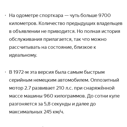
На одометре спорткара — чуть больше 9700
километров. Количество предыдущих владельцев
в объявлении не приводится. Но полная история
обслуживания прилагается, так что можно
рассчитывать на состояние, близкое к
идеальному.
В 1972-м эта версия была самым быстрым
серийным немецким автомобилем. Оппозитный
мотор 2.7 развивает 210 л.с. при снаряжённой
массе машины 960 килограммов. До сотни купе
разгоняется за 5,8 секунды и далее до
максимальных 245 км/ч.