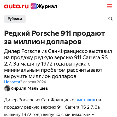
Журнал
Рубрики
Редкий Porsche 911 продают
за миллион долларов
Дилер Porsche из Сан-Франциско выставил
на продажу редкую версию 911 Carrera RS
2.7. За машину 1972 года выпуска с
минимальным пробегом рассчитывают
выручить миллион долларов
Новости
3 апреля 2024
Кирилл Малышев
Дилер Porsche из Сан-Франциско
выставил
на
продажу редкую версию 911 Carrera RS 2.7. За
машину 1972 года выпуска с минимальным