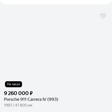
На заказ
9 260 000 ₽
Porsche 911 Carrera IV (993)
1997 / 47 805 км