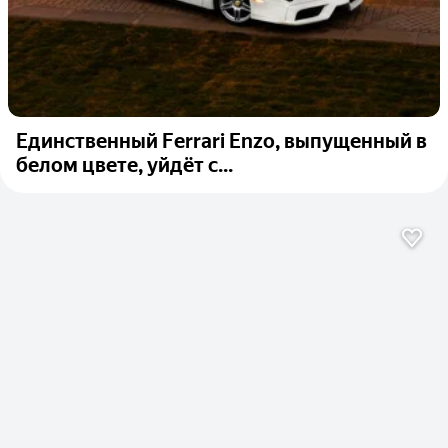
Единственный Ferrari Enzo, выпущенный в
белом цвете, уйдёт с...