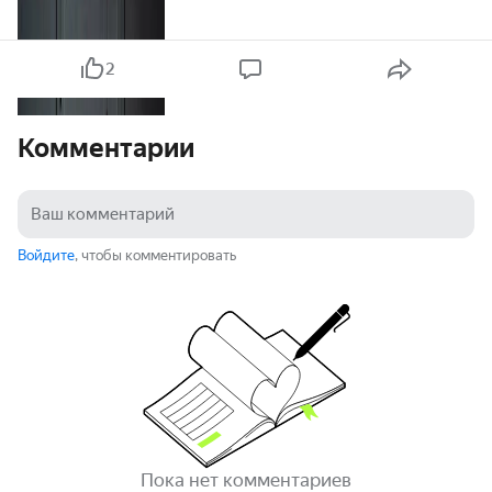
2
Комментарии
Войдите
, чтобы комментировать
Пока нет комментариев