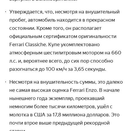
Утверждается, что, несмотря на внушительный
пробег, автомобиль находится в прекрасном
состоянии. Кроме того, он располагает
официальным сертификатом оригинальности
Ferrari Classiche. Купе укомплектовано
атмосферным шестилитровым мотором на 660
л.с. и, вероятнее всего, до сих пор способно
разогнаться до 100 км/ч за 3,65 секунды.
Несмотря на внушительность суммы, это далеко
не самая высокая оценка Ferrari Enzo. В начале
нынешнего года экземпляр, проехавший
немногим более тысячи километров, ушёл с
молотка в США за 17,8 миллиона долларов. Это
почти втрое выше предыдущей рекордной
ставки.