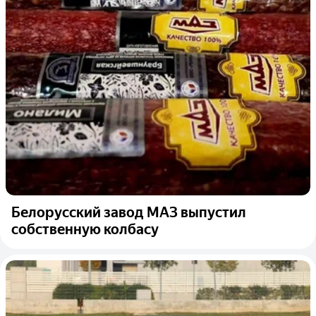
Белорусский завод МАЗ выпустил
собственную колбасу