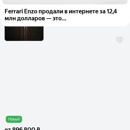
Ferrari Enzo продали в интернете за 12,4
млн долларов — это...
Новый
от
896 800 ₽