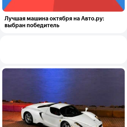
Лучшая машина октября на Авто.ру:
выбран победитель