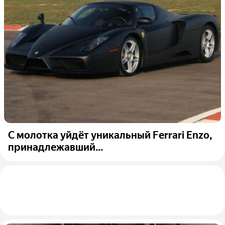
С молотка уйдёт уникальный Ferrari Enzo,
принадлежавший...