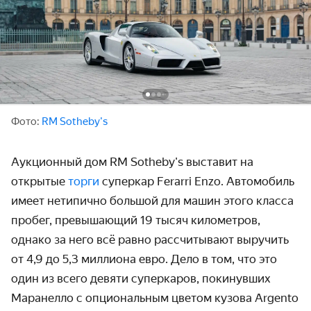
Фото:
RM Sotheby's
Аукционный дом RM Sotheby's выставит на
открытые
торги
суперкар Ferarri Enzo. Автомобиль
имеет нетипично большой для машин этого класса
пробег, превышающий 19 тысяч километров,
однако за него всё равно рассчитывают выручить
от 4,9 до 5,3 миллиона евро. Дело в том, что это
один из всего девяти суперкаров, покинувших
Маранелло с опциональным цветом кузова Argento