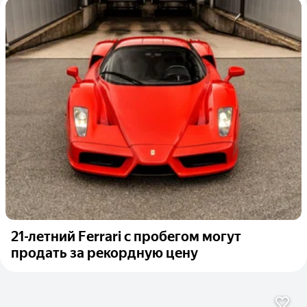
21-летний Ferrari с пробегом могут
продать за рекордную цену