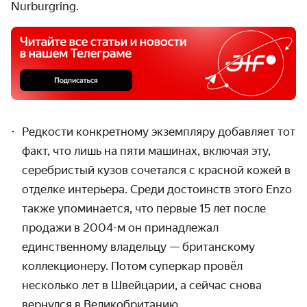
Nurburgring.
Редкости конкретному экземпляру добавляет тот
факт, что лишь на пяти машинах, включая эту,
серебристый кузов сочетался с красной кожей в
отделке интерьера. Среди достоинств этого Enzo
также упоминается, что первые 15 лет после
продажи в 2004-м он принадлежал
единственному владельцу — британскому
коллекционеру. Потом суперкар провёл
несколько лет в Швейцарии, а сейчас снова
вернулся в Великобританию.