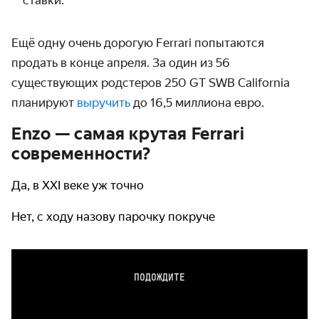
Ещё одну очень дорогую Ferrari попытаются
продать в конце апреля. За один из 56
существующих родстеров 250 GT SWB California
планируют
выручить
до 16,5 миллиона евро.
Enzo — самая крутая Ferrari
современности?
Да, в XXI веке уж точно
Нет, с ходу назову парочку покруче
ПОДОЖДИТЕ