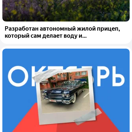
Разработан автономный жилой прицеп,
который сам делает воду и...