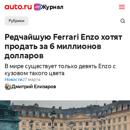
Журнал
Рубрики
Редчайшую Ferrari Enzo хотят
продать за 6 миллионов
долларов
В мире существует только девять Enzo с
кузовом такого цвета
Новости
27 марта
Дмитрий Елизаров