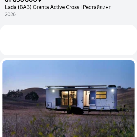
Lada (ВАЗ) Granta Active Cross I Рестайлинг
2026