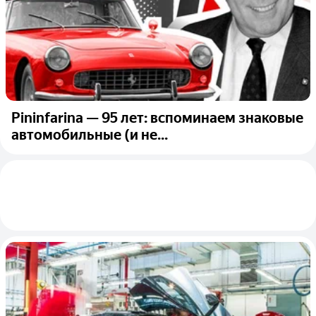
Pininfarina — 95 лет: вспоминаем знаковые
автомобильные (и не...