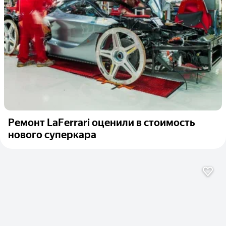
Ремонт LaFerrari оценили в стоимость
нового суперкара