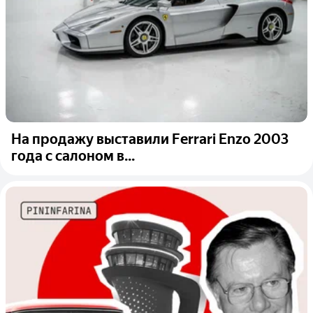
На продажу выставили Ferrari Enzo 2003
года с салоном в...