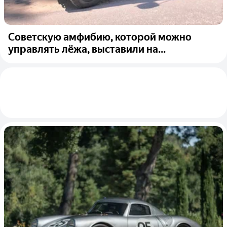
Советскую амфибию, которой можно
управлять лёжа, выставили на...