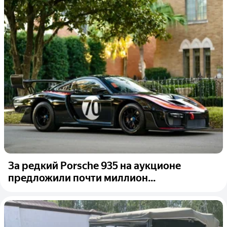
За редкий Porsche 935 на аукционе
предложили почти миллион...