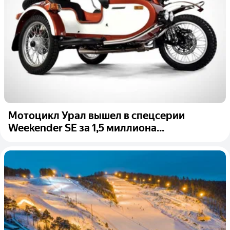
Мотоцикл Урал вышел в спецсерии
Weekender SE за 1,5 миллиона...