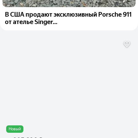
В США продают эксклюзивный Porsche 911
от ателье Singer...
Новый