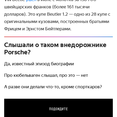
швейцарских франков (более 161 тысячи
долларов). Это купе Beutler 1.2 — одно из 28 купе с
оригинальными кузовами, построенных братьями
Фрицем и Эрнстом Бейтлерами.
Слышали о таком внедорожнике
Porsche?
Да, известный эпизод биографии
Про кюбельваген слышал, про это — нет
А разве они делали что-то, кроме спорткаров?
ПОДОЖДИТЕ