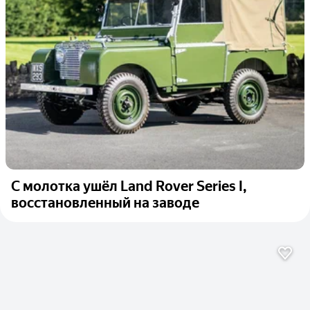
С молотка ушёл Land Rover Series I,
восстановленный на заводе