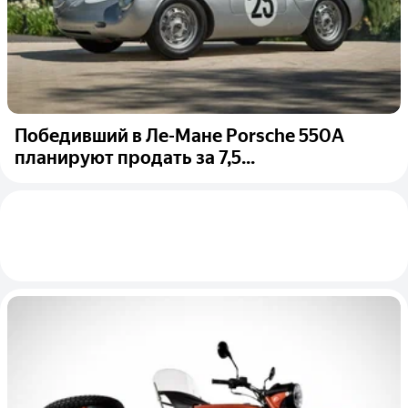
Победивший в Ле-Мане Porsche 550A
планируют продать за 7,5...