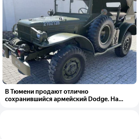
В Тюмени продают отлично
сохранившийся армейский Dodge. На...