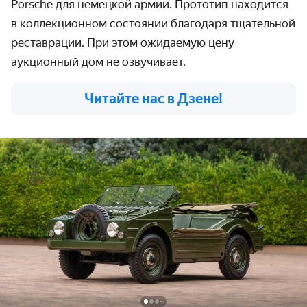
Porsche для немецкой армии. Прототип находится
в коллекционном состоянии благодаря тщательной
реставрации. При этом ожидаемую цену
аукционный дом не озвучивает.
Читайте нас в Дзене!