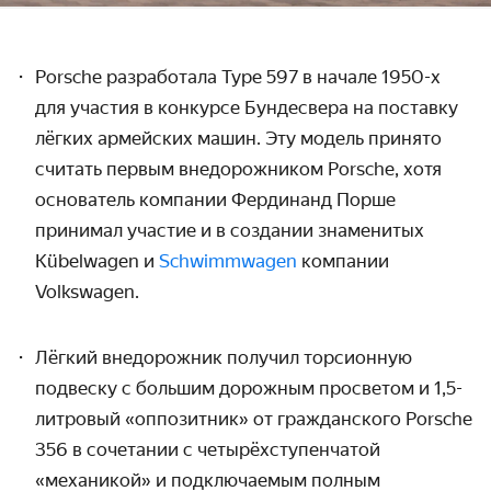
Porsche разработала Type 597 в начале 1950-х
для участия в конкурсе Бундесвера на поставку
лёгких армейских машин. Эту модель принято
считать первым внедорожником Porsche, хотя
основатель компании Фердинанд Порше
принимал участие и в создании знаменитых
Kübelwagen и
Schwimmwagen
компании
Volkswagen.
Лёгкий внедорожник получил торсионную
подвеску с большим дорожным просветом и 1,5-
литровый «оппозитник» от гражданского Porsche
356 в сочетании с четырёхступенчатой
«механикой» и подключаемым полным