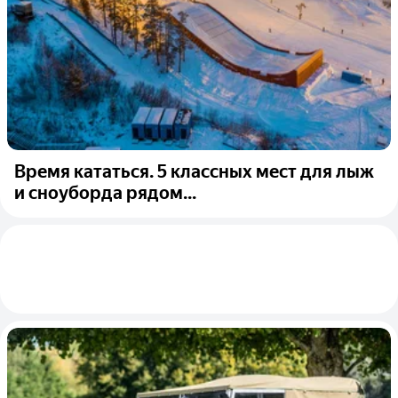
Время кататься. 5 классных мест для лыж
и сноуборда рядом...