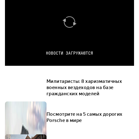
НОВОСТИ ЗАГРУЖАЮТСЯ
Милитаристы: 8 харизматичных
военных вездеходов на базе
гражданских моделей
Посмотрите на 5 самых дорогих
Porsche в мире