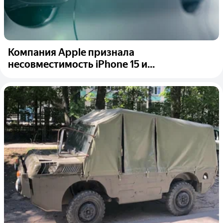
Компания Apple признала
несовместимость iPhone 15 и...