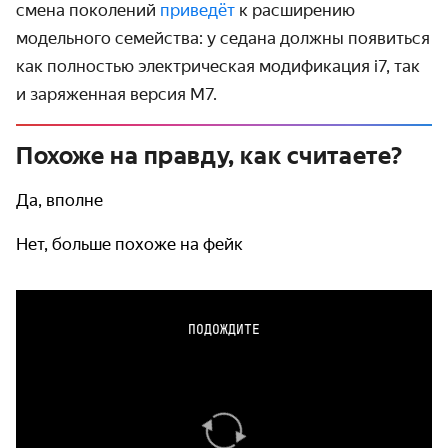
смена поколений
приведёт
к расширению
модельного семейства: у седана должны появиться
как полностью электрическая модификация i7, так
и заряженная версия M7.
Похоже на правду, как считаете?
Да, вполне
Нет, больше похоже на фейк
ПОДОЖДИТЕ