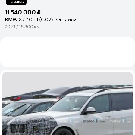
На заказ
11 540 000 ₽
BMW X7 40d I (G07) Рестайлинг
2023 / 18 800 км