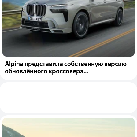
Alpina представила собственную версию
обновлённого кроссовера...