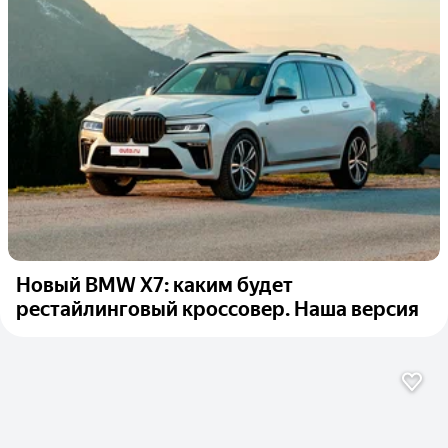
Новый BMW X7: каким будет
рестайлинговый кроссовер. Наша версия