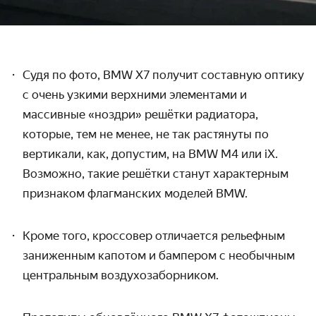
Судя по фото, BMW X7 получит составную оптику
с очень узкими верхними элементами и
массивные «ноздри» решётки радиатора,
которые, тем не менее, не так растянуты по
вертикали, как, допустим, на BMW M4 или iX.
Возможно, такие решётки станут характерным
признаком флагманских моделей BMW.
Кроме того, кроссовер отличается рельефным
заниженным
капотом
и бампером с необычным
центральным воздухозаборником.