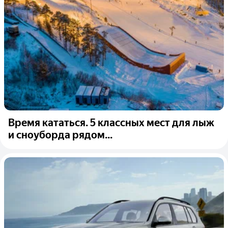
Время кататься. 5 классных мест для лыж
и сноуборда рядом...