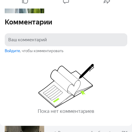
Комментарии
Войдите
, чтобы комментировать
Пока нет комментариев