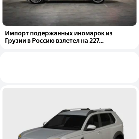
Импорт подержанных иномарок из
Грузии в Россию взлетел на 227...