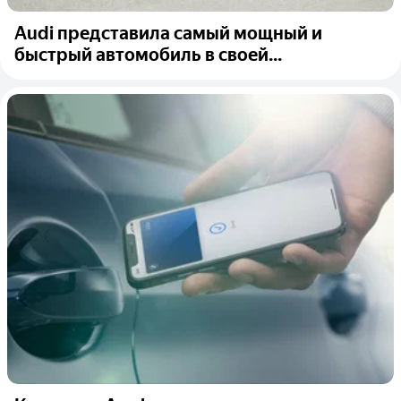
Audi представила самый мощный и
быстрый автомобиль в своей...