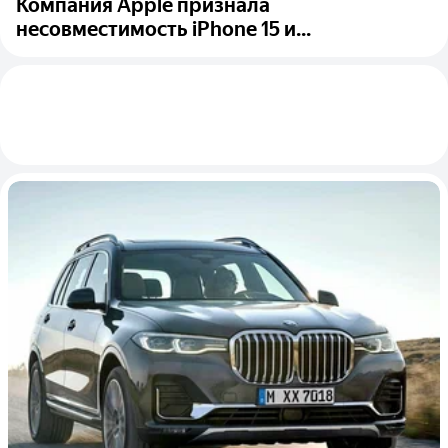
Компания Apple признала
несовместимость iPhone 15 и...