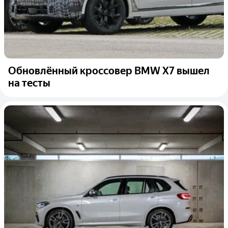
Обновлённый кроссовер BMW X7 вышел
на тесты