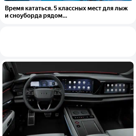
Время кататься. 5 классных мест для лыж
и сноуборда рядом...