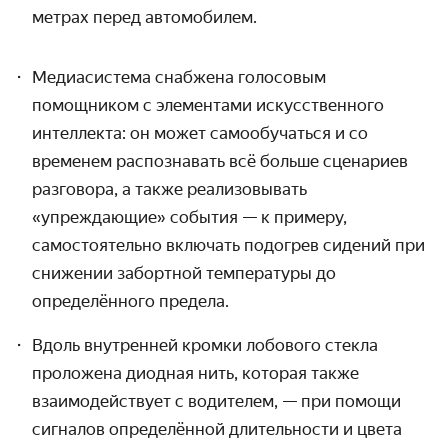
метрах перед автомобилем.
Медиасистема снабжена голосовым
помощником с элементами искусственного
интеллекта: он может самообучаться и со
временем распознавать всё больше сценариев
разговора, а также реализовывать
«упреждающие» события — к примеру,
самостоятельно включать подогрев сидений при
снижении забортной температуры до
определённого предела.
Вдоль внутренней кромки лобового стекла
проложена диодная нить, которая также
взаимодействует с водителем, — при помощи
сигналов определённой длительности и цвета