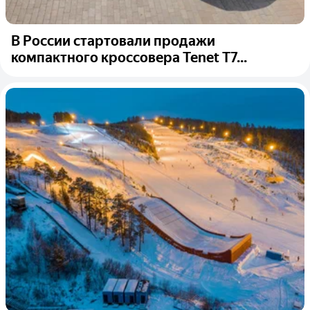
В России стартовали продажи
компактного кроссовера Tenet T7...