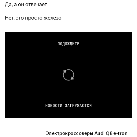
Да, а он отвечает
Нет, это просто железо
ПОДОЖДИТЕ
НОВОСТИ ЗАГРУЖАЮТСЯ
Электрокроссоверы Audi Q8 e-tron