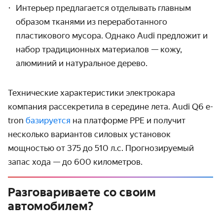
Интерьер предлагается отделывать главным
образом тканями из переработанного
пластикового мусора. Однако Audi предложит и
набор традиционных материалов — кожу,
алюминий и натуральное дерево.
Технические характеристики электрокара
компания рассекретила в середине лета. Audi Q6 e-
tron
базируется
на платформе PPE и получит
несколько вариантов силовых установок
мощностью от 375 до 510 л.с. Прогнозируемый
запас хода — до 600 километров.
Разговариваете со своим
автомобилем?