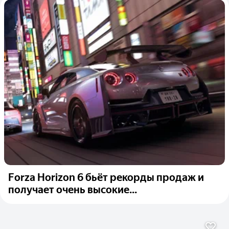
Forza Horizon 6 бьёт рекорды продаж и
получает очень высокие...