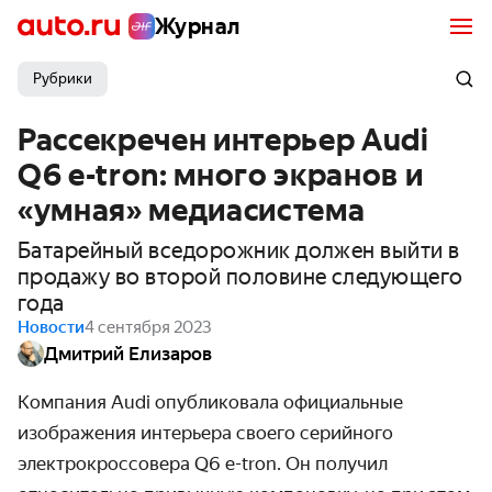
Журнал
Рубрики
Рассекречен интерьер Audi
Q6 e-tron: много экранов и
«умная» медиасистема
Батарейный вседорожник должен выйти в
продажу во второй половине следующего
года
Новости
4 сентября 2023
Дмитрий Елизаров
Компания Audi опубликовала официальные
изображения интерьера своего серийного
электрокроссовера Q6 e-tron. Он получил