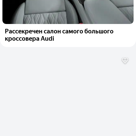
Рассекречен салон самого большого
кроссовера Audi