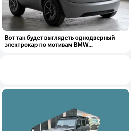
Вот так будет выглядеть однодверный
электрокар по мотивам BMW...