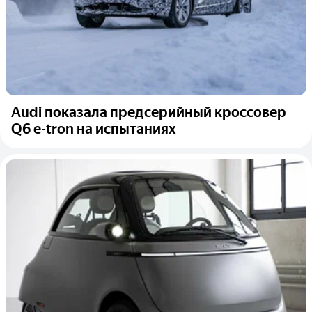
Audi показала предсерийный кроссовер
Q6 e-tron на испытаниях