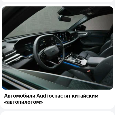
Автомобили Audi оснастят китайским
«автопилотом»