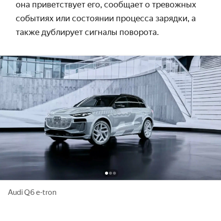
она приветствует его, сообщает о тревожных
событиях или состоянии процесса зарядки, а
также дублирует сигналы поворота.
Audi Q6 e-tron