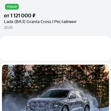
Новый
от
1 121 000 ₽
Lada (ВАЗ) Granta Cross I Рестайлинг
2026