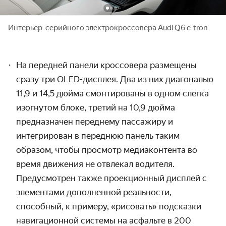
Интерьер серийного электрокроссовера Audi Q6 e-tron
На передней панели кроссовера размещены
сразу три OLED-дисплея. Два из них диагональю
11,9 и 14,5 дюйма смонтированы в одном слегка
изогнутом блоке, третий на 10,9 дюйма
предназначен переднему пассажиру и
интегрирован в переднюю панель таким
образом, чтобы просмотр медиаконтента во
время движения не отвлекал водителя.
Предусмотрен также проекционный дисплей с
элементами дополненной реальности,
способный, к примеру, «рисовать» подсказки
навигационной системы на асфальте в 200