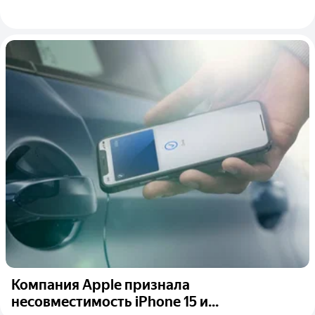
Компания Apple признала
несовместимость iPhone 15 и...