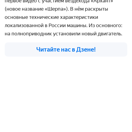
первое видео с участием вездехода «Архант»
(новое название «Шерпа»). В нём раскрыты
основные технические характеристики
локализованной в России машины. Из основного:
на полноприводник установили новый двигатель.
Читайте нас в Дзене!