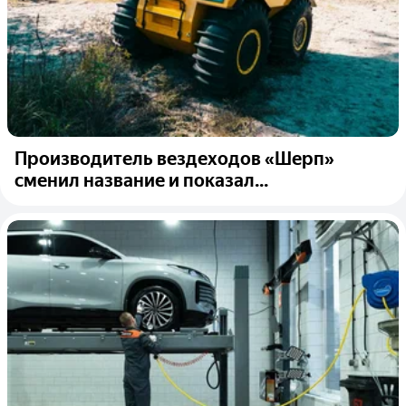
Производитель вездеходов «Шерп»
сменил название и показал...