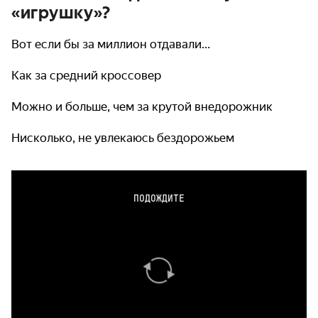
«игрушку»?
Вот если бы за миллион отдавали…
Как за средний кроссовер
Можно и больше, чем за крутой внедорожник
Нисколько, не увлекаюсь бездорожьем
ПОДОЖДИТЕ