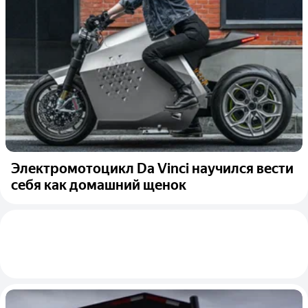
Электромотоцикл Da Vinci научился вести
себя как домашний щенок