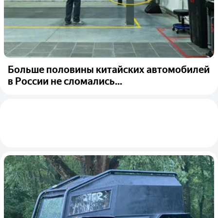
Больше половины китайских автомобилей
в России не сломались...