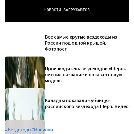
НОВОСТИ ЗАГРУЖАЮТСЯ
Все самые крутые вездеходы из
России под одной крышей.
Фотопост
Производитель вездеходов «Шерп»
сменил название и показал новую
модель
Канадцы показали «убийцу»
российского вездехода Шерп. Видео
#Вездеходы
#Новинки