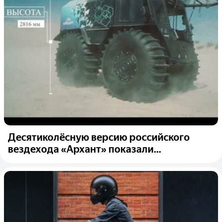
Десятиколёсную версию российского
вездехода «Архант» показали...