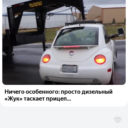
Ничего особенного: просто дизельный
«Жук» таскает прицеп...