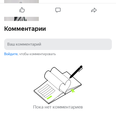
Комментарии
Войдите
, чтобы комментировать
Пока нет комментариев