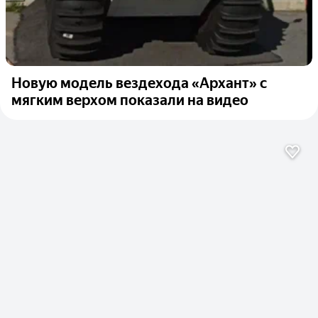
Новую модель вездехода «Архант» с
мягким верхом показали на видео