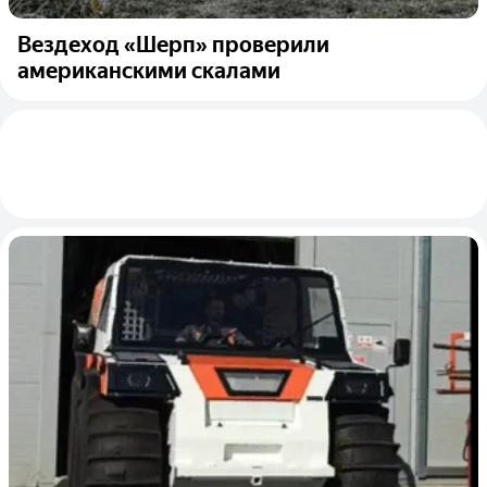
Вездеход «Шерп» проверили
американскими скалами