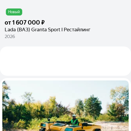
Новый
от
1 607 000 ₽
Lada (ВАЗ) Granta Sport I Рестайлинг
2026