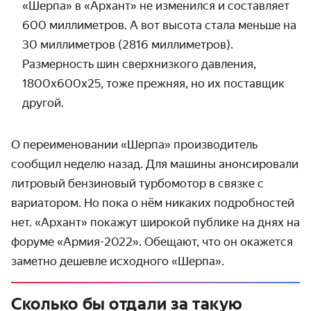
«Шерпа» в «Архант» не изменился и составляет
600 миллиметров. А вот высота стала меньше на
30 миллиметров (2816 миллиметров).
Размерность шин сверхнизкого давления,
1800х600х25, тоже прежняя, но их поставщик
другой.
О переименовании «Шерпа» производитель
сообщил неделю назад. Для машины анонсировали
литровый бензиновый турбомотор в связке с
вариатором. Но пока о нём никаких подробностей
нет. «Архант» покажут широкой публике на днях на
форуме «Армия-2022». Обещают, что он окажется
заметно дешевле исходного «Шерпа».
Сколько бы отдали за такую