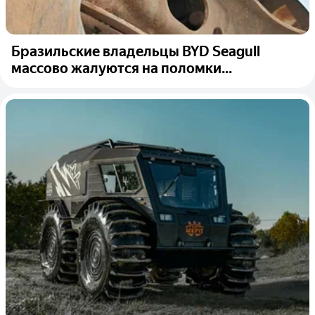
Бразильские владельцы BYD Seagull
массово жалуются на поломки...