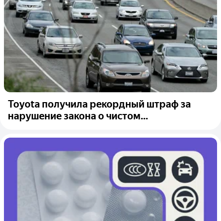
Toyota получила рекордный штраф за
нарушение закона о чистом...