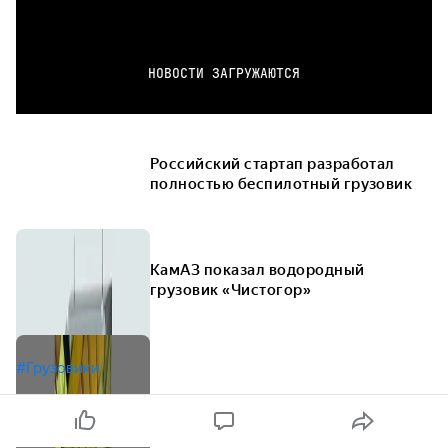
НОВОСТИ ЗАГРУЖАЮТСЯ
Российский стартап разработал
полностью беспилотный грузовик
КамАЗ показал водородный
грузовик «Чистогор»
#Грузовики