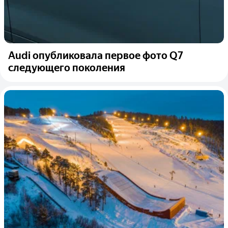
Audi опубликовала первое фото Q7
следующего поколения