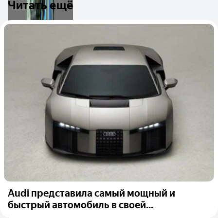
Читать ещё
Audi представила самый мощный и
быстрый автомобиль в своей...