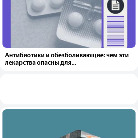
Антибиотики и обезболивающие: чем эти
лекарства опасны для...