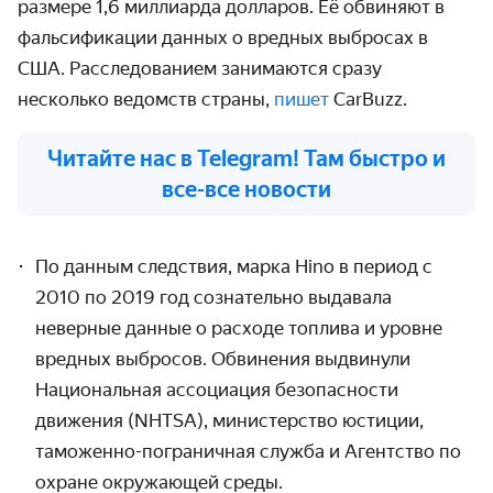
размере 1,6 миллиарда долларов. Её обвиняют в
фальсификации данных о вредных выбросах в
США. Расследованием занимаются сразу
несколько ведомств страны,
пишет
CarBuzz.
Читайте нас в Telegram! Там быстро и
все-все новости
По данным следствия, марка
Hino
в период с
2010 по 2019 год сознательно выдавала
неверные данные о расходе топлива и уровне
вредных выбросов. Обвинения выдвинули
Национальная ассоциация безопасности
движения (
NHTSA
), министерство юстиции,
таможенно-пограничная служба и Агентство по
охране окружающей среды.