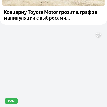
Концерну Toyota Motor грозит штраф за
манипуляции с выбросами...
Новый