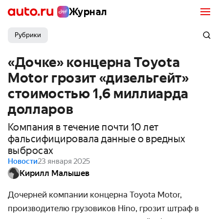
Журнал
Рубрики
«Дочке» концерна Toyota
Motor грозит «дизельгейт»
стоимостью 1,6 миллиарда
долларов
Компания в течение почти 10 лет
фальсифицировала данные о вредных
выбросах
Новости
23 января 2025
Кирилл Малышев
Дочерней компании концерна Toyota Motor,
производителю грузовиков Hino, грозит штраф в