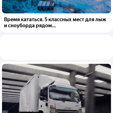
Время кататься. 5 классных мест для лыж
и сноуборда рядом...