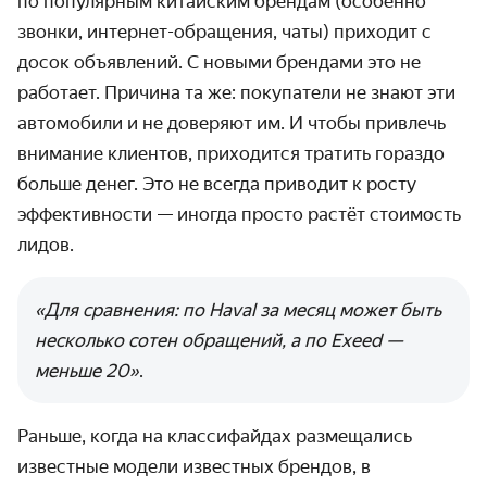
по популярным китайским брендам (особенно
звонки, интернет-обращения, чаты) приходит с
досок объявлений. С новыми брендами это не
работает. Причина та же: покупатели не знают эти
автомобили и не доверяют им. И чтобы привлечь
внимание клиентов, приходится тратить гораздо
больше денег. Это не всегда приводит к росту
эффективности — иногда просто растёт стоимость
лидов.
«Для сравнения: по Haval за месяц может быть
несколько сотен обращений, а по Exeed —
меньше 20»
.
Раньше, когда на классифайдах размещались
известные модели известных брендов, в