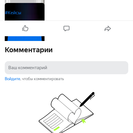
#Кейсы
Комментарии
Войдите
, чтобы комментировать