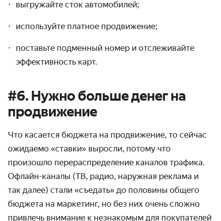
выгружайте сток автомобилей;
используйте платное продвижение;
поставьте подменный номер и отслеживайте
эффективность карт.
#6. Нужно больше денег на
продвижение
Что касается бюджета на продвижение, то сейчас
ожидаемо «ставки» выросли, потому что
произошло перераспределение каналов трафика.
Офлайн-каналы (ТВ, радио, наружная реклама и
так далее) стали «съедать» до половины общего
бюджета на маркетинг, но без них очень сложно
привлечь внимание к незнакомым для покупателей