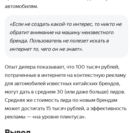
автомобилям.
«Если не создать какой-то интерес, то никто не
обратит внимание на машину неизвестного
бренда. Пользователь не полезет искать в
интернет то, чего он не знает».
Опыт дилера показывает, что 100 тысяч рублей,
потраченные в интернете на контекстную рекламу
для автомобилей известных китайских брендов,
могут дать в среднем 30 (или даже больше) лидов.
Средняя же стоимость лида по новым брендам
может достигать 15 тысяч рублей, а эффективность
рекламы — «на уровне плинтуса».
Вывод