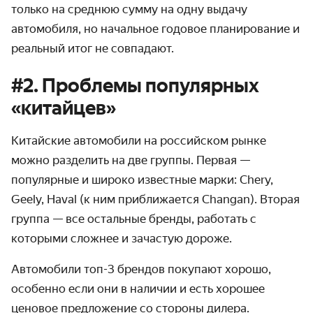
только на среднюю сумму на одну выдачу
автомобиля, но начальное годовое планирование и
реальный итог не совпадают.
#2. Проблемы популярных
«китайцев»
Китайские автомобили на российском рынке
можно разделить на две группы. Первая —
популярные и широко известные марки: Chery,
Geely, Haval (к ним приближается Changan). Вторая
группа — все остальные бренды, работать с
которыми сложнее и зачастую дороже.
Автомобили топ-3 брендов покупают хорошо,
особенно если они в наличии и есть хорошее
ценовое предложение со стороны дилера.