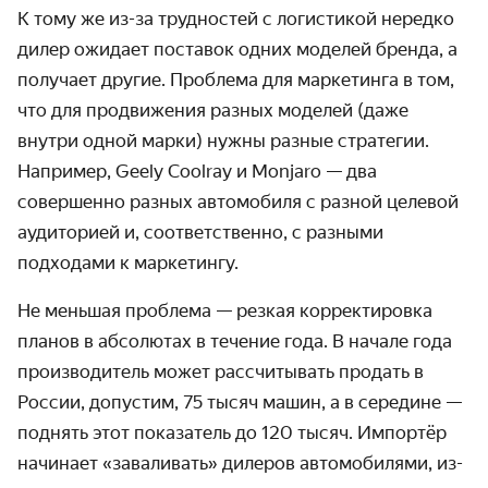
К тому же из-за трудностей с логистикой нередко
дилер ожидает поставок одних моделей бренда, а
получает другие. Проблема для маркетинга в том,
что для продвижения разных моделей (даже
внутри одной марки) нужны разные стратегии.
Например, Geely Coolray и Monjaro — два
совершенно разных автомобиля с разной целевой
аудиторией и, соответственно, с разными
подходами к маркетингу.
Не меньшая проблема — резкая корректировка
планов в абсолютах в течение года. В начале года
производитель может рассчитывать продать в
России, допустим, 75 тысяч машин, а в середине —
поднять этот показатель до 120 тысяч. Импортёр
начинает «заваливать» дилеров автомобилями, из-