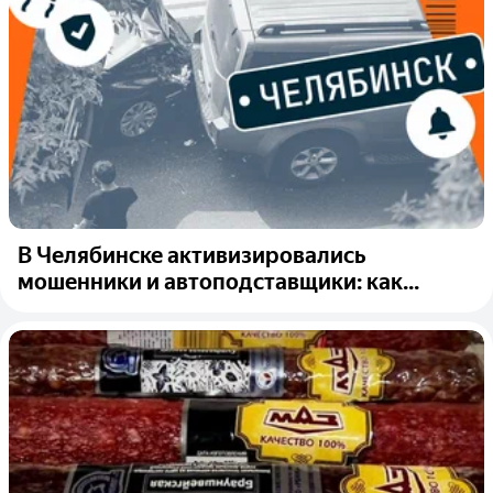
В Челябинске активизировались
мошенники и автоподставщики: как...