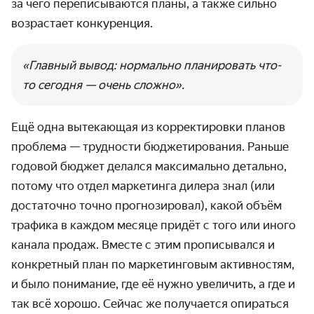
за чего переписываются планы, а также сильно
возрастает конкуренция.
«Главный вывод: нормально планировать что-
то сегодня — очень сложно».
Ещё одна вытекающая из корректировки планов
проблема — трудности бюджетирования. Раньше
годовой бюджет делался максимально детально,
потому что отдел маркетинга дилера знал (или
достаточно точно прогнозировал), какой объём
трафика в каждом месяце придёт с того или иного
канала продаж. Вместе с этим прописывался и
конкретный план по маркетинговым активностям,
и было понимание, где её нужно увеличить, а где и
так всё хорошо. Сейчас же получается опираться