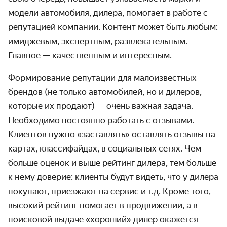
модели автомобиля, дилера, помогает в работе с
репутацией компании. Контент может быть любым:
имиджевым, экспертным, развлекательным.
Главное — качественным и интересным.
Формирование репутации для малоизвестных
брендов (не только автомобилей, но и дилеров,
которые их продают) — очень важная задача.
Необходимо постоянно работать с отзывами.
Клиентов нужно «заставлять» оставлять отзывы на
картах, классифайдах, в социальных сетях. Чем
больше оценок и выше рейтинг дилера, тем больше
к нему доверие: клиенты будут видеть, что у дилера
покупают, приезжают на сервис и т.д. Кроме того,
высокий рейтинг помогает в продвижении, а в
поисковой выдаче «хороший» дилер окажется