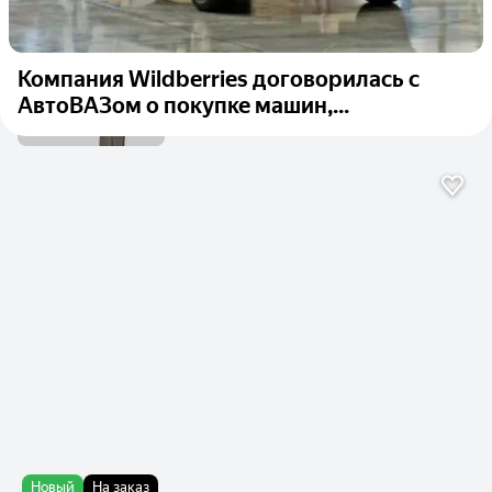
Компания Wildberries договорилась с
АвтоВАЗом о покупке машин,...
Новый
На заказ