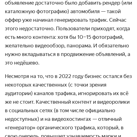
объявление достаточно было добавить рендер (или
каталожную фотографию) автомобиля — такой
оффер уже начинал генерировать трафик. Сейчас
этого недостаточно. Пользователи приходят, когда
есть много контента: хотя бы 10–15 фотографий,
желательно видеообзор, панорама. И обязательно
нужно вкладываться в продвижение объявлений, а
это недёшево.
Несмотря на то, что в 2022 году бизнес остался без
некоторых качественных (с точки зрения
аудитории) каналов трафика, игнорировать их всё
же не стоит. Качественный контент и видеоролики
в социальных сетях (в том числе официально
недоступных) и на видеохостингах — отличный
«генератор» органического трафика, который, в
свою очередь, повышает узнаваемость марки и