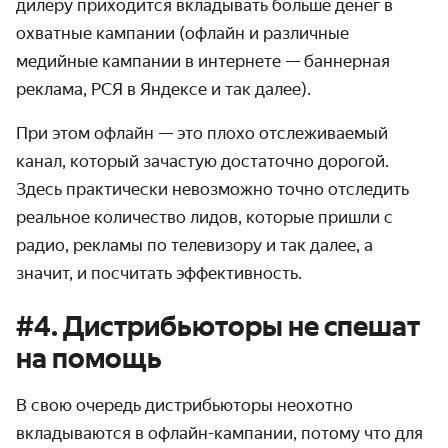
дилеру приходится вкладывать больше денег в
охватные кампании (офлайн и различные
медийные кампании в интернете — баннерная
реклама, РСЯ в Яндексе и так далее).
При этом офлайн — это плохо отслеживаемый
канал, который зачастую достаточно дорогой.
Здесь практически невозможно точно отследить
реальное количество лидов, которые пришли с
радио, рекламы по телевизору и так далее, а
значит, и посчитать эффективность.
#4. Дистрибьюторы не спешат
на помощь
В свою очередь дистрибьюторы неохотно
вкладываются в офлайн-кампании, потому что для