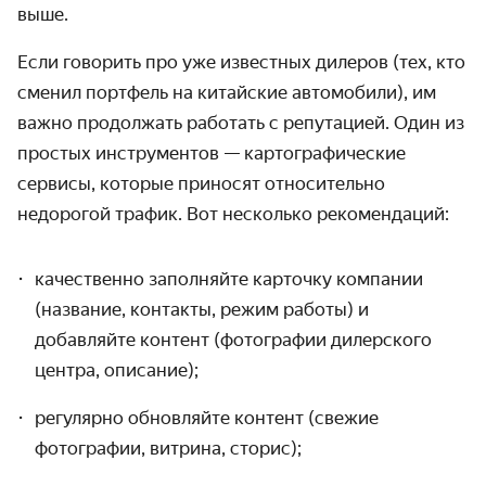
выше.
Если говорить про уже известных дилеров (тех, кто
сменил портфель на китайские автомобили), им
важно продолжать работать с репутацией. Один из
простых инструментов — картографические
сервисы, которые приносят относительно
недорогой трафик. Вот несколько рекомендаций:
качественно заполняйте карточку компании
(название, контакты, режим работы) и
добавляйте контент (фотографии дилерского
центра, описание);
регулярно обновляйте контент (свежие
фотографии, витрина, сторис);