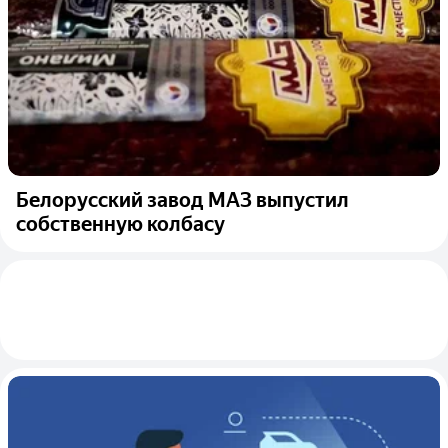
Белорусский завод МАЗ выпустил
собственную колбасу