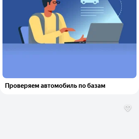
Проверяем автомобиль по базам