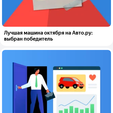
Лучшая машина октября на Авто.ру:
выбран победитель