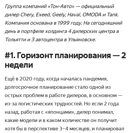
Группа компаний «Тон-Авто» — официальный
дилер Chery, Exeed, Geely, Haval, OMODA и Tank.
Компания основана в 1999 году. На сегодняшний
день в портфеле холдинга 4 дилерских центра в
Тольятти и 3 автоцентра в Ульяновске.
#1. Горизонт планирования — 2
недели
Ещё в 2020 году, когда началась пандемия,
долгосрочное планирование стало одной из
острых проблем в работе дилеров, в основном —
из-за логистических трудностей. Но если 2 года
назад, работая с «японцами», дилер понимал,
какие модели и в каком количестве он получит
хотя бы в перспективе 3–4 месяцев, и планировал