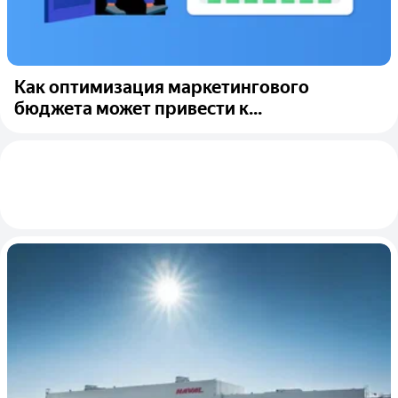
Как оптимизация маркетингового
бюджета может привести к...