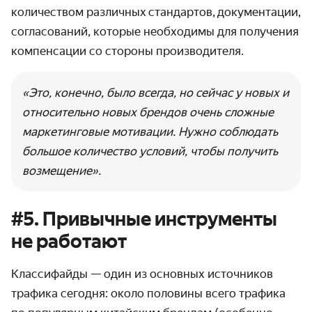
количеством различных
стандартов,
документации,
согласований, которые необходимы для получения
компенсации со стороны производителя.
«Это, конечно, было всегда, но сейчас у новых и
относительно новых брендов очень сложные
маркетинговые мотивации. Нужно соблюдать
большое количество условий, чтобы получить
возмещение».
#5. Привычные инструменты
не работают
Классифайды — один из основных источников
трафика сегодня: около половины всего трафика