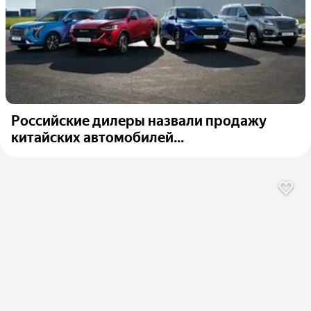
Российские дилеры назвали продажу
китайских автомобилей...