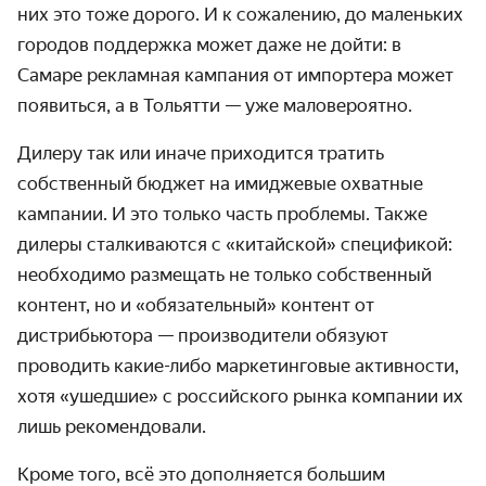
них это тоже дорого. И к сожалению, до маленьких
городов поддержка может даже не дойти: в
Самаре рекламная кампания от импортера может
появиться, а в Тольятти — уже маловероятно.
Дилеру так или иначе приходится тратить
собственный бюджет на имиджевые охватные
кампании. И это только часть проблемы. Также
дилеры сталкиваются с «китайской» спецификой:
необходимо размещать не только собственный
контент, но и «обязательный» контент от
дистрибьютора — производители обязуют
проводить какие-либо маркетинговые активности,
хотя «ушедшие» с российского рынка компании их
лишь рекомендовали.
Кроме того, всё это дополняется большим