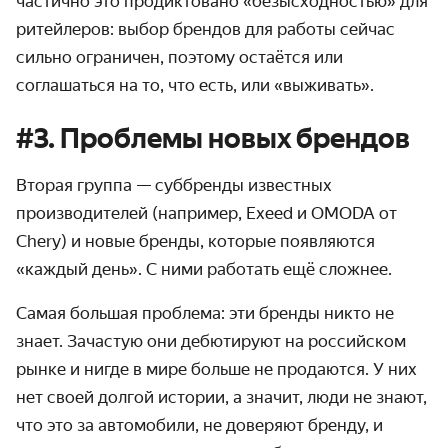
частично это продиктовано «безысходностью» для
ритейлеров: выбор брендов для работы сейчас
сильно ограничен, поэтому остаётся или
соглашаться на то, что есть, или «выживать».
#3. Проблемы новых брендов
Вторая группа — суббренды известных
производителей (например, Exeed и OMODA от
Chery) и новые бренды, которые появляются
«каждый день». С ними работать ещё сложнее.
Самая большая проблема: эти бренды никто не
знает. Зачастую они дебютируют на российском
рынке и нигде в мире больше не продаются. У них
нет своей долгой истории, а значит, люди не знают,
что это за автомобили, не доверяют бренду, и