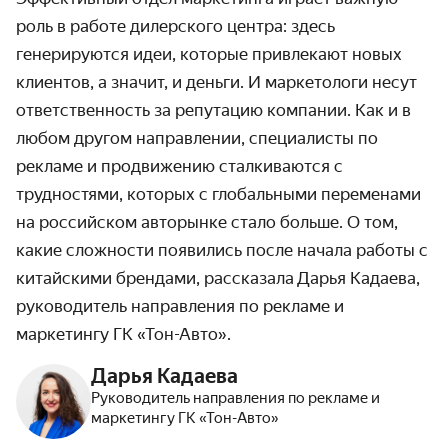
роль в работе дилерского центра: здесь
генерируются идеи, которые привлекают новых
клиентов, а значит, и деньги. И маркетологи несут
ответственность за репутацию компании. Как и в
любом другом направлении, специалисты по
рекламе и продвижению сталкиваются с
трудностями, которых с глобальными переменами
на российском авторынке стало больше. О том,
какие сложности появились после начала работы с
китайскими брендами, рассказала
Дарья Кадаева,
руководитель направления по рекламе и
маркетингу ГК «Тон-Авто».
Дарья Кадаева
Руководитель направления по рекламе и
маркетингу ГК «Тон-Авто»