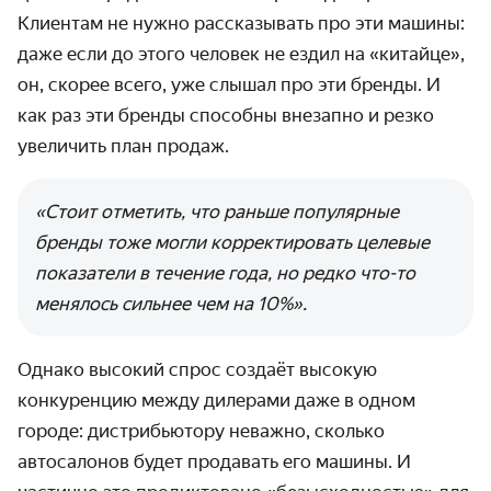
Клиентам не нужно рассказывать про эти машины:
даже если до этого человек не ездил на «китайце»,
он, скорее всего, уже слышал про эти бренды. И
как раз эти бренды способны внезапно и резко
увеличить план продаж.
«Стоит отметить, что раньше популярные
бренды тоже могли корректировать целевые
показатели в течение года, но редко что-то
менялось сильнее чем на 10%».
Однако высокий спрос создаёт высокую
конкуренцию между дилерами даже в одном
городе: дистрибьютору неважно, сколько
автосалонов будет продавать его машины. И