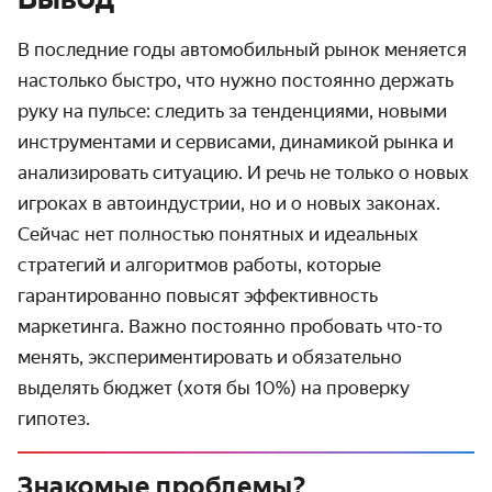
В последние годы автомобильный рынок меняется
настолько быстро, что нужно постоянно держать
руку на пульсе: следить за тенденциями, новыми
инструментами и сервисами, динамикой рынка и
анализировать ситуацию. И речь не только о новых
игроках в автоиндустрии, но и о новых законах.
Сейчас нет полностью понятных и идеальных
стратегий и алгоритмов работы, которые
гарантированно повысят эффективность
маркетинга. Важно постоянно пробовать что-то
менять, экспериментировать и обязательно
выделять бюджет (хотя бы 10%) на проверку
гипотез.
Знакомые проблемы?