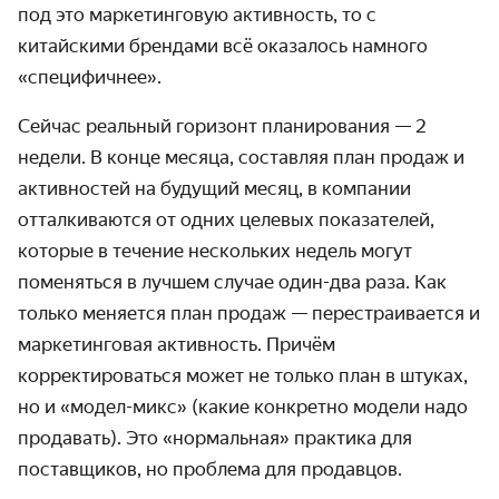
под это маркетинговую активность, то с
китайскими брендами всё оказалось намного
«специфичнее».
Сейчас реальный горизонт планирования — 2
недели. В конце месяца, составляя план продаж и
активностей на будущий месяц, в компании
отталкиваются от одних целевых показателей,
которые в течение нескольких недель могут
поменяться в лучшем случае один-два раза. Как
только меняется план продаж — перестраивается и
маркетинговая активность. Причём
корректироваться может не только план в штуках,
но и «модел-микс» (какие конкретно модели надо
продавать). Это «нормальная» практика для
поставщиков, но проблема для продавцов.