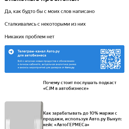
Да, как будто бы с моих слов написано
Сталкивались с некоторыми из них
Никаких проблем нет
Почему стоит послушать подкаст
«CJM в автобизнесе»
Как зарабатывать до 10% маржи с
продажи, используя Авто.ру Выкуп:
кейс «АвтоГЕРМЕСа»