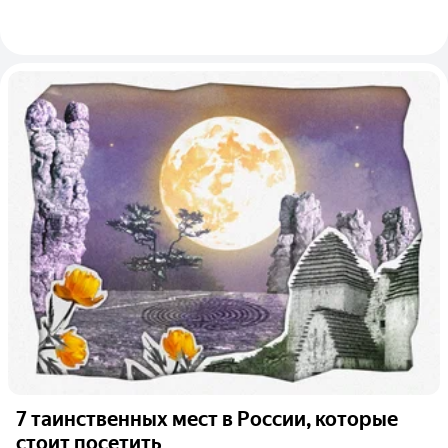
7 таинственных мест в России, которые
стоит посетить