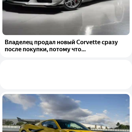
Владелец продал новый Corvette сразу
после покупки, потому что...