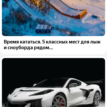
Время кататься. 5 классных мест для лыж
и сноуборда рядом...