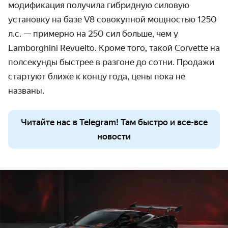
модификация получила гибридную силовую
установку на базе V8 совокупной мощностью 1250
л.с.
— примерно на 250 сил больше, чем у
Lamborghini Revuelto. Кроме того, такой Corvette на
полсекунды быстрее в разгоне до сотни. Продажи
стартуют ближе к концу года, цены пока не
названы.
Читайте нас в Telegram! Там быстро и все-все
новости