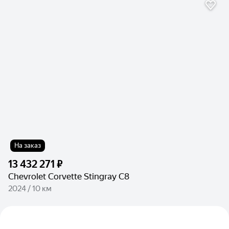
На заказ
13 432 271 ₽
Chevrolet Corvette Stingray C8
2024 / 10 км