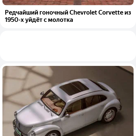
Редчайший гоночный Chevrolet Corvette из
1950-х уйдёт с молотка