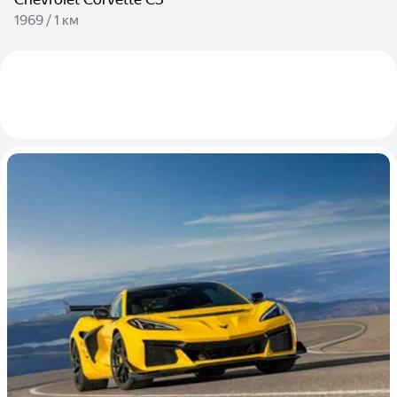
1969 / 1 км