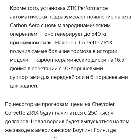
Кроме того, установка ZTK Performance
автоматически подразумевает появление пакета
Carbon Aero с новым аэродинамическим
оперением — оно генерирует до 540 кг
прижимной силы. Наконец, Corvette ZR1X
получил самые большие тормоза в истории
модели — карбон-керамические диски на 16,5
дюйма в сочетании с 10-поршневыми
суппортами для передней оси и 6-поршневыми
для задней.
По некоторым прогнозам, цены на Chevrolet
Corvette ZR1X будут начинаться с 250 тысяч
долларов.
Новая версия будет выпускаться на том
же заводе в американском Боулинг Грин, где