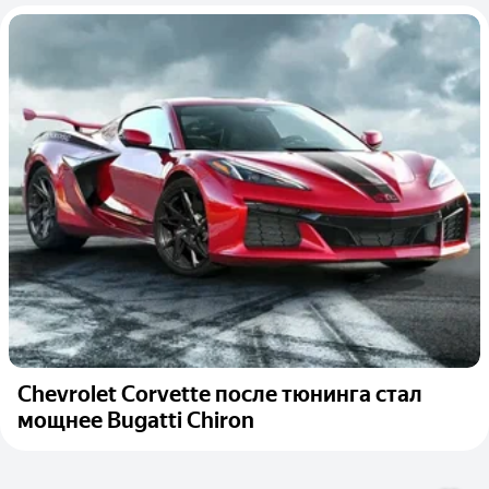
Chevrolet Corvette после тюнинга стал
мощнее Bugatti Chiron