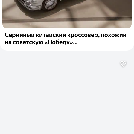
Серийный китайский кроссовер, похожий
на советскую «Победу»...