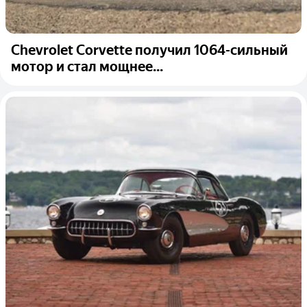
Chevrolet Corvette получил 1064-сильный
мотор и стал мощнее...