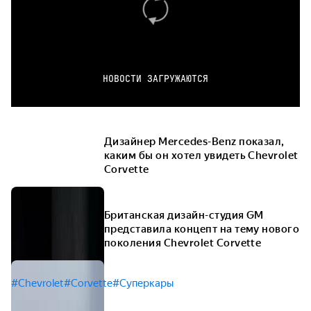
НОВОСТИ ЗАГРУЖАЮТСЯ
Дизайнер Mercedes-Benz показал,
каким бы он хотел увидеть Chevrolet
Corvette
Британская дизайн-студия GM
представила концепт на тему нового
поколения Chevrolet Corvette
#Chevrolet
#Corvette
#Суперкары