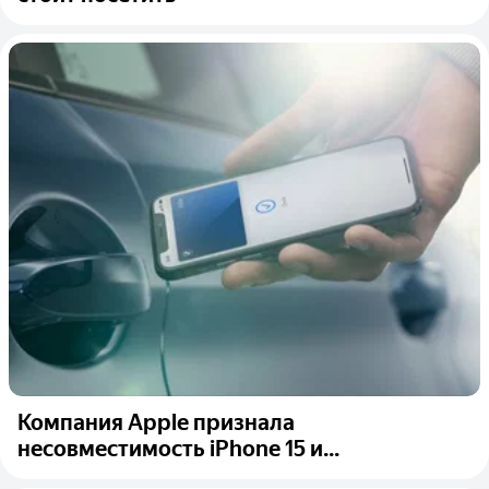
Компания Apple признала
несовместимость iPhone 15 и...