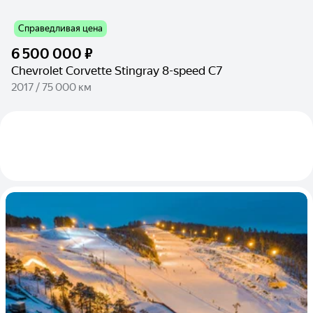
Справедливая цена
6 500 000 ₽
Chevrolet Corvette Stingray 8-speed C7
2017 / 75 000 км