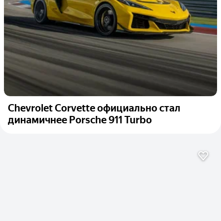
Chevrolet Corvette официально стал
динамичнее Porsche 911 Turbo