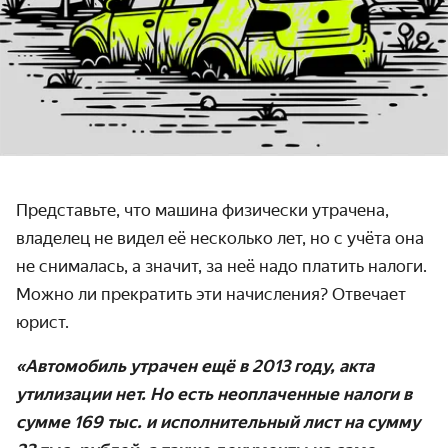
Представьте, что машина физически утрачена,
владелец не видел её несколько лет, но с учёта она
не снималась, а значит, за неё надо платить налоги.
Можно ли прекратить эти начисления? Отвечает
юрист.
«Автомобиль утрачен ещё в 2013 году, акта
утилизации нет. Но есть неоплаченные налоги в
сумме 169 тыс. и исполнительный лист на сумму