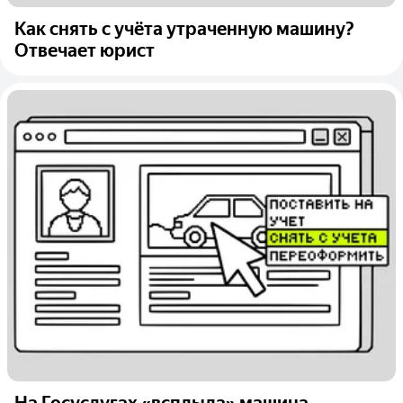
Как снять с учёта утраченную машину?
Отвечает юрист