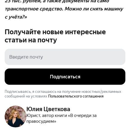
23 тыс. рублей, а также документы на само
транспортное средство. Можно ли снять машину
с учёта?»
Получайте новые интересные
статьи на
почту
Подписаться
Подписываясь, я соглашаюсь на получение новостных/рекламных
сообщений на условиях
Пользовательского соглашения
Юлия Цветкова
Юрист, автор книги «В очереди за
правосудием»