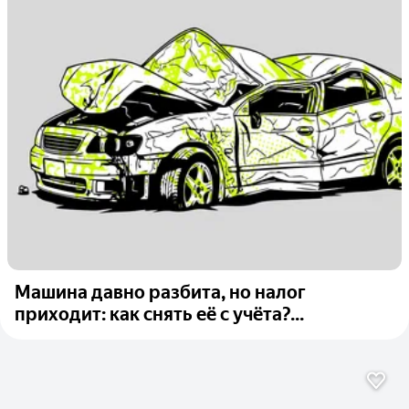
Машина давно разбита, но налог
приходит: как снять её с учёта?...