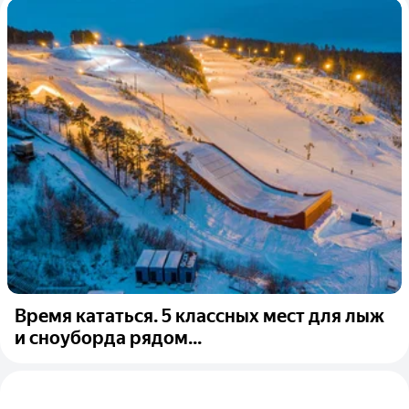
Время кататься. 5 классных мест для лыж
и сноуборда рядом...