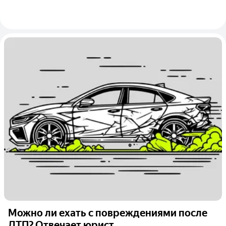
Можно ли ехать с повреждениями после
ДТП? Отвечает юрист