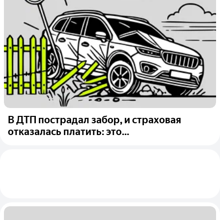
В ДТП пострадал забор, и страховая
отказалась платить: это...