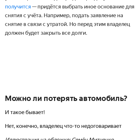
получится
—
придётся выбрать иное основание для
снятия с учёта. Например, подать заявление на
снятие в связи с утратой. Но перед этим владелец
должен будет закрыть все долги.
Можно ли потерять автомобиль?
И такое бывает!
Нет, конечно, владелец что-то недоговаривает
Иллюстрация на обложке: Семён Митченко