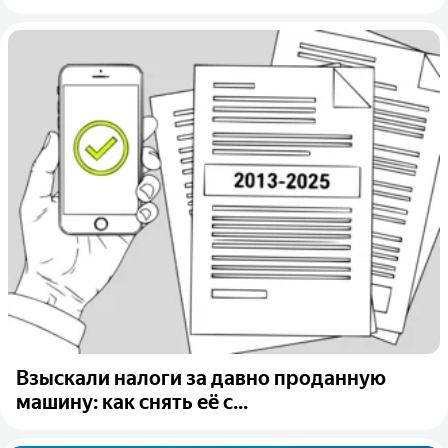
Взыскали налоги за давно проданную
машину: как снять её с...