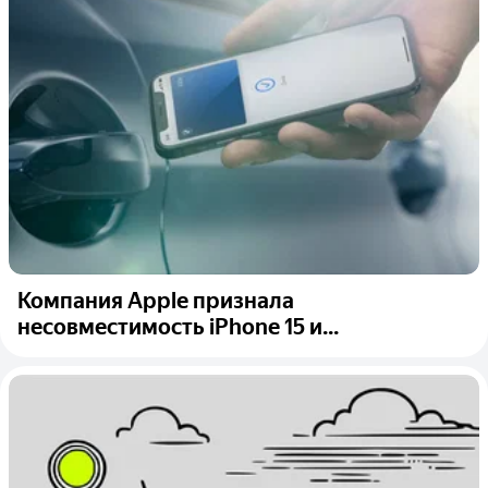
Компания Apple признала
несовместимость iPhone 15 и...