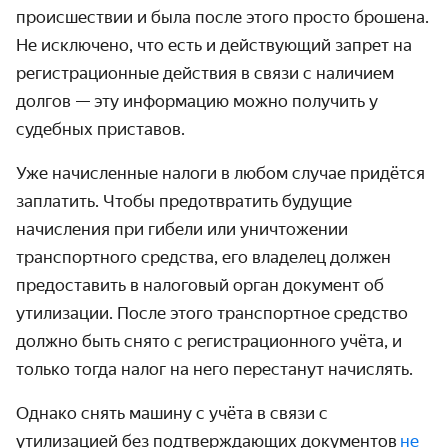
происшествии и была после этого просто брошена.
Не исключено, что есть и действующий запрет на
регистрационные действия в связи с наличием
долгов — эту информацию можно получить у
судебных приставов.
Уже начисленные налоги в любом случае придётся
заплатить. Чтобы предотвратить будущие
начисления при гибели или уничтожении
транспортного средства, его владелец должен
предоставить в налоговый орган документ об
утилизации. После этого транспортное средство
должно быть снято с регистрационного учёта, и
только тогда налог на него перестанут начислять.
Однако снять машину с учёта в связи с
утилизацией без подтверждающих документов
не