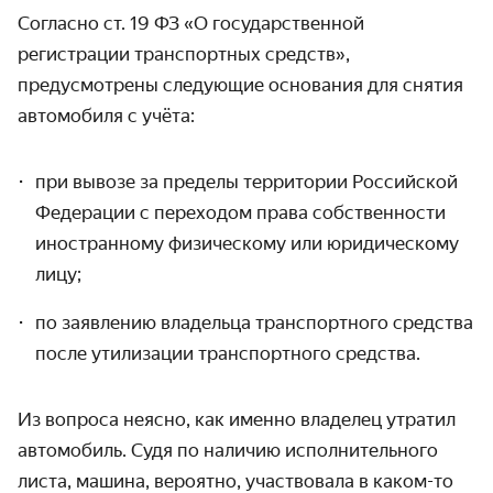
Согласно ст. 19 ФЗ «О государственной
регистрации транспортных средств»,
предусмотрены следующие основания для снятия
автомобиля с учёта:
при вывозе за пределы территории Российской
Федерации с переходом права собственности
иностранному физическому или юридическому
лицу;
по заявлению владельца транспортного средства
после утилизации транспортного средства.
Из вопроса неясно, как именно владелец утратил
автомобиль. Судя по наличию исполнительного
листа, машина, вероятно, участвовала в каком-то