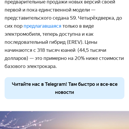
предварительные продажи новых версий своей
первой и пока единственной модели —
представительского седана S9. Четырёхдверка, до
сих пор
предлагавшаяся
только в виде
электромобиля, теперь доступна и как
последовательный гибрид (EREV). Цены
начинаются с 318 тысяч юаней
(44,5 тысячи
долларов) — это примерно на 20% ниже стоимости
базового электрокара.
Читайте нас в Telegram! Там быстро и все-все
новости