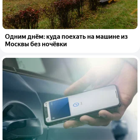
Одним днём: куда поехать на машине из
Москвы без ночёвки