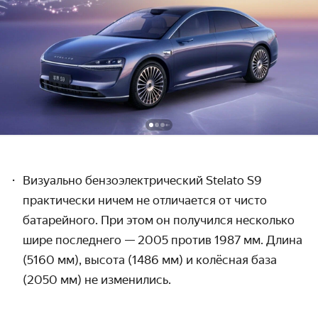
Визуально бензоэлектрический Stelato S9
практически ничем не отличается от чисто
батарейного. При этом он получился несколько
шире последнего — 2005 против 1987 мм. Длина
(5160 мм), высота (1486 мм) и колёсная база
(2050 мм) не изменились.