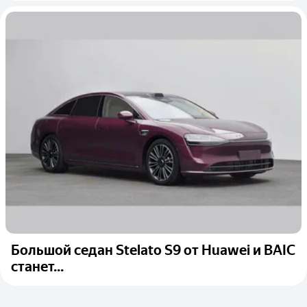
Большой седан Stelato S9 от Huawei и BAIC
станет...