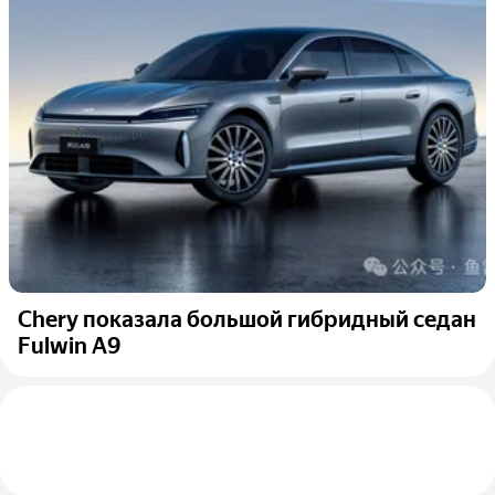
Chery показала большой гибридный седан
Fulwin A9