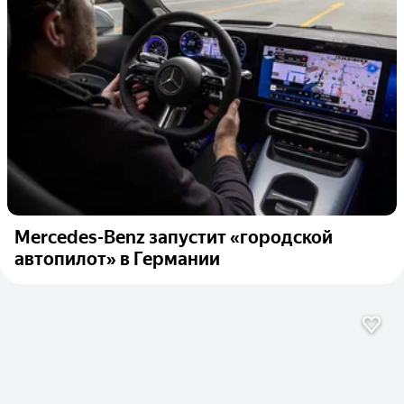
Mercedes-Benz запустит «городской
автопилот» в Германии