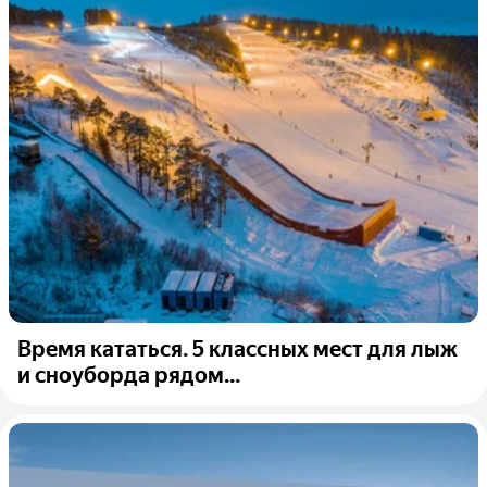
Время кататься. 5 классных мест для лыж
и сноуборда рядом...