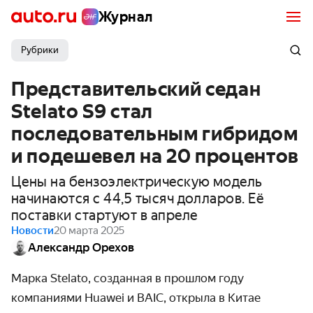
Журнал
Рубрики
Представительский седан
Stelato S9 стал
последовательным гибридом
и подешевел на 20 процентов
Цены на бензоэлектрическую модель
начинаются с 44,5 тысяч долларов. Её
поставки стартуют в апреле
Новости
20 марта 2025
Александр Орехов
Марка Stelato, созданная в прошлом году
компаниями Huawei и BAIC, открыла в Китае