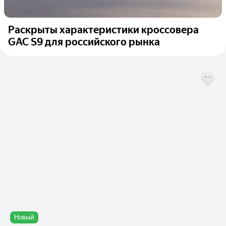
Раскрыты характеристики кроссовера
GAC S9 для российского рынка
Новый