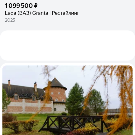
1 099 500 ₽
Lada (ВАЗ) Granta I Рестайлинг
2025