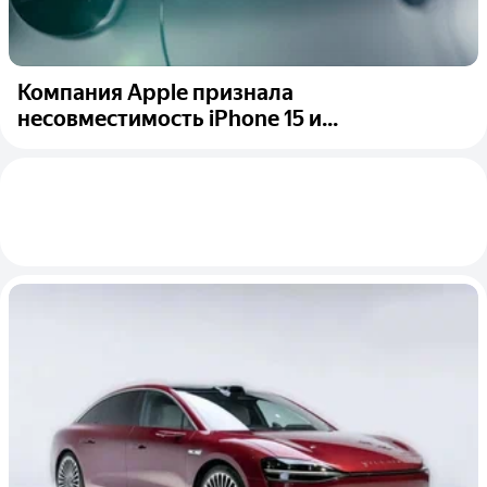
Компания Apple признала
несовместимость iPhone 15 и...