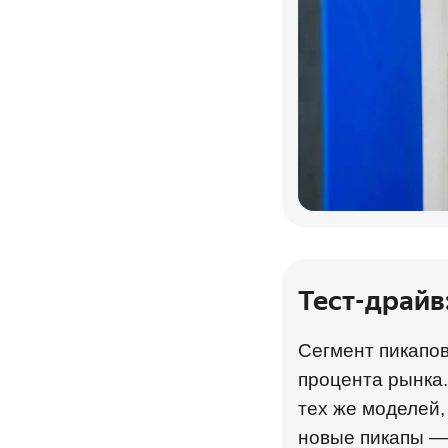
Тест-драйв
Сегмент пикапов
процента рынка.
тех же моделей,
новые пикапы — 