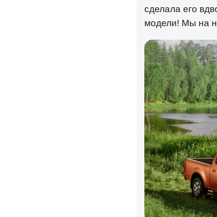
сделала его вдв
модели! Мы на 