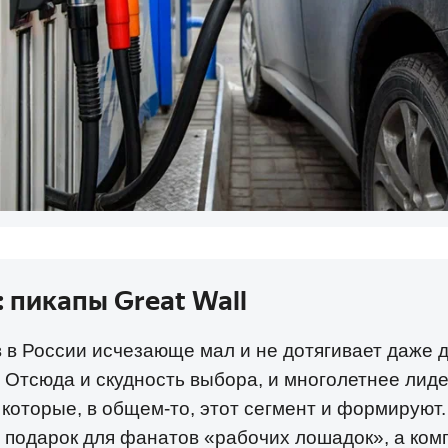
: пикапы Great Wall
 в России исчезающе мал и не дотягивает даже 
 Отсюда и скудность выбора, и многолетнее лиде
 которые, в общем-то, этот сегмент и формируют
подарок для фанатов «рабочих лошадок», а комп