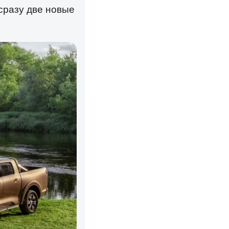
сразу две новые