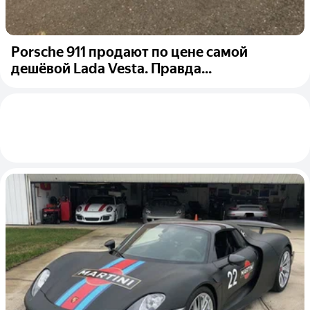
Porsche 911 продают по цене самой
дешёвой Lada Vesta. Правда...