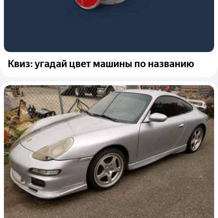
Квиз: угадай цвет машины по названию