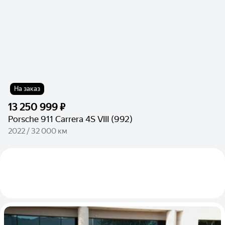
На заказ
13 250 999 ₽
Porsche 911 Carrera 4S VIII (992)
2022 / 32 000 км