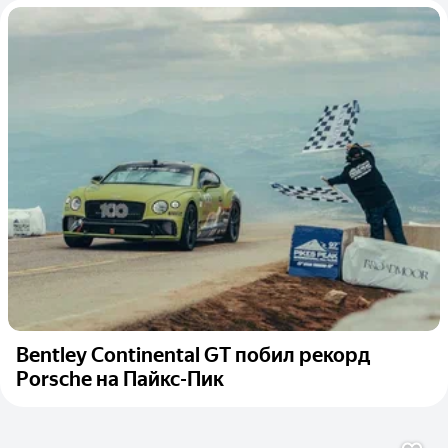
Bentley Continental GT побил рекорд
Porsche на Пайкс-Пик