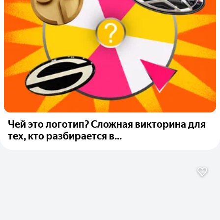
Чей это логотип? Сложная викторина для
тех, кто разбирается в...