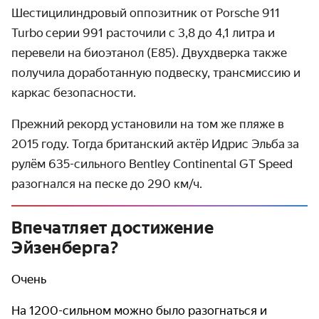
Шестицилиндровый оппозитник от Porsche 911
Turbo серии 991 расточили с 3,8 до 4,1 литра и
перевели на биоэтанол (E85). Двухдверка также
получила доработанную подвеску, трансмиссию и
каркас безопасности.
Прежний рекорд установили на том же пляже в
2015 году. Тогда британский актёр Идрис Эльба за
рулём 635-сильного Bentley Continental GT Speed
разогнался на песке до 290 км/ч.
Впечатляет достижение
Эйзенберга?
Очень
На 1200-сильном можно было разогнаться и