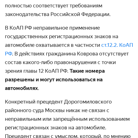
полностью соответствует требованиям
законодательства Российской Федерации.
В КоАП РФ неправильное применение
государственных регистрационных знаков на
автомобиле охватывается в частности
ст.12.2. КоАП
РФ
. В действиях гражданина Коврова отсутствует
состав какого-либо правонарушения с точки
зрения главы 12 КоАП РФ.
Такие номера
разрешены и могут использоваться на
автомобилях
.
Конкретный прецедент Дорогомиловского
районного суда Москвы никак не связан с
неправильным или запрещённым использованием
регистрационных знаков на автомобиле.
Прецедент связан с умыслом, который, по мнению