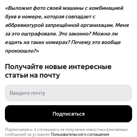
«Выложил фото своей машины с комбинацией
букв в номере, которая совпадает с
аббревиатурой запрещённой организации. Меня
за это оштрафовали. Это законно? Можно ли
ездить на таких номерах? Почему это вообще
произошло?»
Получайте новые интересные
статьи на
почту
Подписаться
Подписываясь, я соглашаюсь на получение новостных/рекламных
сообщений на условиях
Пользовательского соглашения