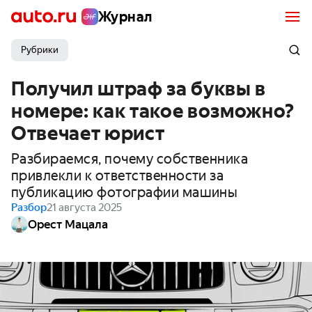
Журнал
Рубрики
Получил штраф за буквы в
номере: как такое возможно?
Отвечает юрист
Разбираемся, почему собственника
привлекли к ответственности за
публикацию фотографии машины
Разбор
21 августа 2025
Орест Мацала