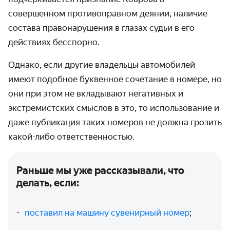
совершенном противоправном деянии, наличие
состава правонарушения в глазах судьи в его
действиях бесспорно.
Однако, если другие владельцы автомобилей
имеют подобное буквенное сочетание в номере, но
они при этом не вкладывают негативных и
экстремистских смыслов в это, то использование и
даже публикация таких номеров не должна грозить
какой-либо ответственностью.
Раньше мы уже рассказывали, что
делать, если:
поставил на машину сувенирный номер
;