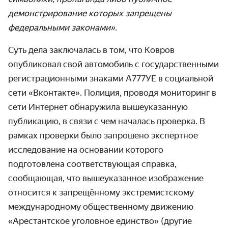
демонстрирование которых запрещены
федеральными законами»
.
Суть дела заключалась в том, что Ковров
опубликовал свой автомобиль с государственными
регистрационными знаками А777УЕ в социальной
сети «Вконтакте». Полиция, проводя мониторинг в
сети Интернет обнаружила вышеуказанную
публикацию, в связи с чем началась проверка. В
рамках проверки было запрошено экспертное
исследование на основании которого
подготовлена соответствующая справка,
сообщающая, что вышеуказанное изображение
относится к запрещённому экстремистскому
международному общественному движению
«Арестантское уголовное единство» (другие