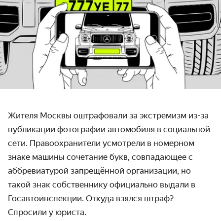
Жителя Москвы оштрафовали за экстремизм из-за
публикации фотографии автомобиля в социальной
сети. Правоохранители усмотрели в номерном
знаке машины сочетание букв, совпадающее с
аббревиатурой запрещённой организации, но
такой знак собственнику официально выдали в
Госавтоинспекции. Откуда взялся штраф?
Спросили у юриста.