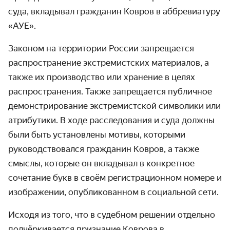
суда, вкладывал гражданин Ковров в аббревиатуру
«АУЕ».
Законом на территории России запрещается
распространение экстремистских материалов, а
также их производство или хранение в целях
распространения. Также запрещается публичное
демонстрирование экстремистской символики или
атрибутики. В ходе расследования и суда должны
были быть установлены мотивы, которыми
руководствовался гражданин Ковров, а также
смыслы, которые он вкладывал в конкретное
сочетание букв в своём регистрационном номере и
изображении, опубликованном в социальной сети.
Исходя из того, что в судебном решении отдельно
подчёркивается признание Коврова в