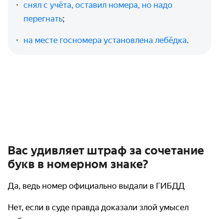
снял с учёта, оставил номера, но надо
перегнать
;
на месте госномера установлена лебёдка
.
Вас удивляет штраф за сочетание
букв в номерном знаке?
Да, ведь номер официально выдали в ГИБДД
Нет, если в суде правда доказали злой умысел