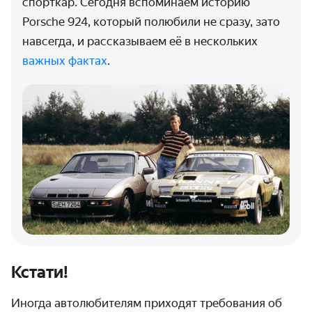
спорткар. Сегодня вспоминаем историю
Porsche 924, который полюбили не сразу, зато
навсегда, и рассказываем её в нескольких
важных фактах
.
Кстати!
Иногда автолюбителям приходят требования об