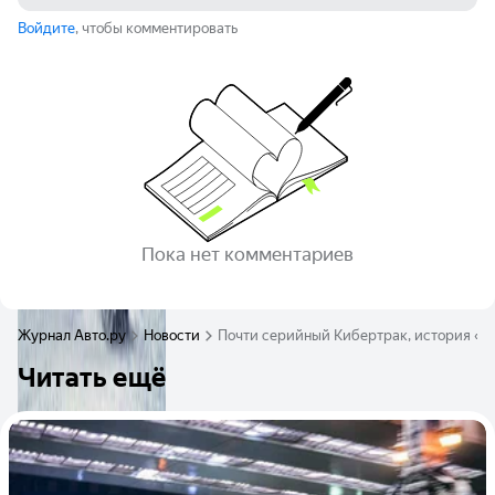
Войдите
, чтобы комментировать
Пока нет комментариев
Журнал Авто.ру
Новости
Почти серийный Кибертрак, история «Por
Читать ещё