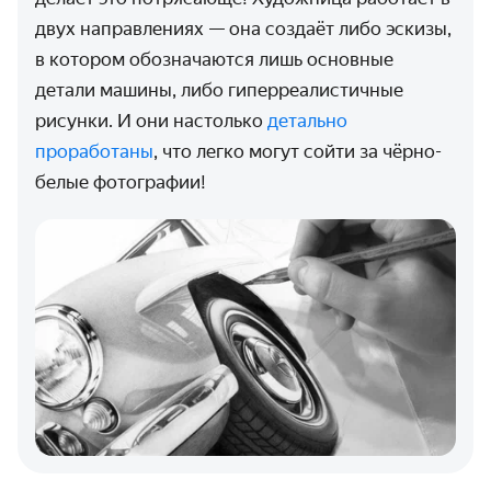
двух направлениях — она создаёт либо эскизы,
в котором обозначаются лишь основные
детали машины, либо гиперреалистичные
рисунки. И они настолько
детально
проработаны
, что легко могут сойти за чёрно-
белые фотографии!