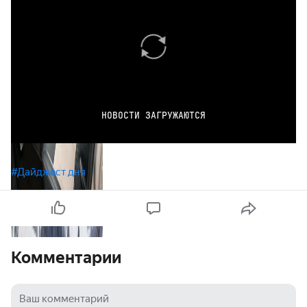
НОВОСТИ ЗАГРУЖАЮТСЯ
#Дайджест дня
Комментарии