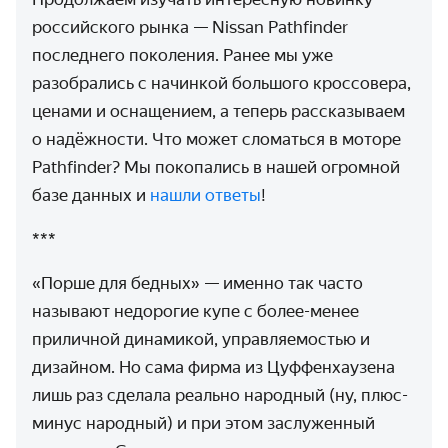
российского рынка — Nissan Pathfinder
последнего поколения. Ранее мы уже
разобрались с начинкой большого кроссовера,
ценами и оснащением, а теперь рассказываем
о надёжности. Что может сломаться в моторе
Pathfinder? Мы покопались в нашей огромной
базе данных и
нашли ответы
!
***
«Порше для бедных» — именно так часто
называют недорогие купе с более-менее
приличной динамикой, управляемостью и
дизайном. Но сама фирма из Цуффенхаузена
лишь раз сделала реально народный (ну, плюс-
минус народный) и при этом заслуженный