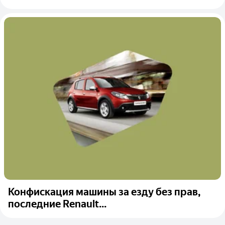
Конфискация машины за езду без прав,
последние Renault...