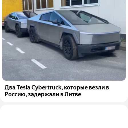
Два Tesla Cybertruck, которые везли в
Россию, задержали в Литве