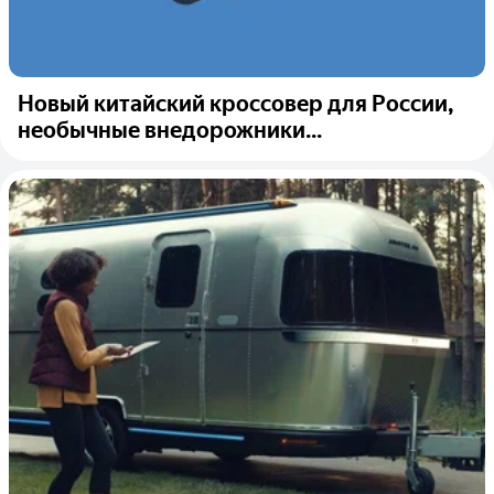
Новый китайский кроссовер для России,
необычные внедорожники...