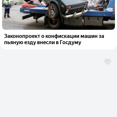
Законопроект о конфискации машин за
пьяную езду внесли в Госдуму