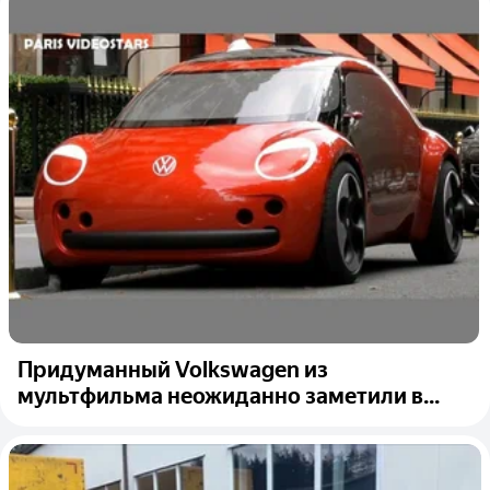
Придуманный Volkswagen из
мультфильма неожиданно заметили в...