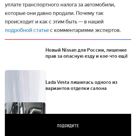
уплате транспортного налога за автомобили,
которые они давно продали. Почему так
происходит и как с этим быть — в нашей
подробной статье
с комментариями экспертов.
Новый Nissan для России, лишение
прав за опасную езду и кое-что ещё
Lada Vesta лишилась одного из
вариантов отделки салона
ПОДОЖДИТЕ