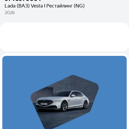
Lada (ВАЗ) Vesta I Рестайлинг (NG)
2026