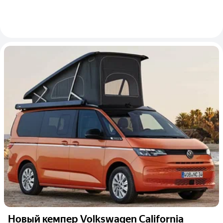
Новый кемпер Volkswagen California