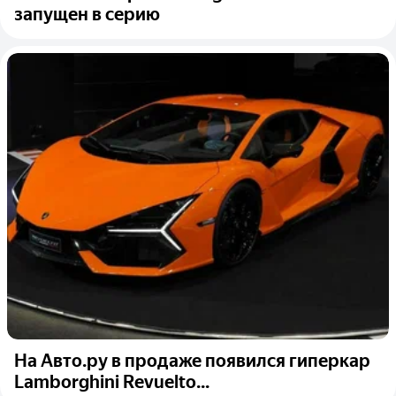
запущен в серию
На Авто.ру в продаже появился гиперкар
Lamborghini Revuelto...