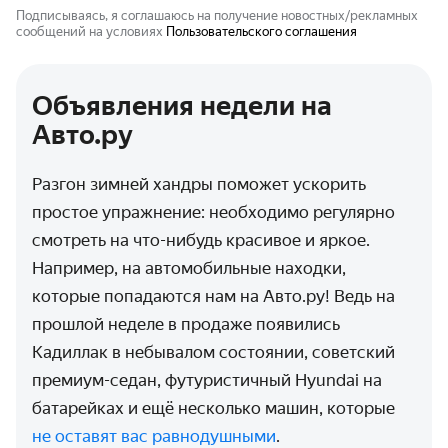
Подписываясь, я соглашаюсь на получение новостных/рекламных
сообщений на условиях
Пользовательского соглашения
Объявления недели на
Авто.ру
Разгон зимней хандры поможет ускорить
простое упражнение: необходимо регулярно
смотреть на что-нибудь красивое и яркое.
Например, на автомобильные находки,
которые попадаются нам на Авто.ру! Ведь на
прошлой неделе в продаже появились
Кадиллак в небывалом состоянии, советский
премиум-седан, футуристичный Hyundai на
батарейках и ещё несколько машин, которые
не оставят вас равнодушными
.