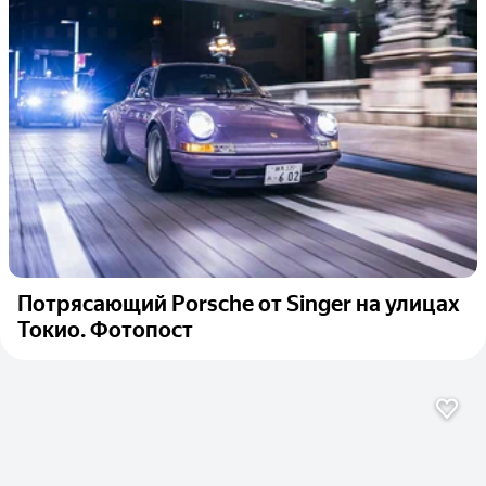
Потрясающий Porsche от Singer на улицах
Токио. Фотопост