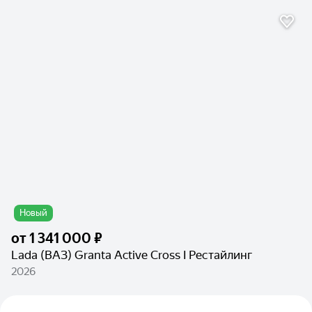
Новый
от
1 341 000 ₽
Lada (ВАЗ) Granta Active Cross I Рестайлинг
2026