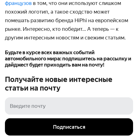
французов
в том, что они используют слишком
похожий логотип, а такое сходство может
помешать развитию бренда HiPhi на европейском
рынке. Интересно, кто победит… А теперь — к
другим интересным новостям и свежим статьям.
Будьте в курсе всех важных событий
автомобильного мира: подпишитесь на рассылку и
дайджест будет приходить вам на почту!
Получайте новые интересные
статьи на
почту
Подписаться