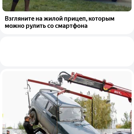
Взгляните на жилой прицеп, которым
можно рулить со смартфона